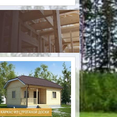
КАРКАС ИЗ СТРОГАНОЙ ДОСКИ