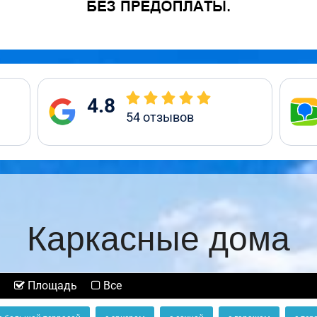
4.8
54
отзывов
Каркасные дома
Площадь
Все