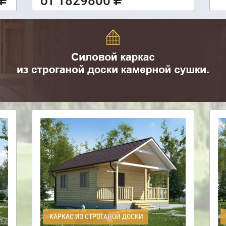
от 1829800
КАРКАС ИЗ СТРОГАНОЙ ДОСКИ