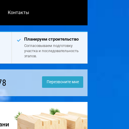
Контакты
Планируем строительство
Согласовываем подготовку
участка и последовательность
этапов.
78
Перезвоните мне