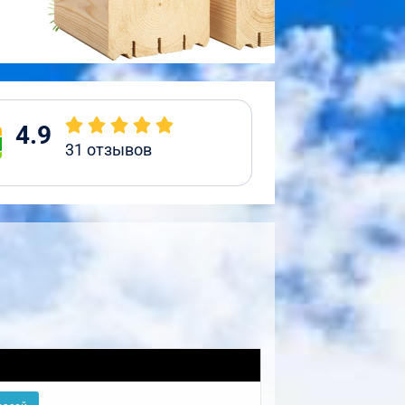
4.9
31
отзывов