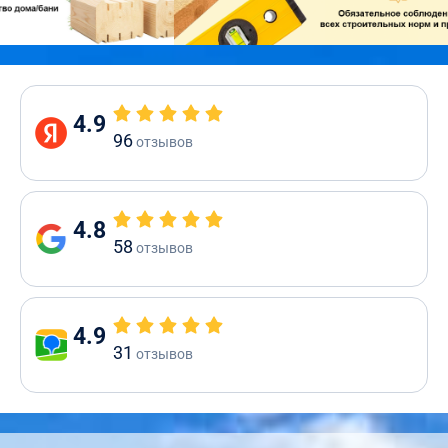
4.9
96
отзывов
4.8
58
отзывов
4.9
31
отзывов