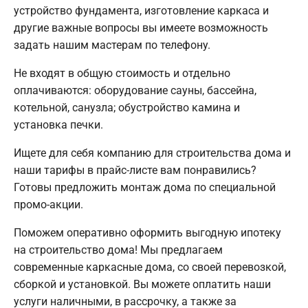
устройство фундамента, изготовление каркаса и
другие важные вопросы вы имеете возможность
задать нашим мастерам по телефону.
Не входят в общую стоимость и отдельно
оплачиваются: оборудование сауны, бассейна,
котельной, санузла; обустройство камина и
установка печки.
Ищете для себя компанию для строительства дома и
наши тарифы в прайс-листе вам понравились?
Готовы предложить монтаж дома по специальной
промо-акции.
Поможем оперативно оформить выгодную ипотеку
на строительство дома! Мы предлагаем
современные каркасные дома, со своей перевозкой,
сборкой и установкой. Вы можете оплатить наши
услуги наличными, в рассрочку, а также за