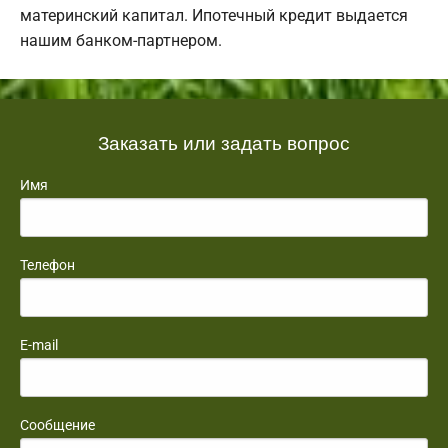
материнский капитал. Ипотечный кредит выдается
нашим банком-партнером.
Заказать или задать вопрос
Имя
Телефон
E-mail
Сообщение