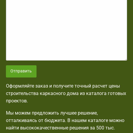
Отправить
Оформляйте заказ и получите точный расчет цены
строительства каркасного дома из каталога готовых
проектов.
Мы можем предложить лучшее решение,
отталкиваясь от бюджета. В нашем каталоге можно
найти высококачественные решения за 500 тыс.