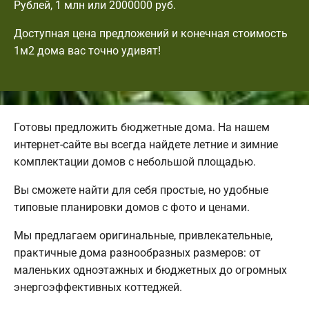
Рублей, 1 млн или 2000000 руб.
Доступная цена предложений и конечная стоимость
1м2 дома вас точно удивят!
Готовы предложить бюджетные дома. На нашем
интернет-сайте вы всегда найдете летние и зимние
комплектации домов с небольшой площадью.
Вы сможете найти для себя простые, но удобные
типовые планировки домов с фото и ценами.
Мы предлагаем оригинальные, привлекательные,
практичные дома разнообразных размеров: от
маленьких одноэтажных и бюджетных до огромных
энергоэффективных коттеджей.