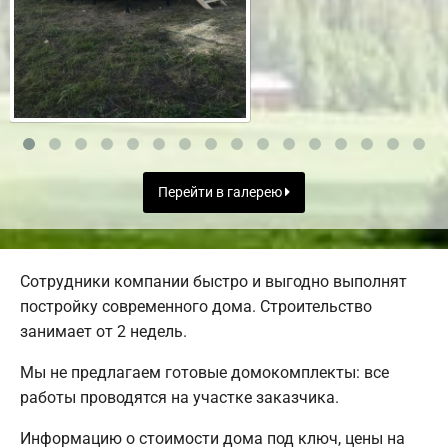
Перейти в галерею
Сотрудники компании быстро и выгодно выполнят
постройку современного дома. Строительство
занимает от 2 недель.
Мы не предлагаем готовые домокомплекты: все
работы проводятся на участке заказчика.
Информацию о стоимости дома под ключ, цены на