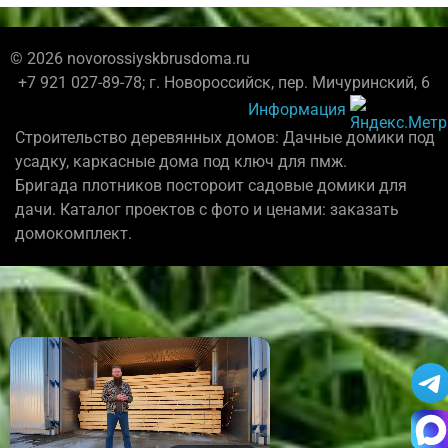
© 2026 novorossiyskbrusdoma.ru
+7 921 027-89-78; г. Новороссийск, пер. Мичуринский, 6
Информация
Строительство деревянных домов: Дачные домики под
усадку, каркасные дома под ключ для пмж.
Бригада плотников постороит садовые домики для
дачи. Каталог проектов с фото и ценами: заказать
домокомплект.