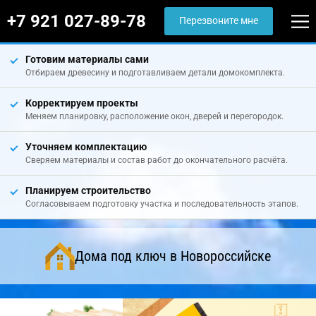
+7 921 027-89-78
Перезвоните мне
Готовим материалы сами
Отбираем древесину и подготавливаем детали домокомплекта.
Корректируем проекты
Меняем планировку, расположение окон, дверей и перегородок.
Уточняем комплектацию
Сверяем материалы и состав работ до окончательного расчёта.
Планируем строительство
Согласовываем подготовку участка и последовательность этапов.
Дома под ключ в Новороссийске