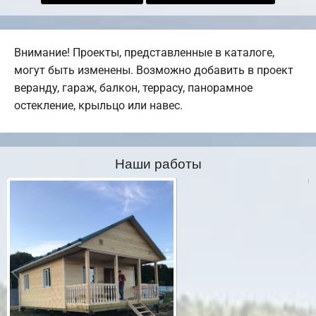
Внимание! Проекты, представленные в каталоге,
могут быть изменены. Возможно добавить в проект
веранду, гараж, балкон, террасу, панорамное
остекление, крыльцо или навес.
Наши работы