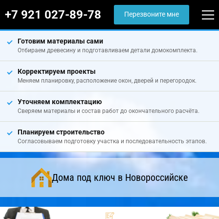
+7 921 027-89-78
Перезвоните мне
Готовим материалы сами
Отбираем древесину и подготавливаем детали домокомплекта.
Корректируем проекты
Меняем планировку, расположение окон, дверей и перегородок.
Уточняем комплектацию
Сверяем материалы и состав работ до окончательного расчёта.
Планируем строительство
Согласовываем подготовку участка и последовательность этапов.
Дома под ключ в Новороссийске