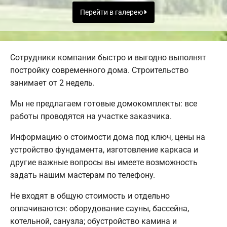
Перейти в галерею
Сотрудники компании быстро и выгодно выполнят
постройку современного дома. Строительство
занимает от 2 недель.
Мы не предлагаем готовые домокомплекты: все
работы проводятся на участке заказчика.
Информацию о стоимости дома под ключ, цены на
устройство фундамента, изготовление каркаса и
другие важные вопросы вы имеете возможность
задать нашим мастерам по телефону.
Не входят в общую стоимость и отдельно
оплачиваются: оборудование сауны, бассейна,
котельной, санузла; обустройство камина и