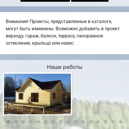
Внимание! Проекты, представленные в каталоге,
могут быть изменены. Возможно добавить в проект
веранду, гараж, балкон, террасу, панорамное
остекление, крыльцо или навес.
Наши работы