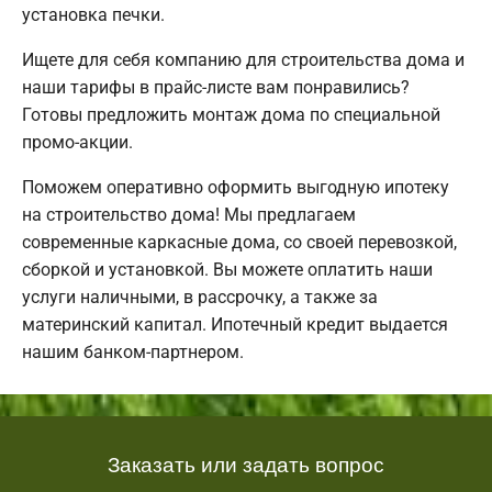
установка печки.
Ищете для себя компанию для строительства дома и
наши тарифы в прайс-листе вам понравились?
Готовы предложить монтаж дома по специальной
промо-акции.
Поможем оперативно оформить выгодную ипотеку
на строительство дома! Мы предлагаем
современные каркасные дома, со своей перевозкой,
сборкой и установкой. Вы можете оплатить наши
услуги наличными, в рассрочку, а также за
материнский капитал. Ипотечный кредит выдается
нашим банком-партнером.
Заказать или задать вопрос