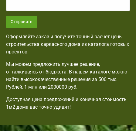
Отправить
Оформляйте заказ и получите точный расчет цены
строительства каркасного дома из каталога готовых
проектов.
Мы можем предложить лучшее решение,
отталкиваясь от бюджета. В нашем каталоге можно
найти высококачественные решения за 500 тыс.
Рублей, 1 млн или 2000000 руб.
Доступная цена предложений и конечная стоимость
1м2 дома вас точно удивят!