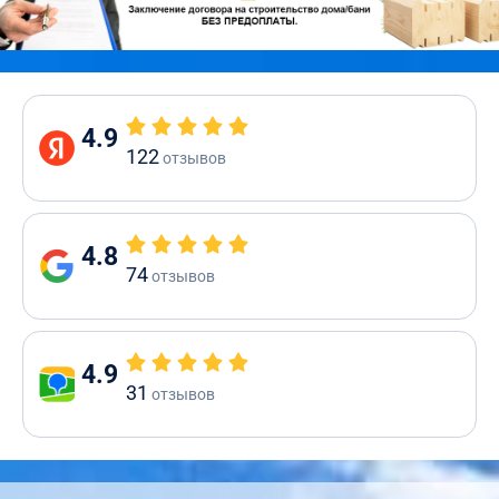
4.9
122
отзывов
4.8
74
отзывов
4.9
31
отзывов