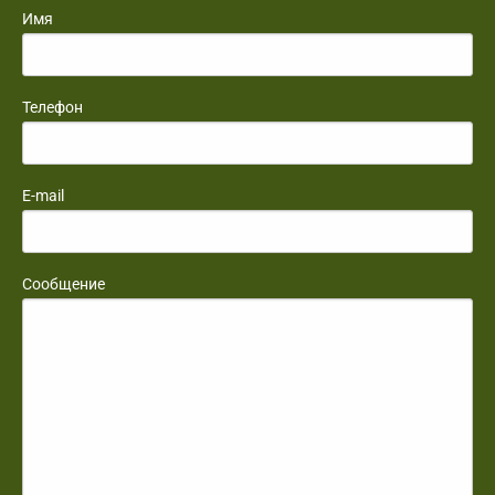
Имя
Телефон
E-mail
Сообщение