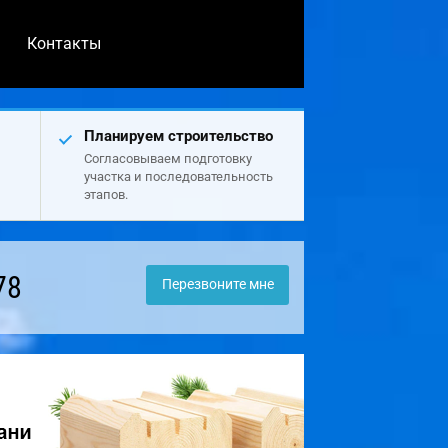
Контакты
Планируем строительство
Согласовываем подготовку
участка и последовательность
этапов.
78
Перезвоните мне