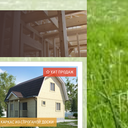
ХИТ ПРОДАЖ
КАРКАС ИЗ СТРОГАНОЙ ДОСКИ