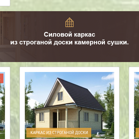
Ж
КАРКАС ИЗ СТРОГАНОЙ ДОСКИ