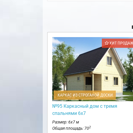
ХИТ ПРОДА
КАРКАС ИЗ СТРОГАНОЙ ДОСКИ
№95 Каркасный дом с тремя
спальнями 6х7
Размер: 6х7 м
2
Общая площадь: 70