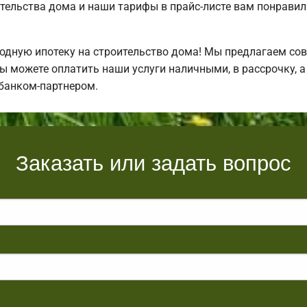
тельства дома и наши тарифы в прайс-листе вам понрави
дную ипотеку на строительство дома! Мы предлагаем сов
Вы можете оплатить наши услуги наличными, в рассрочку, а
банком-партнером.
Заказать или задать вопрос