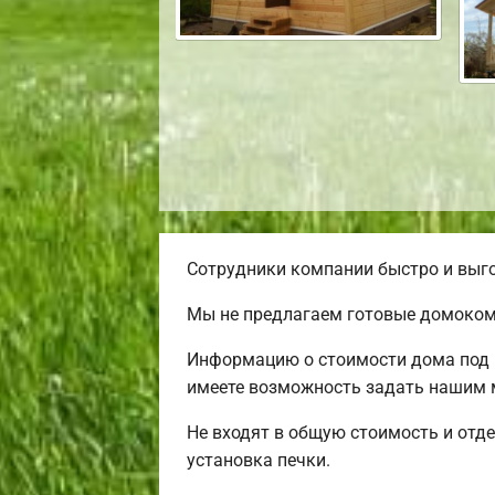
Сотрудники компании быстро и выго
Мы не предлагаем готовые домокомп
Информацию о стоимости дома под к
имеете возможность задать нашим м
Не входят в общую стоимость и отде
установка печки.