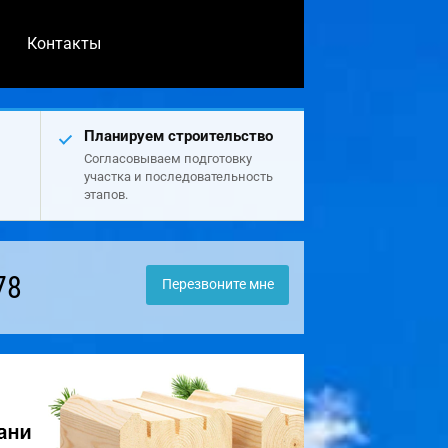
Контакты
Планируем строительство
Согласовываем подготовку
участка и последовательность
этапов.
78
Перезвоните мне