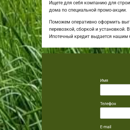
Ищете для себя компанию для строи
дома по специальной промо-акции.
Поможем оперативно оформить выго
перевозкой, сборкой и установкой. 
Ипотечный кредит выдается нашим 
Имя
Телефон
E-mail