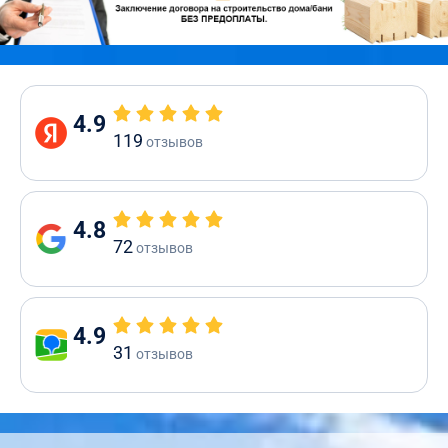
4.9
119
отзывов
4.8
72
отзывов
4.9
31
отзывов