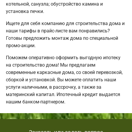
котельной, санузла; обустройство камина и
установка печки.
Ищете для себя компанию для строительства дома и
наши тарифы в прайс-листе вам понравились?
Готовы предложить монтаж дома по специальной
промо-акции.
Поможем оперативно оформить выгодную ипотеку
на строительство дома! Мы предлагаем
современные каркасные дома, со своей перевозкой,
сборкой и установкой. Вы можете оплатить наши
услуги наличными, в рассрочку, а также за
материнский капитал. Ипотечный кредит выдается
нашим банком-партнером.
Заказать или задать вопрос