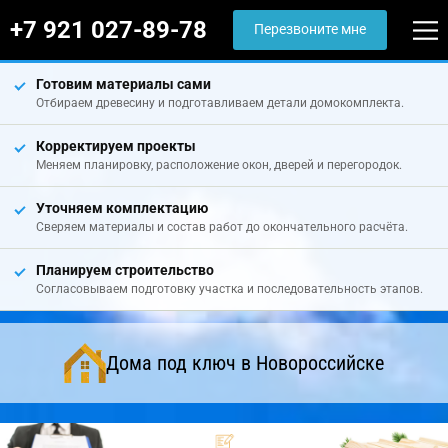
+7 921 027-89-78
Перезвоните мне
Готовим материалы сами
Отбираем древесину и подготавливаем детали домокомплекта.
Корректируем проекты
Меняем планировку, расположение окон, дверей и перегородок.
Уточняем комплектацию
Сверяем материалы и состав работ до окончательного расчёта.
Планируем строительство
Согласовываем подготовку участка и последовательность этапов.
Дома под ключ в Новороссийске