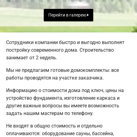
Перейти в галерею
Сотрудники компании быстро и выгодно выполнят
постройку современного дома. Строительство
занимает от 2 недель.
Мы не предлагаем готовые домокомплекты: все
работы проводятся на участке заказчика.
Информацию о стоимости дома под ключ, цены на
устройство фундамента, изготовление каркаса и
другие важные вопросы вы имеете возможность
задать нашим мастерам по телефону.
Не входят в общую стоимость и отдельно
оплачиваются: оборудование сауны, бассейна,