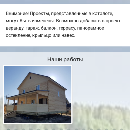
Внимание! Проекты, представленные в каталоге,
могут быть изменены. Возможно добавить в проект
веранду, гараж, балкон, террасу, панорамное
остекление, крыльцо или навес.
Наши работы