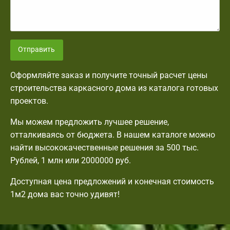
Отправить
Оформляйте заказ и получите точный расчет цены
строительства каркасного дома из каталога готовых
проектов.
Мы можем предложить лучшее решение,
отталкиваясь от бюджета. В нашем каталоге можно
найти высококачественные решения за 500 тыс.
Рублей, 1 млн или 2000000 руб.
Доступная цена предложений и конечная стоимость
1м2 дома вас точно удивят!