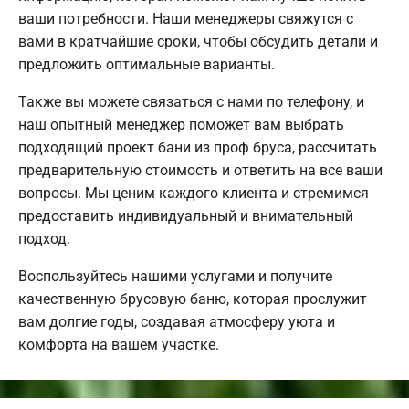
ваши потребности. Наши менеджеры свяжутся с
вами в кратчайшие сроки, чтобы обсудить детали и
предложить оптимальные варианты.
Также вы можете связаться с нами по телефону, и
наш опытный менеджер поможет вам выбрать
подходящий проект бани из проф бруса, рассчитать
предварительную стоимость и ответить на все ваши
вопросы. Мы ценим каждого клиента и стремимся
предоставить индивидуальный и внимательный
подход.
Воспользуйтесь нашими услугами и получите
качественную брусовую баню, которая прослужит
вам долгие годы, создавая атмосферу уюта и
комфорта на вашем участке.