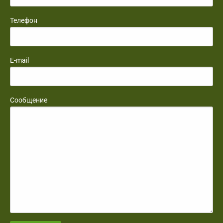
Телефон
E-mail
Сообщение