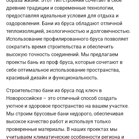
образа жизни. Этот тип строений сочетает в себе
древние традиции и современные технологии,
предоставляя идеальные условия для отдыха и
оздоровления. Бани из бруса обладают отличной
теплоизоляцией, экологичностью и долговечностью.
Использование профилированного бруса позволяет
сократить время строительства и обеспечить
высокую точность соединений. Мы предлагаем
проекты бань из проф бруса, которые сочетают в
себе оптимальное использование пространства,
красивый дизайн и функциональность.
Строительство бани из бруса под ключ в
Новороссийске – это отличный способ создать
уютное и здоровое пространство на вашем участке.
Мы строим брусовые бани недорого, обеспечивая
высокое качество работ и используя только
проверенные материалы. В наших проектах мы
учитываем климатические особенности региона и