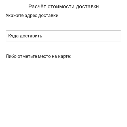
Расчёт стоимости доставки
Укажите адрес доставки:
Либо отметьте место на карте: