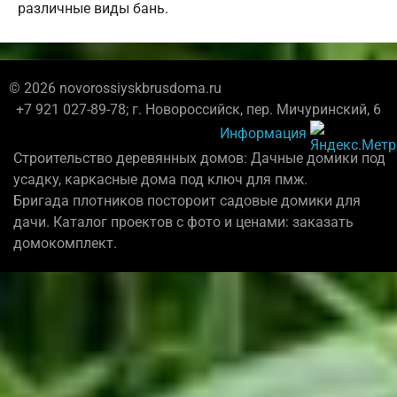
различные виды бань.
© 2026 novorossiyskbrusdoma.ru
+7 921 027-89-78; г. Новороссийск, пер. Мичуринский, 6
Информация
Строительство деревянных домов: Дачные домики под
усадку, каркасные дома под ключ для пмж.
Бригада плотников постороит садовые домики для
дачи. Каталог проектов с фото и ценами: заказать
домокомплект.