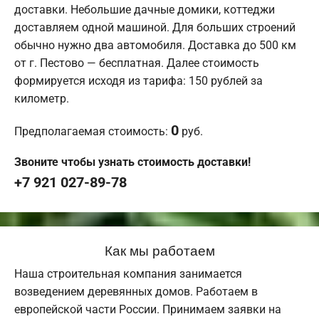
доставки. Небольшие дачные домики, коттеджи
доставляем одной машиной. Для больших строений
обычно нужно два автомобиля. Доставка до 500 км
от г. Пестово — бесплатная. Далее стоимость
формируется исходя из тарифа: 150 рублей за
километр.
0
Предполагаемая стоимость:
руб.
Звоните чтобы узнать стоимость доставки!
+7 921 027-89-78
Как мы работаем
Наша строительная компания занимается
возведением деревянных домов. Работаем в
европейской части России. Принимаем заявки на