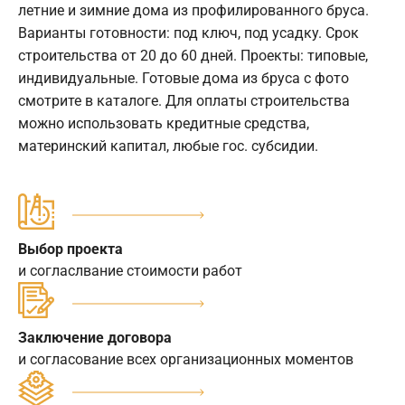
летние и зимние дома из профилированного бруса.
Варианты готовности: под ключ, под усадку. Срок
строительства от 20 до 60 дней. Проекты: типовые,
индивидуальные. Готовые дома из бруса с фото
смотрите в каталоге. Для оплаты строительства
можно использовать кредитные средства,
материнский капитал, любые гос. субсидии.
Выбор проекта
и согласлвание стоимости работ
Заключение договора
и согласование всех организационных моментов