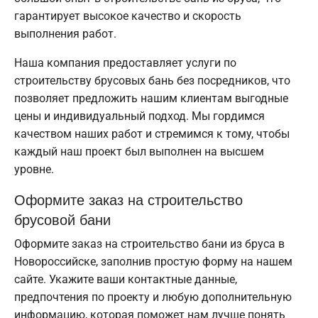
гарантирует высокое качество и скорость
выполнения работ.
Наша компания предоставляет услуги по
строительству брусовых бань без посредников, что
позволяет предложить нашим клиентам выгодные
цены и индивидуальный подход. Мы гордимся
качеством наших работ и стремимся к тому, чтобы
каждый наш проект был выполнен на высшем
уровне.
Оформите заказ на строительство
брусовой бани
Оформите заказ на строительство бани из бруса в
Новороссийске, заполнив простую форму на нашем
сайте. Укажите ваши контактные данные,
предпочтения по проекту и любую дополнительную
информацию, которая поможет нам лучше понять