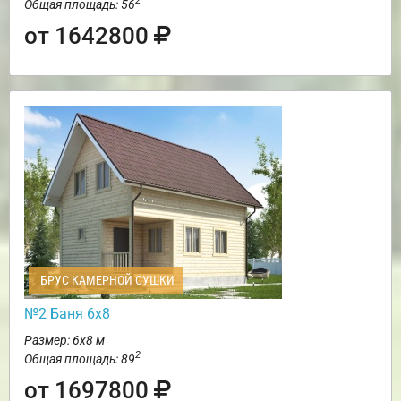
2
Общая площадь: 56
от 1642800
БРУС КАМЕРНОЙ СУШКИ
№2 Баня 6х8
Размер: 6х8 м
2
Общая площадь: 89
от 1697800