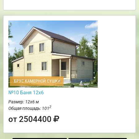
БРУС КАМЕРНОЙ СУШКИ
№10 Баня 12х6
Размер: 12х6 м
2
Общая площадь: 101
от 2504400