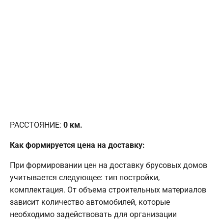
РАССТОЯНИЕ:
0
км.
Как формируется цена на доставку:
При формировании цен на доставку брусовых домов
учитывается следующее: тип постройки,
комплектация. От объема строительных материалов
зависит количество автомобилей, которые
необходимо задействовать для организации