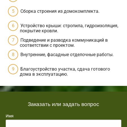
Сборка строения из домокомплекта.
Устройство крыши: стропила, гидроизоляция,
покрытие кровли.
Подведение и разводка коммуникаций в
соответствии с проектом.
Внутренние, фасадные отделочные работы.
Благоустройство участка, сдача готового
дома в эксплуатацию.
Заказать или задать вопрос
Имя