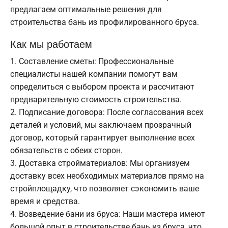
предлагаем оптимальные решения для
строительства бань из профилированного бруса.
Как мы работаем
Составление сметы: Профессиональные
специалисты нашей компании помогут вам
определиться с выбором проекта и рассчитают
предварительную стоимость строительства.
Подписание договора: После согласования всех
деталей и условий, мы заключаем прозрачный
договор, который гарантирует выполнение всех
обязательств с обеих сторон.
Доставка стройматериалов: Мы организуем
доставку всех необходимых материалов прямо на
стройплощадку, что позволяет сэкономить ваше
время и средства.
Возведение бани из бруса: Наши мастера имеют
большой опыт в строительстве бань из бруса, что