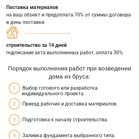
Поставка материалов
на ваш объект и предоплата 70% от суммы договора
в день поставки
строительство за 14 дней
подписание акта выполненных работ, оплата 30%
Порядок выполнения работ при возведении
дома из бруса:
Выбор готового или разработка
индивидуального проекта.
Приезд рабочих и доставка материалов.
Подготовка к началу строительства.
Заливка фундамента выбранного типа.