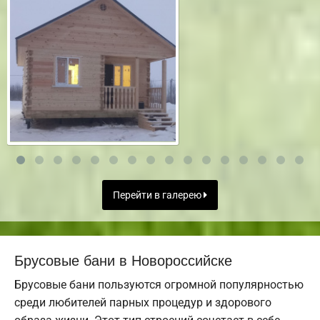
Перейти в галерею
Брусовые бани в Новороссийске
Брусовые бани пользуются огромной популярностью
среди любителей парных процедур и здорового