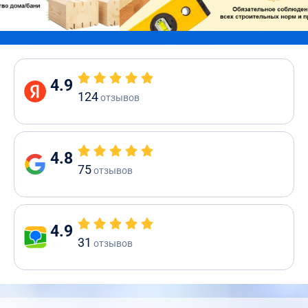
4.9
124
отзывов
4.8
75
отзывов
4.9
31
отзывов