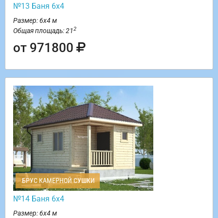
№13 Баня 6х4
Размер: 6х4 м
2
Общая площадь: 21
от 971800
БРУС КАМЕРНОЙ СУШКИ
№14 Баня 6х4
Размер: 6х4 м