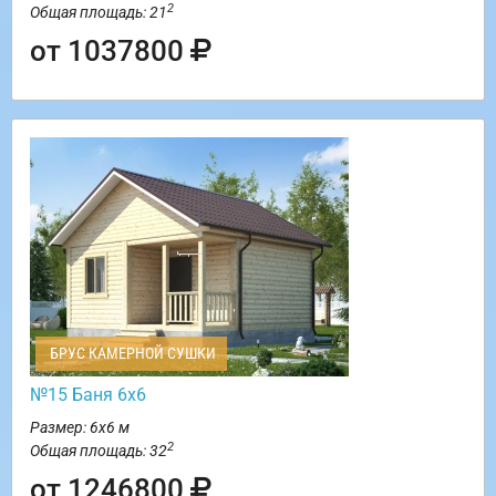
2
Общая площадь: 21
от 1037800
БРУС КАМЕРНОЙ СУШКИ
№15 Баня 6х6
Размер: 6х6 м
2
Общая площадь: 32
от 1246800