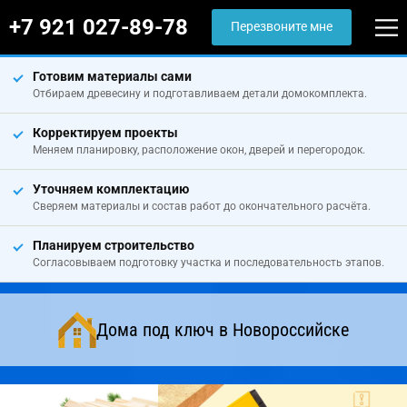
+7 921 027-89-78
Перезвоните мне
Готовим материалы сами
Отбираем древесину и подготавливаем детали домокомплекта.
Корректируем проекты
Меняем планировку, расположение окон, дверей и перегородок.
Уточняем комплектацию
Сверяем материалы и состав работ до окончательного расчёта.
Планируем строительство
Согласовываем подготовку участка и последовательность этапов.
Дома под ключ в Новороссийске