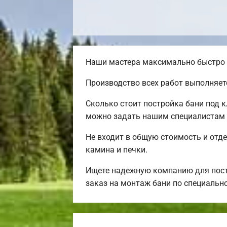
Наши мастера максимально быстро и
Производство всех работ выполняет
Сколько стоит постройка бани под 
можно задать нашим специалистам 
Не входит в общую стоимость и отде
камина и печки.
Ищете надежную компанию для пост
заказ на монтаж бани по специально