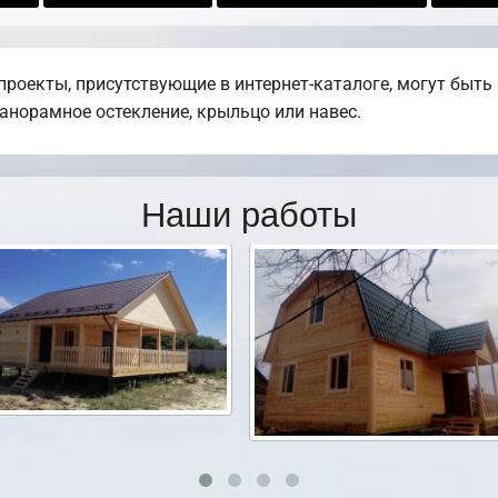
проекты, присутствующие в интернет-каталоге, могут быт
панорамное остекление, крыльцо или навес.
Наши работы