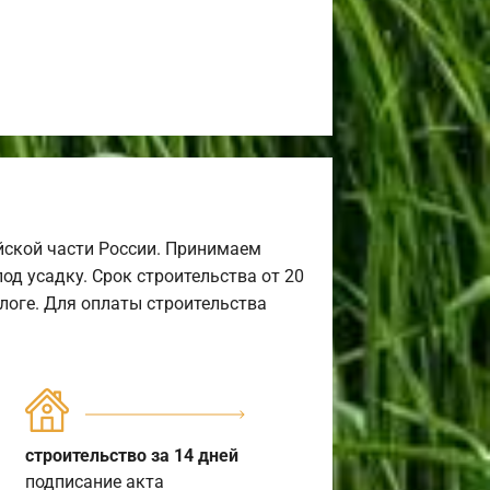
йской части России. Принимаем
од усадку. Срок строительства от 20
алоге. Для оплаты строительства
строительство за 14 дней
подписание акта