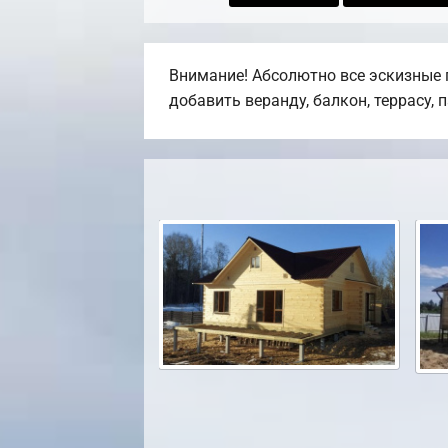
Внимание! Абсолютно все эскизные 
добавить веранду, балкон, террасу, 