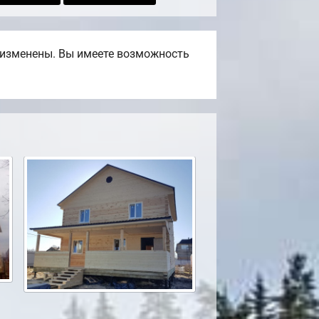
ь изменены. Вы имеете возможность