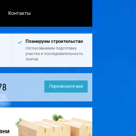
Контакты
Планируем строительство
Согласовываем подготовку
участка и последовательность
этапов.
78
Перезвоните мне