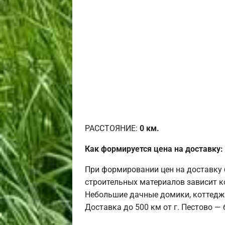
РАССТОЯНИЕ:
0
км.
Как формируется цена на доставку:
При формировании цен на доставку 
строительных материалов зависит к
Небольшие дачные домики, коттедж
Доставка до 500 км от г. Пестово —