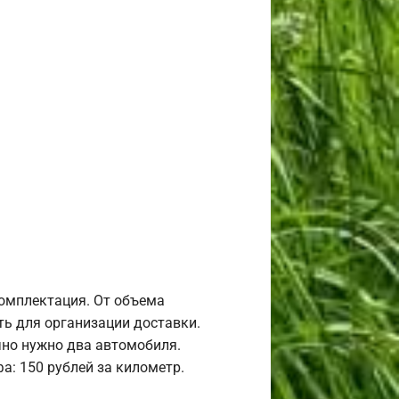
комплектация. От объема
ь для организации доставки.
но нужно два автомобиля.
а: 150 рублей за километр.