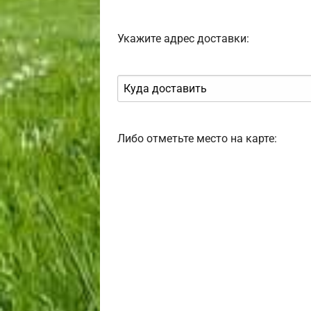
Укажите адрес доставки:
Либо отметьте место на карте: