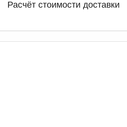
Расчёт стоимости доставки