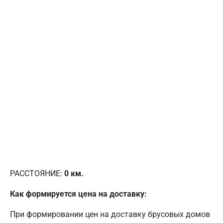
РАССТОЯНИЕ:
0
км.
Как формируется цена на доставку:
При формировании цен на доставку брусовых домов