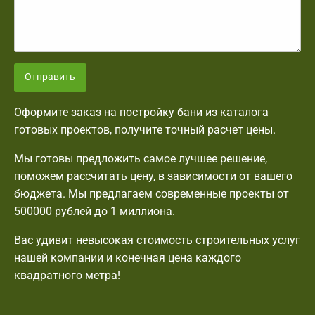
Отправить
Оформите заказ на постройку бани из каталога
готовых проектов, получите точный расчет цены.
Мы готовы предложить самое лучшее решение,
поможем рассчитать цену, в зависимости от вашего
бюджета. Мы предлагаем современные проекты от
500000 рублей до 1 миллиона.
Вас удивит невысокая стоимость строительных услуг
нашей компании и конечная цена каждого
квадратного метра!