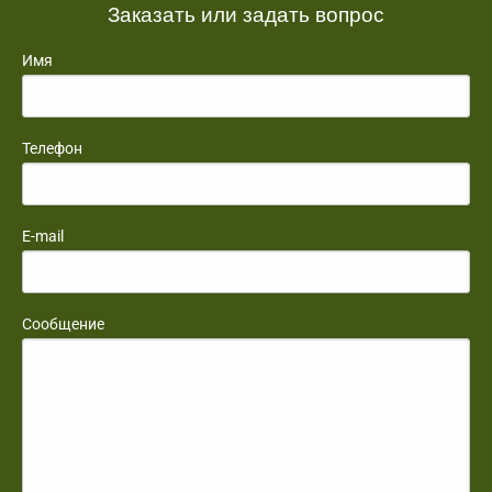
Заказать или задать вопрос
Имя
Телефон
E-mail
Сообщение