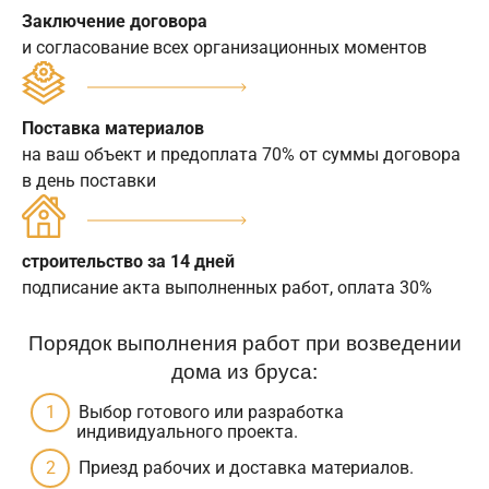
Заключение договора
и согласование всех организационных моментов
Поставка материалов
на ваш объект и предоплата 70% от суммы договора
в день поставки
строительство за 14 дней
подписание акта выполненных работ, оплата 30%
Порядок выполнения работ при возведении
дома из бруса:
Выбор готового или разработка
индивидуального проекта.
Приезд рабочих и доставка материалов.