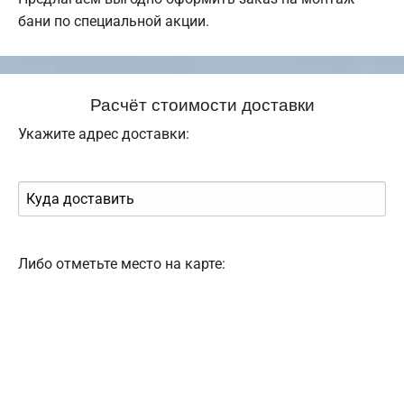
бани по специальной акции.
Расчёт стоимости доставки
Укажите адрес доставки:
Либо отметьте место на карте: