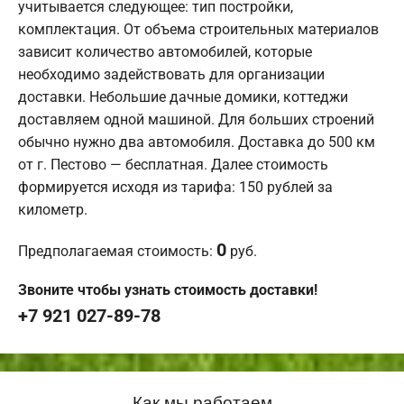
учитывается следующее: тип постройки,
комплектация. От объема строительных материалов
зависит количество автомобилей, которые
необходимо задействовать для организации
доставки. Небольшие дачные домики, коттеджи
доставляем одной машиной. Для больших строений
обычно нужно два автомобиля. Доставка до 500 км
от г. Пестово — бесплатная. Далее стоимость
формируется исходя из тарифа: 150 рублей за
километр.
0
Предполагаемая стоимость:
руб.
Звоните чтобы узнать стоимость доставки!
+7 921 027-89-78
Как мы работаем