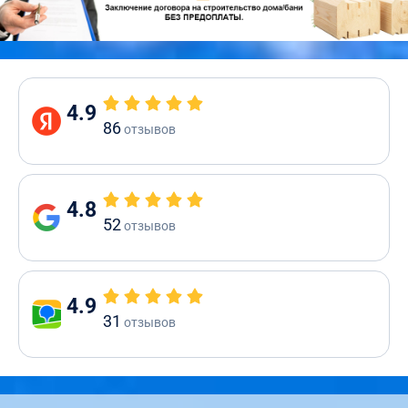
4.9
86
отзывов
4.8
52
отзывов
4.9
31
отзывов