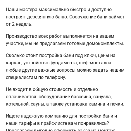
Наши мастера максимально быстро и доступно
построят деревянную баню. Сооружение бани займет
от 2 недель.
Производство всех работ выполняется на вашем
участке, мы не предлагаем готовые домокомплекты.
Сколько стоит постройка бани под ключ, цены на
каркас, устройство фундамента, шеф-монтаж и
любые другие важные вопросы можно задать нашим
специалистам по телефону.
Не входит в общую стоимость и отдельно
оплачивается: оборудование бассейна, санузла,
котельной, сауны, а также установка камина и печки.
Ищете надежную компанию для постройки бани и
наши тарифы в прайс-листе вам понравились?
Предлагаем выгодно оформить заказ на монтаж