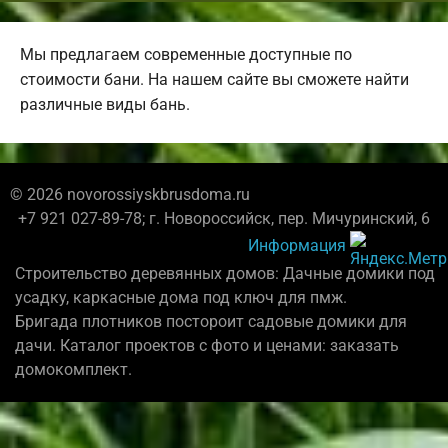
Мы предлагаем современные доступные по
стоимости бани. На нашем сайте вы сможете найти
различные виды бань.
© 2026 novorossiyskbrusdoma.ru
+7 921 027-89-78; г. Новороссийск, пер. Мичуринский, 6
Информация
Строительство деревянных домов: Дачные домики под
усадку, каркасные дома под ключ для пмж.
Бригада плотников постороит садовые домики для
дачи. Каталог проектов с фото и ценами: заказать
домокомплект.