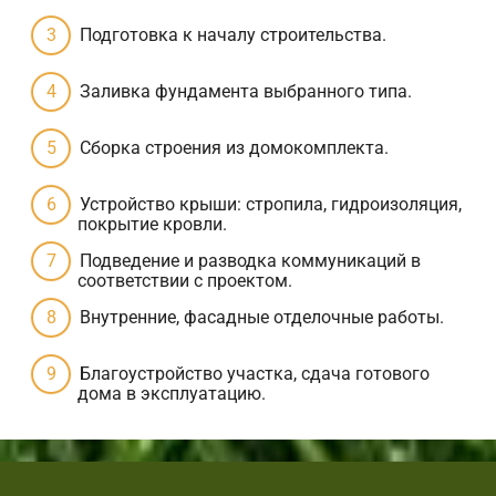
Подготовка к началу строительства.
Заливка фундамента выбранного типа.
Сборка строения из домокомплекта.
Устройство крыши: стропила, гидроизоляция,
покрытие кровли.
Подведение и разводка коммуникаций в
соответствии с проектом.
Внутренние, фасадные отделочные работы.
Благоустройство участка, сдача готового
дома в эксплуатацию.