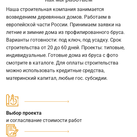
Наша строительная компания занимается
возведением деревянных домов. Работаем в
европейской части России. Принимаем заявки на
летние и зимние дома из профилированного бруса.
Варианты готовности: под ключ, под усадку. Срок
строительства от 20 до 60 дней. Проекты: типовые,
индивидуальные. Готовые дома из бруса с фото
смотрите в каталоге. Для оплаты строительства
можно использовать кредитные средства,
материнский капитал, любые гос. субсидии.
Выбор проекта
и согласлвание стоимости работ