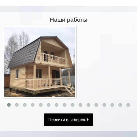
Наши работы
Перейти в галерею