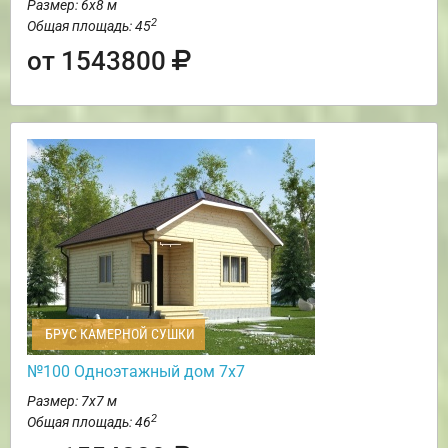
Размер: 6х8 м
2
Общая площадь: 45
от 1543800
БРУС КАМЕРНОЙ СУШКИ
№100 Одноэтажный дом 7х7
Размер: 7х7 м
2
Общая площадь: 46