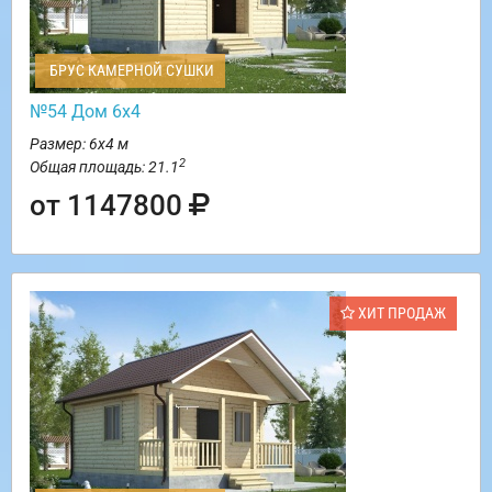
БРУС КАМЕРНОЙ СУШКИ
№54 Дом 6х4
Размер: 6х4 м
2
Общая площадь: 21.1
от 1147800
ХИТ ПРОДАЖ