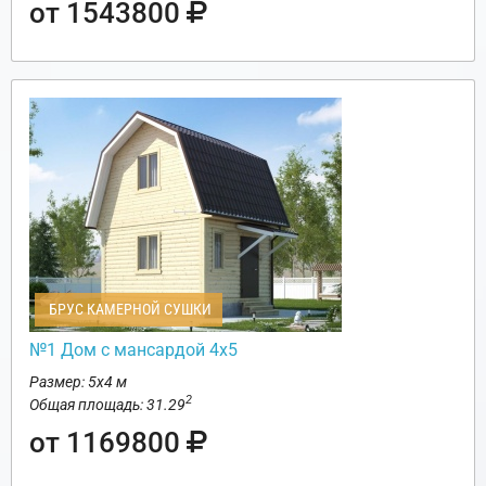
от 1543800
БРУС КАМЕРНОЙ СУШКИ
№1 Дом с мансардой 4х5
Размер: 5х4 м
2
Общая площадь: 31.29
от 1169800