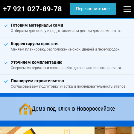
+7 921 027-89-78
Перезвоните мне
Готовим материалы сами
Отбираем древесину и подготавливаем детали домокомплекта.
Корректируем проекты
Меняем планировку, расположение окон, дверей и перегородок.
Уточняем комплектацию
Сверяем материалы и состав работ до окончательного расчёта.
Планируем строительство
Согласовываем подготовку участка и последовательность этапов.
Дома под ключ в Новороссийске