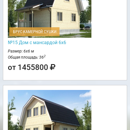
БРУС КАМЕРНОЙ СУШКИ
№15 Дом с мансардой 6х6
Размер: 6х6 м
2
Общая площадь: 36
от 1455800