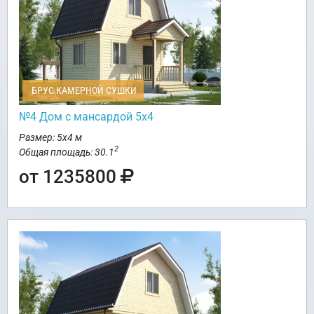
БРУС КАМЕРНОЙ СУШКИ
№4 Дом с мансардой 5х4
Размер: 5х4 м
2
Общая площадь: 30.1
от 1235800