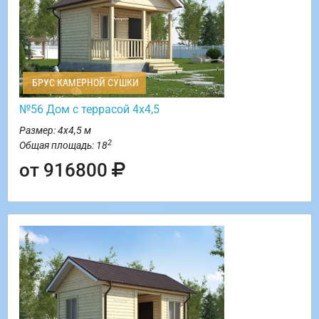
БРУС КАМЕРНОЙ СУШКИ
№56 Дом с террасой 4х4,5
Размер: 4х4,5 м
2
Общая площадь: 18
от 916800