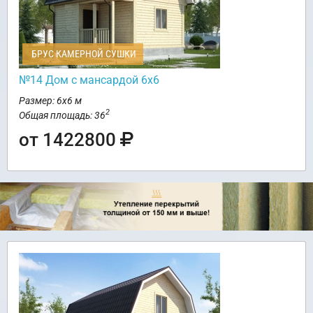
БРУС КАМЕРНОЙ СУШКИ
№14 Дом с мансардой 6х6
Размер: 6х6 м
2
Общая площадь: 36
от 1422800