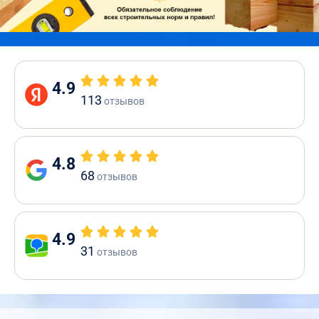
4.9
113
отзывов
4.8
68
отзывов
4.9
31
отзывов