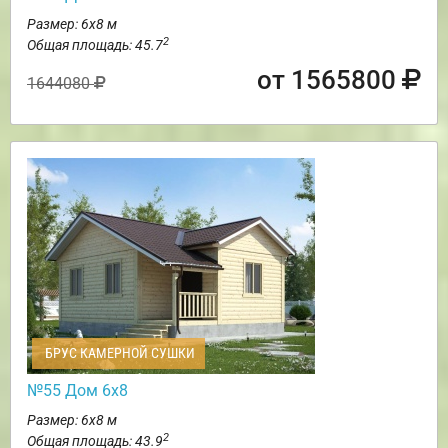
Размер: 6х8 м
2
Общая площадь: 45.7
от 1565800
1644080
БРУС КАМЕРНОЙ СУШКИ
№55 Дом 6х8
Размер: 6х8 м
2
Общая площадь: 43.9