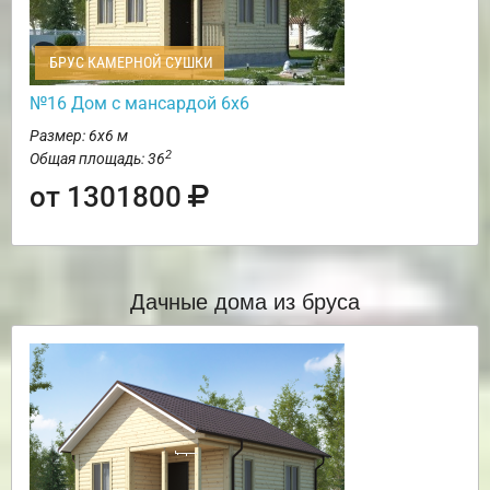
БРУС КАМЕРНОЙ СУШКИ
№16 Дом с мансардой 6х6
Размер: 6х6 м
2
Общая площадь: 36
от 1301800
Дачные дома из бруса