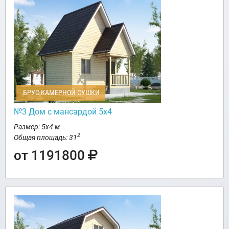
БРУС КАМЕРНОЙ СУШКИ
№3 Дом с мансардой 5х4
Размер: 5х4 м
2
Общая площадь: 31
от 1191800