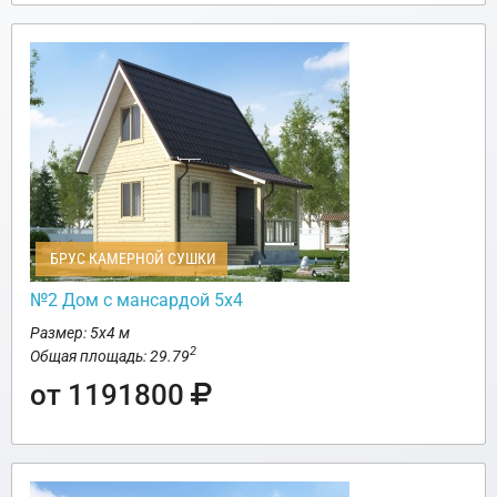
БРУС КАМЕРНОЙ СУШКИ
№2 Дом с мансардой 5х4
Размер: 5х4 м
2
Общая площадь: 29.79
от 1191800