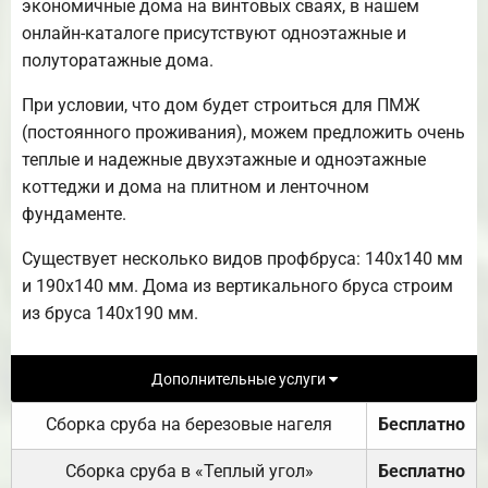
экономичные дома на винтовых сваях, в нашем
онлайн-каталоге присутствуют одноэтажные и
полуторатажные дома.
При условии, что дом будет строиться для ПМЖ
(постоянного проживания), можем предложить очень
теплые и надежные двухэтажные и одноэтажные
коттеджи и дома на плитном и ленточном
фундаменте.
Существует несколько видов профбруса: 140х140 мм
и 190х140 мм. Дома из вертикального бруса строим
из бруса 140х190 мм.
Дополнительные услуги
Сборка сруба на березовые нагеля
Бесплатно
Сборка сруба в «Теплый угол»
Бесплатно