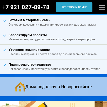
+7 921 027-89-78
Перезвоните мне
Готовим материалы сами
Отбираем древесину и подготавливаем детали домокомплекта.
Корректируем проекты
Меняем планировку, расположение окон, дверей и перегородок.
Уточняем комплектацию
Сверяем материалы и состав работ до окончательного расчёта.
Планируем строительство
Согласовываем подготовку участка и последовательность этапов.
Дома под ключ в Новороссийске