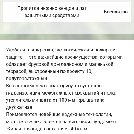
Пропитка нижних венцов и лаг
Бесплатно
защитными средствами
Удобная планировка, экологическая и пожарная
защита — это важнейшие преимущества, которыми
обладает брусовой дом балконом и маленькой
террасой, выстроенный по проекту 10,
полутораэтажный.
Во всех комплектациях присутствует паро-
гидроизоляция межэтажных перекрытий и пола,
утеплитель минвата от 100 мм, крыша типа
двускатная.
Применяются новейшие надежные технологии,
монтаж осуществляется на винтовой фундамент.
Жилая площадь составляет 40 кв.м..