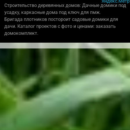
Строительство деревянных домов: Дачные домики под
усадку, каркасные дома под ключ для пмж.
Бригада плотников постороит садовые домики для
дачи. Каталог проектов с фото и ценами: заказать
домокомплект.