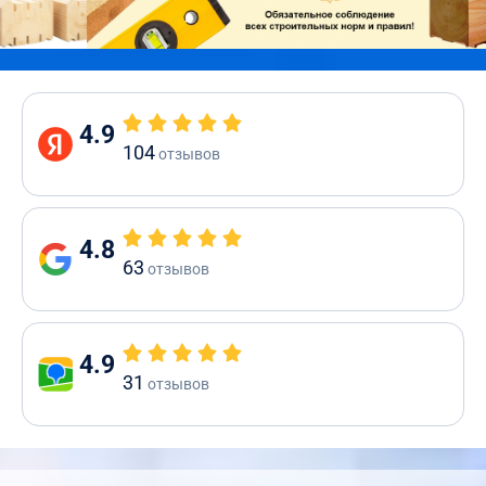
4.9
104
отзывов
4.8
63
отзывов
4.9
31
отзывов