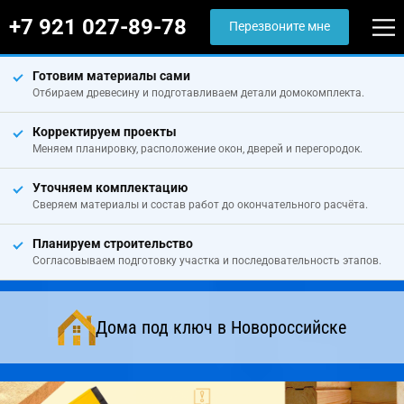
+7 921 027-89-78
Перезвоните мне
Готовим материалы сами
Отбираем древесину и подготавливаем детали домокомплекта.
Корректируем проекты
Меняем планировку, расположение окон, дверей и перегородок.
Уточняем комплектацию
Сверяем материалы и состав работ до окончательного расчёта.
Планируем строительство
Согласовываем подготовку участка и последовательность этапов.
Дома под ключ в Новороссийске