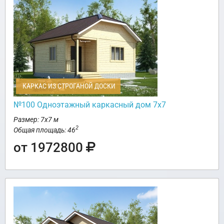
КАРКАС ИЗ СТРОГАНОЙ ДОСКИ
№100 Одноэтажный каркасный дом 7х7
Размер: 7х7 м
2
Общая площадь: 46
от 1972800