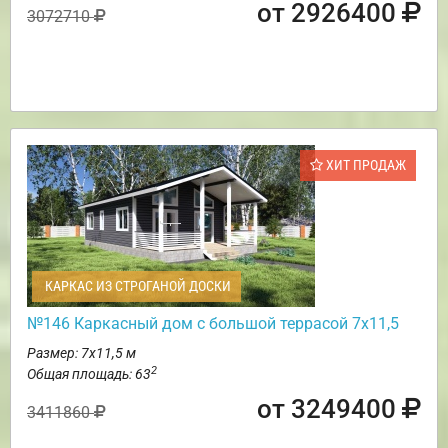
от 2926400
3072710
ХИТ ПРОДАЖ
КАРКАС ИЗ СТРОГАНОЙ ДОСКИ
№146 Каркасный дом с большой террасой 7х11,5
Размер: 7х11,5 м
2
Общая площадь: 63
от 3249400
3411860