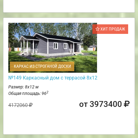
ХИТ ПРОДАЖ
КАРКАС ИЗ СТРОГАНОЙ ДОСКИ
№149 Каркасный дом с террасой 8х12
Размер: 8х12 м
2
Общая площадь: 96
от 3973400
4172060