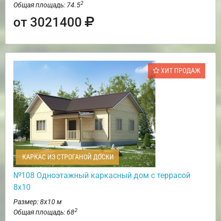
2
Общая площадь: 74.5
от 3021400
ХИТ ПРОДАЖ
КАРКАС ИЗ СТРОГАНОЙ ДОСКИ
№108 Одноэтажный каркасный дом с террасой
8х10
Размер: 8х10 м
2
Общая площадь: 68