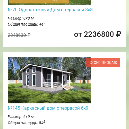
№70 Одноэтажный Дом с террасой 8х8
Размер: 8х8 м
2
Общая площадь: 44
от 2236800
2348630
ХИТ ПРОДАЖ
№145 Каркасный дом с террасой 6х9
Размер: 6х9 м
2
Общая площадь: 54