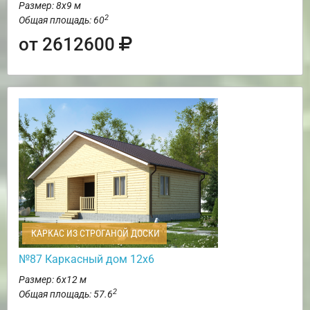
Размер: 8х9 м
2
Общая площадь: 60
от 2612600
КАРКАС ИЗ СТРОГАНОЙ ДОСКИ
№87 Каркасный дом 12х6
Размер: 6х12 м
2
Общая площадь: 57.6