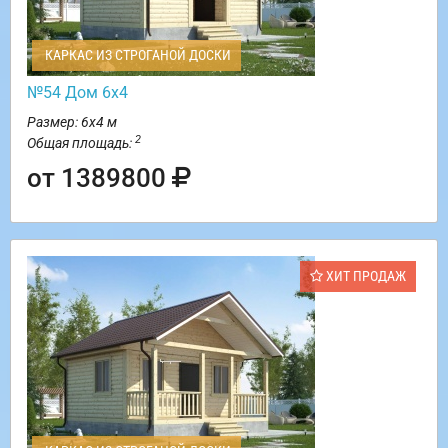
КАРКАС ИЗ СТРОГАНОЙ ДОСКИ
№54 Дом 6х4
Размер: 6х4 м
2
Общая площадь:
от 1389800
ХИТ ПРОДАЖ