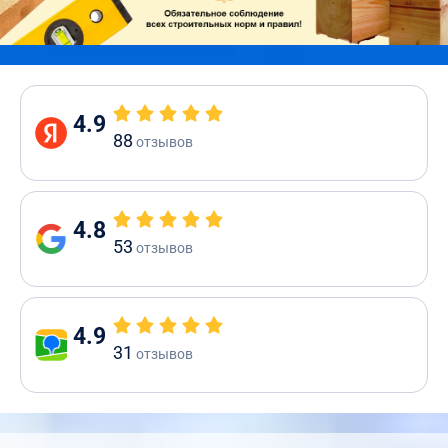
4.9
88
отзывов
4.8
53
отзывов
4.9
31
отзывов