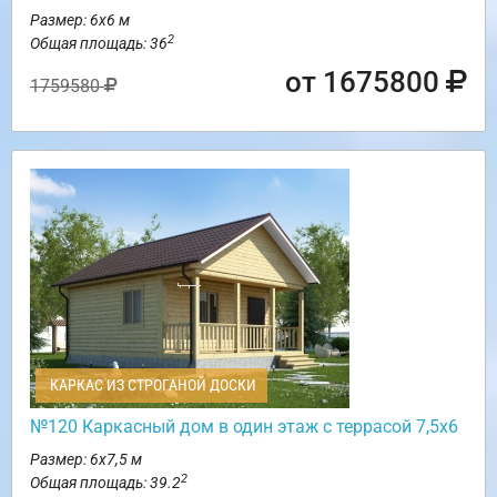
Размер: 6х6 м
2
Общая площадь: 36
от 1675800
1759580
КАРКАС ИЗ СТРОГАНОЙ ДОСКИ
№120 Каркасный дом в один этаж с террасой 7,5х6
Размер: 6х7,5 м
2
Общая площадь: 39.2