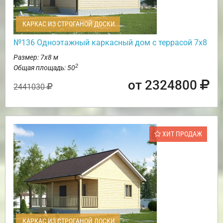
КАРКАС ИЗ СТРОГАНОЙ ДОСКИ
№136 Одноэтажный каркасный дом с террасой 7х8
Размер: 7х8 м
2
Общая площадь: 50
от 2324800
2441030
ХИТ ПРОДАЖ
КАРКАС ИЗ СТРОГАНОЙ ДОСКИ