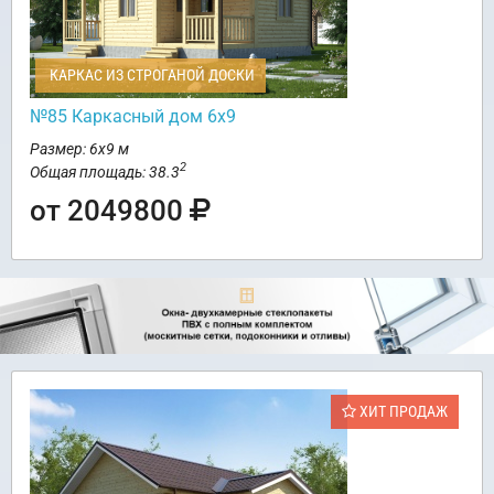
КАРКАС ИЗ СТРОГАНОЙ ДОСКИ
№85 Каркасный дом 6х9
Размер: 6х9 м
2
Общая площадь: 38.3
от 2049800
ХИТ ПРОДАЖ