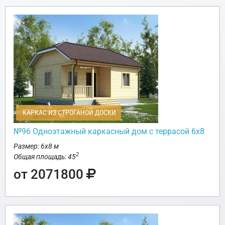
КАРКАС ИЗ СТРОГАНОЙ ДОСКИ
№96 Одноэтажный каркасный дом с террасой 6х8
Размер: 6х8 м
2
Общая площадь: 45
от 2071800