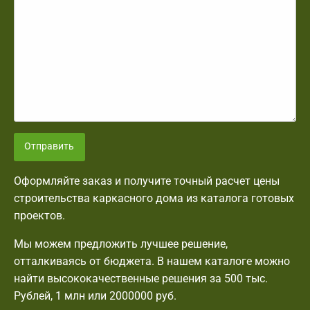
Отправить
Оформляйте заказ и получите точный расчет цены
строительства каркасного дома из каталога готовых
проектов.
Мы можем предложить лучшее решение,
отталкиваясь от бюджета. В нашем каталоге можно
найти высококачественные решения за 500 тыс.
Рублей, 1 млн или 2000000 руб.