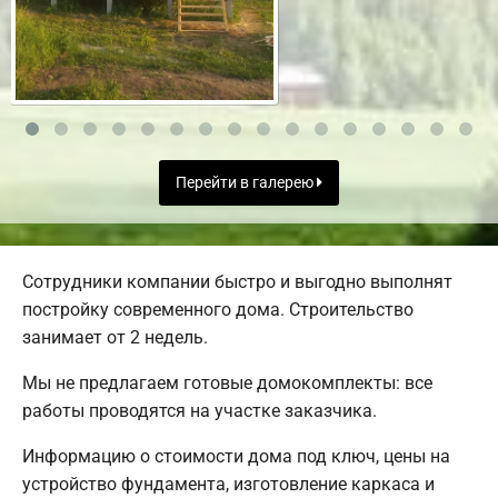
Перейти в галерею
Сотрудники компании быстро и выгодно выполнят
постройку современного дома. Строительство
занимает от 2 недель.
Мы не предлагаем готовые домокомплекты: все
работы проводятся на участке заказчика.
Информацию о стоимости дома под ключ, цены на
устройство фундамента, изготовление каркаса и