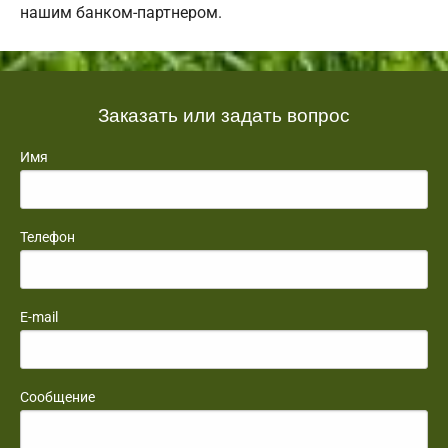
нашим банком-партнером.
Заказать или задать вопрос
Имя
Телефон
E-mail
Сообщение