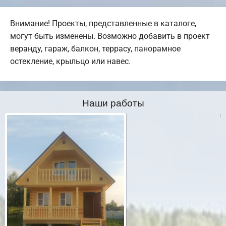
Внимание! Проекты, представленные в каталоге,
могут быть изменены. Возможно добавить в проект
веранду, гараж, балкон, террасу, панорамное
остекление, крыльцо или навес.
Наши работы