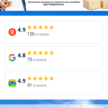
4.9
120
отзывов
4.8
72
отзывов
4.9
31
отзывов