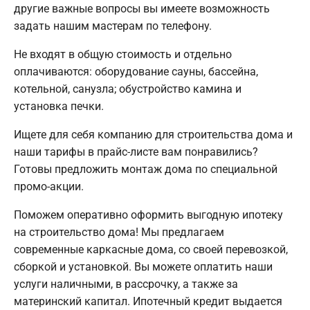
другие важные вопросы вы имеете возможность
задать нашим мастерам по телефону.
Не входят в общую стоимость и отдельно
оплачиваются: оборудование сауны, бассейна,
котельной, санузла; обустройство камина и
установка печки.
Ищете для себя компанию для строительства дома и
наши тарифы в прайс-листе вам понравились?
Готовы предложить монтаж дома по специальной
промо-акции.
Поможем оперативно оформить выгодную ипотеку
на строительство дома! Мы предлагаем
современные каркасные дома, со своей перевозкой,
сборкой и установкой. Вы можете оплатить наши
услуги наличными, в рассрочку, а также за
материнский капитал. Ипотечный кредит выдается