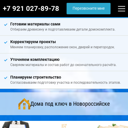
+7 921 027-89-78
Перезвоните мне
Готовим материалы сами
Отбираем древесину и подготавливаем детали домокомплекта.
Корректируем проекты
Меняем планировку, расположение окон, дверей и перегородок.
Уточняем комплектацию
Сверяем материалы и состав работ до окончательного расчёта.
Планируем строительство
Согласовываем подготовку участка и последовательность этапов.
Дома под ключ в Новороссийске