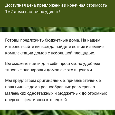
Доступная цена предложений и конечная стоимость
1м2 дома вас точно удивят!
Готовы предложить бюджетные дома. На нашем
интернет-сайте вы всегда найдете летние и зимние
комплектации домов с небольшой площадью.
Вы сможете найти для себя простые, но удобные
типовые планировки домов с фото и ценами.
Мы предлагаем оригинальные, привлекательные,
практичные дома разнообразных размеров: от
маленьких одноэтажных и бюджетных до огромных
энергоэффективных коттеджей.