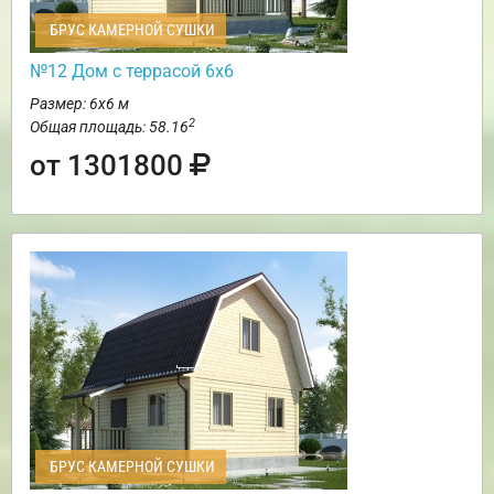
БРУС КАМЕРНОЙ СУШКИ
№12 Дом с террасой 6х6
Размер: 6х6 м
2
Общая площадь: 58.16
от 1301800
БРУС КАМЕРНОЙ СУШКИ