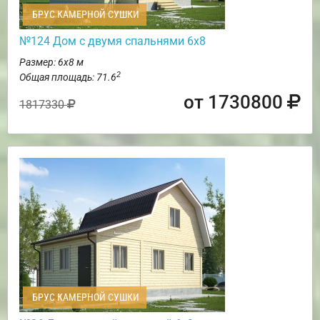
БРУС КАМЕРНОЙ СУШКИ
№124 Дом с двумя спальнями 6х8
Размер: 6х8 м
2
Общая площадь: 71.6
от 1730800
1817330
БРУС КАМЕРНОЙ СУШКИ