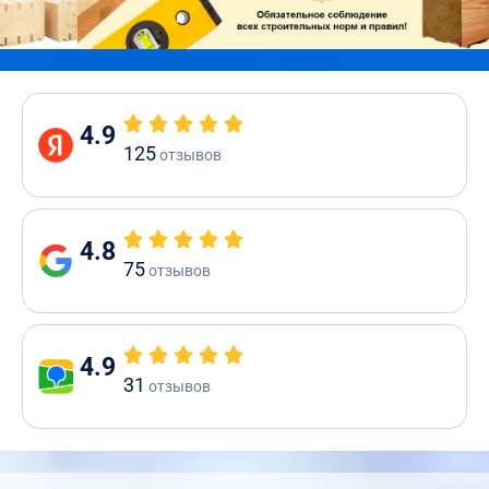
4.9
125
отзывов
4.8
75
отзывов
4.9
31
отзывов