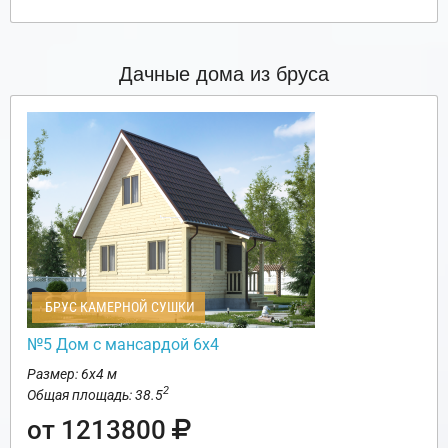
Дачные дома из бруса
БРУС КАМЕРНОЙ СУШКИ
№5 Дом с мансардой 6х4
Размер: 6х4 м
2
Общая площадь: 38.5
от 1213800