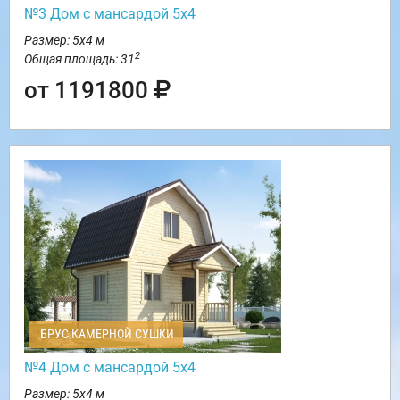
№3 Дом с мансардой 5х4
Размер: 5х4 м
2
Общая площадь: 31
от 1191800
БРУС КАМЕРНОЙ СУШКИ
№4 Дом с мансардой 5х4
Размер: 5х4 м