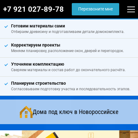
+7 921 027-89-78
Перезвоните мне
Готовим материалы сами
Отбираем древесину и подготавливаем детали домокомплекта.
Корректируем проекты
Меняем планировку, расположение окон, дверей и перегородок.
Уточняем комплектацию
Сверяем материалы и состав работ до окончательного расчёта.
Планируем строительство
Согласовываем подготовку участка и последовательность этапов.
Дома под ключ в Новороссийске