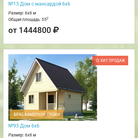
№13 Дом с мансардой 6х6
Размер: 6х6 м
2
Общая площадь: 55
от 1444800
ХИТ ПРОДАЖ
БРУС КАМЕРНОЙ СУШКИ
№93 Дом 6х6
Размер: 6х6 м