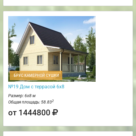
БРУС КАМЕРНОЙ СУШКИ
№19 Дом с террасой 6х8
Размер: 6х8 м
2
Общая площадь: 58.83
от 1444800