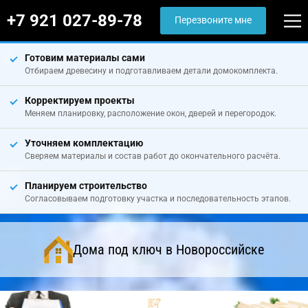
+7 921 027-89-78
Перезвоните мне
Готовим материалы сами
Отбираем древесину и подготавливаем детали домокомплекта.
Корректируем проекты
Меняем планировку, расположение окон, дверей и перегородок.
Уточняем комплектацию
Сверяем материалы и состав работ до окончательного расчёта.
Планируем строительство
Согласовываем подготовку участка и последовательность этапов.
Дома под ключ в Новороссийске