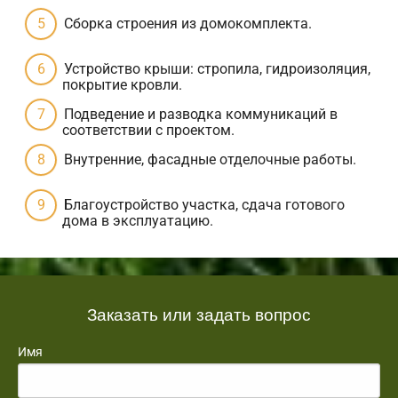
Сборка строения из домокомплекта.
Устройство крыши: стропила, гидроизоляция,
покрытие кровли.
Подведение и разводка коммуникаций в
соответствии с проектом.
Внутренние, фасадные отделочные работы.
Благоустройство участка, сдача готового
дома в эксплуатацию.
Заказать или задать вопрос
Имя