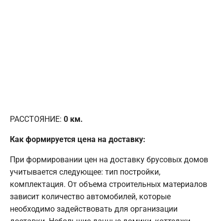
РАССТОЯНИЕ:
0
км.
Как формируется цена на доставку:
При формировании цен на доставку брусовых домов
учитывается следующее: тип постройки,
комплектация. От объема строительных материалов
зависит количество автомобилей, которые
необходимо задействовать для организации