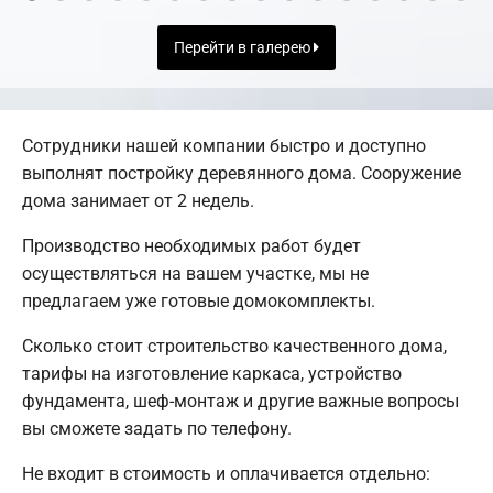
Перейти в галерею
Сотрудники нашей компании быстро и доступно
выполнят постройку деревянного дома. Сооружение
дома занимает от 2 недель.
Производство необходимых работ будет
осуществляться на вашем участке, мы не
предлагаем уже готовые домокомплекты.
Сколько стоит строительство качественного дома,
тарифы на изготовление каркаса, устройство
фундамента, шеф-монтаж и другие важные вопросы
вы сможете задать по телефону.
Не входит в стоимость и оплачивается отдельно: