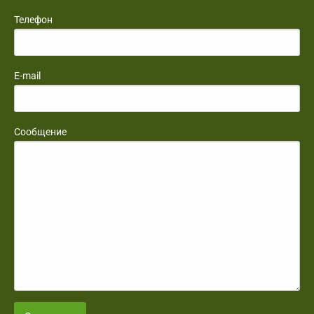
Телефон
E-mail
Сообщение