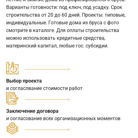
Варианты готовности: под ключ, под усадку. Срок
строительства от 20 до 60 дней. Проекты: типовые,
индивидуальные. Готовые дома из бруса с фото
смотрите в каталоге. Для оплаты строительства
можно использовать кредитные средства,
материнский капитал, любые гос. субсидии.
Выбор проекта
и согласлвание стоимости работ
Заключение договора
и согласование всех организационных моментов