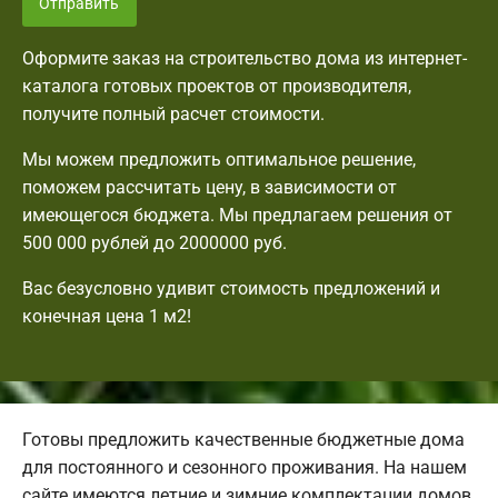
Отправить
Оформите заказ на строительство дома из интернет-
каталога готовых проектов от производителя,
получите полный расчет стоимости.
Мы можем предложить оптимальное решение,
поможем рассчитать цену, в зависимости от
имеющегося бюджета. Мы предлагаем решения от
500 000 рублей до 2000000 руб.
Вас безусловно удивит стоимость предложений и
конечная цена 1 м2!
Готовы предложить качественные бюджетные дома
для постоянного и сезонного проживания. На нашем
сайте имеются летние и зимние комплектации домов