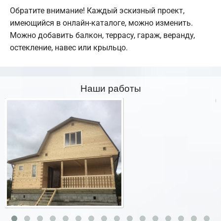
Обратите внимание! Каждый эскизный проект,
имеющийся в онлайн-каталоге, можно изменить.
Можно добавить балкон, террасу, гараж, веранду,
остекление, навес или крыльцо.
Наши работы