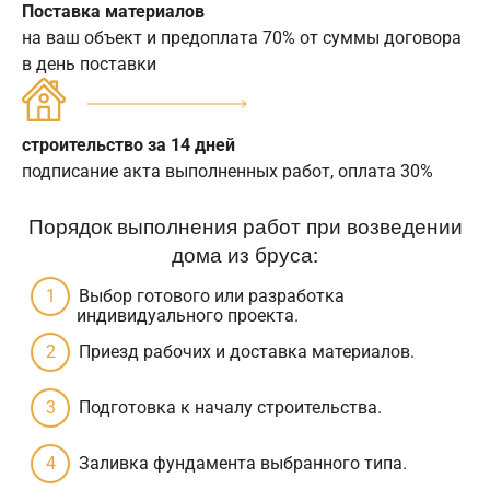
Поставка материалов
на ваш объект и предоплата 70% от суммы договора
в день поставки
строительство за 14 дней
подписание акта выполненных работ, оплата 30%
Порядок выполнения работ при возведении
дома из бруса:
Выбор готового или разработка
индивидуального проекта.
Приезд рабочих и доставка материалов.
Подготовка к началу строительства.
Заливка фундамента выбранного типа.