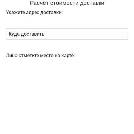
Расчёт стоимости доставки
Укажите адрес доставки:
Либо отметьте место на карте: