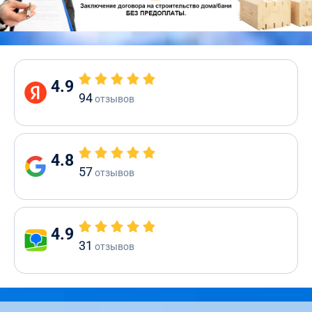
4.9
94
отзывов
4.8
57
отзывов
4.9
31
отзывов