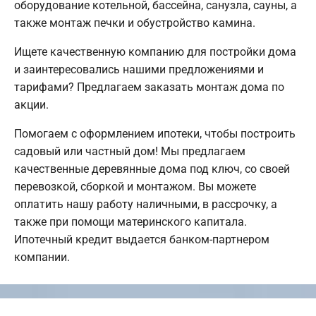
оборудование котельной, бассейна, санузла, сауны, а
также монтаж печки и обустройство камина.
Ищете качественную компанию для постройки дома
и заинтересовались нашими предложениями и
тарифами? Предлагаем заказать монтаж дома по
акции.
Помогаем с оформлением ипотеки, чтобы построить
садовый или частный дом! Мы предлагаем
качественные деревянные дома под ключ, со своей
перевозкой, сборкой и монтажом. Вы можете
оплатить нашу работу наличными, в рассрочку, а
также при помощи материнского капитала.
Ипотечный кредит выдается банком-партнером
компании.