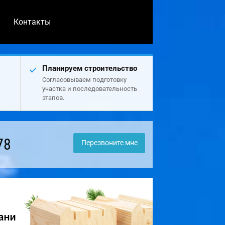
Контакты
Планируем строительство
Согласовываем подготовку
участка и последовательность
этапов.
78
Перезвоните мне