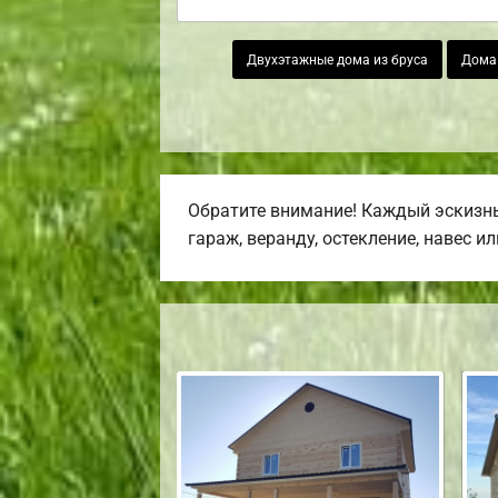
Двухэтажные дома из бруса
Дома 
Обратите внимание! Каждый эскизны
гараж, веранду, остекление, навес и