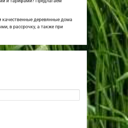
ми и тарифами? Предлагаем
м качественные деревянные дома
ми, в рассрочку, а также при