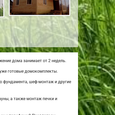
ение дома занимает от 2 недель.
 уже готовые домокомплекты.
во фундамента, шеф-монтаж и другие
ауны, а также монтаж печки и