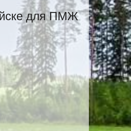
ийске для ПМЖ