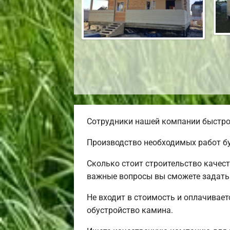
Сотрудники нашей компании быстро 
Производство необходимых работ бу
Сколько стоит строительство качес
важные вопросы вы сможете задать 
Не входит в стоимость и оплачивает
обустройство камина.