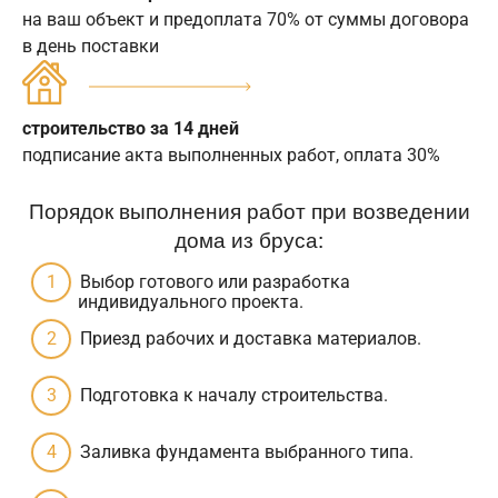
на ваш объект и предоплата 70% от суммы договора
в день поставки
строительство за 14 дней
подписание акта выполненных работ, оплата 30%
Порядок выполнения работ при возведении
дома из бруса:
Выбор готового или разработка
индивидуального проекта.
Приезд рабочих и доставка материалов.
Подготовка к началу строительства.
Заливка фундамента выбранного типа.