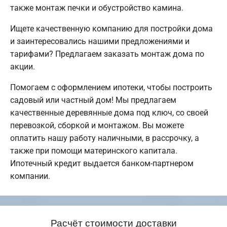
также монтаж печки и обустройство камина.
Ищете качественную компанию для постройки дома
и заинтересовались нашими предложениями и
тарифами? Предлагаем заказать монтаж дома по
акции.
Помогаем с оформлением ипотеки, чтобы построить
садовый или частный дом! Мы предлагаем
качественные деревянные дома под ключ, со своей
перевозкой, сборкой и монтажом. Вы можете
оплатить нашу работу наличными, в рассрочку, а
также при помощи материнского капитала.
Ипотечный кредит выдается банком-партнером
компании.
Расчёт стоимости доставки