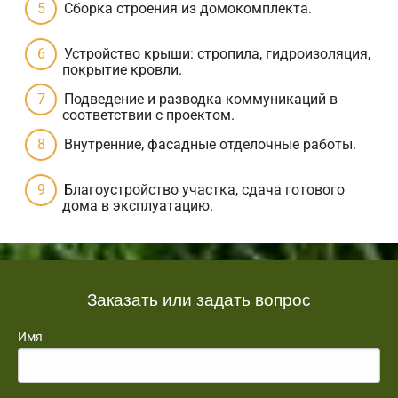
Сборка строения из домокомплекта.
Устройство крыши: стропила, гидроизоляция,
покрытие кровли.
Подведение и разводка коммуникаций в
соответствии с проектом.
Внутренние, фасадные отделочные работы.
Благоустройство участка, сдача готового
дома в эксплуатацию.
Заказать или задать вопрос
Имя