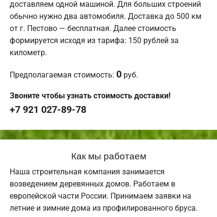
доставляем одной машиной. Для больших строений
обычно нужно два автомобиля. Доставка до 500 км
от г. Пестово — бесплатная. Далее стоимость
формируется исходя из тарифа: 150 рублей за
километр.
0
Предполагаемая стоимость:
руб.
Звоните чтобы узнать стоимость доставки!
+7 921 027-89-78
Как мы работаем
Наша строительная компания занимается
возведением деревянных домов. Работаем в
европейской части России. Принимаем заявки на
летние и зимние дома из профилированного бруса.