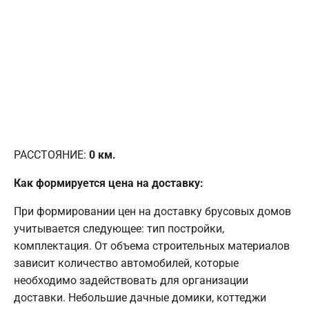
РАССТОЯНИЕ:
0
км.
Как формируется цена на доставку:
При формировании цен на доставку брусовых домов
учитывается следующее: тип постройки,
комплектация. От объема строительных материалов
зависит количество автомобилей, которые
необходимо задействовать для организации
доставки. Небольшие дачные домики, коттеджи