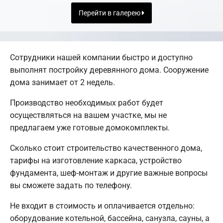
Перейти в галерею
Сотрудники нашей компании быстро и доступно
выполнят постройку деревянного дома. Сооружение
дома занимает от 2 недель.
Производство необходимых работ будет
осуществляться на вашем участке, мы не
предлагаем уже готовые домокомплекты.
Сколько стоит строительство качественного дома,
тарифы на изготовление каркаса, устройство
фундамента, шеф-монтаж и другие важные вопросы
вы сможете задать по телефону.
Не входит в стоимость и оплачивается отдельно:
оборудование котельной, бассейна, санузла, сауны, а