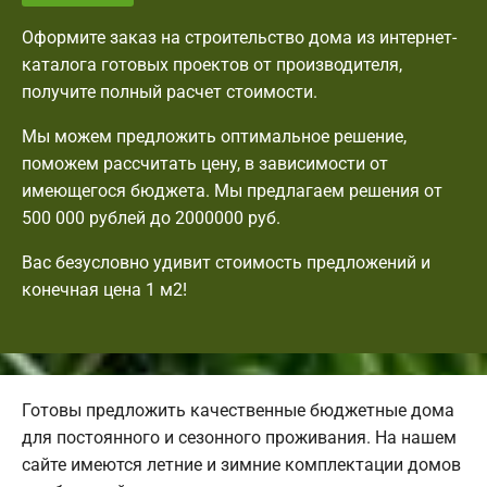
Оформите заказ на строительство дома из интернет-
каталога готовых проектов от производителя,
получите полный расчет стоимости.
Мы можем предложить оптимальное решение,
поможем рассчитать цену, в зависимости от
имеющегося бюджета. Мы предлагаем решения от
500 000 рублей до 2000000 руб.
Вас безусловно удивит стоимость предложений и
конечная цена 1 м2!
Готовы предложить качественные бюджетные дома
для постоянного и сезонного проживания. На нашем
сайте имеются летние и зимние комплектации домов