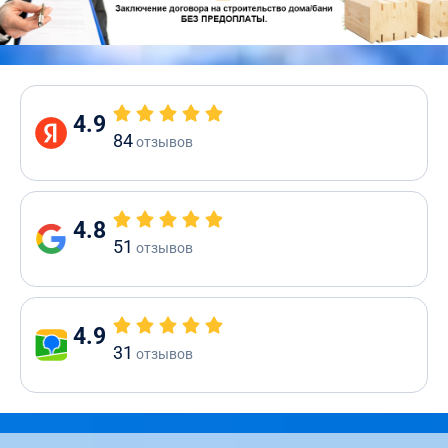
4.9
84
отзывов
4.8
51
отзывов
4.9
31
отзывов