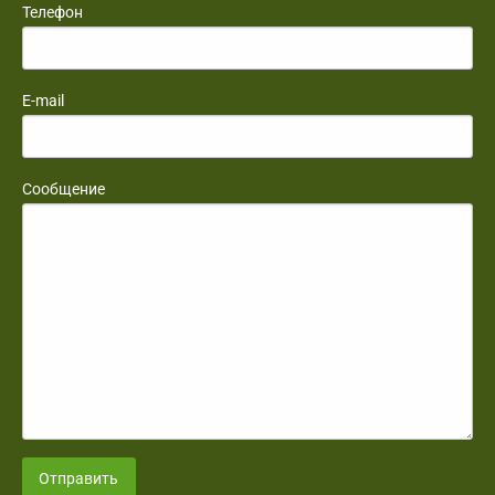
Телефон
E-mail
Сообщение
Отправить