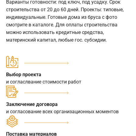
Варианты готовности: под ключ, под усадку. Срок
строительства от 20 до 60 дней. Проекты: типовые,
индивидуальные. Готовые дома из бруса с фото
смотрите в каталоге. Для оплаты строительства
можно использовать кредитные средства,
материнский капитал, любые гос. субсидии.
Выбор проекта
и согласлвание стоимости работ
Заключение договора
и согласование всех организационных моментов
Поставка материалов