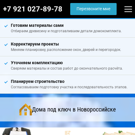
+7 921 027-89-78
Перезвоните мне
Готовим материалы сами
Отбираем древесину и подготавливаем детали домокомплекта.
Корректируем проекты
Меняем планировку, расположение окон, дверей и перегородок.
Уточняем комплектацию
Сверяем материалы и состав работ до окончательного расчёта.
Планируем строительство
Согласовываем подготовку участка и последовательность этапов.
Дома под ключ в Новороссийске