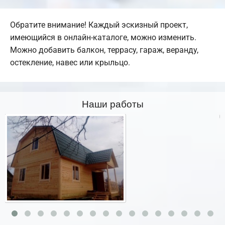
Обратите внимание! Каждый эскизный проект,
имеющийся в онлайн-каталоге, можно изменить.
Можно добавить балкон, террасу, гараж, веранду,
остекление, навес или крыльцо.
Наши работы