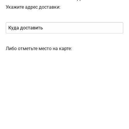
Укажите адрес доставки:
Либо отметьте место на карте: