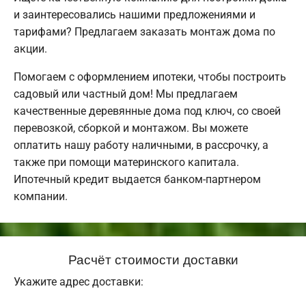
и заинтересовались нашими предложениями и
тарифами? Предлагаем заказать монтаж дома по
акции.
Помогаем с оформлением ипотеки, чтобы построить
садовый или частный дом! Мы предлагаем
качественные деревянные дома под ключ, со своей
перевозкой, сборкой и монтажом. Вы можете
оплатить нашу работу наличными, в рассрочку, а
также при помощи материнского капитала.
Ипотечный кредит выдается банком-партнером
компании.
Расчёт стоимости доставки
Укажите адрес доставки: