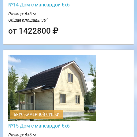
№14 Дом с мансардой 6х6
Размер: 6х6 м
2
Общая площадь: 36
от 1422800
БРУС КАМЕРНОЙ СУШКИ
№15 Дом с мансардой 6х6
Размер: 6х6 м