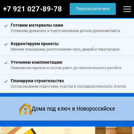
+7 921 027-89-78
Перезвоните мне
Готовим материалы сами
Отбираем древесину и подготавливаем детали домокомплекта.
Корректируем проекты
Меняем планировку, расположение окон, дверей и перегородок.
Уточняем комплектацию
Сверяем материалы и состав работ до окончательного расчёта.
Планируем строительство
Согласовываем подготовку участка и последовательность этапов.
Дома под ключ в Новороссийске