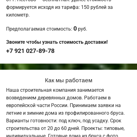
формируется исходя из тарифа: 150 рублей за
километр.
0
Предполагаемая стоимость:
руб.
Звоните чтобы узнать стоимость доставки!
+7 921 027-89-78
Как мы работаем
Наша строительная компания занимается
возведением деревянных домов. Работаем в
европейской части России. Принимаем заявки на
летние и зимние дома из профилированного бруса.
Варианты готовности: под ключ, под усадку. Срок
строительства от 20 до 60 дней. Проекты: типовые,
индивидуальные. Готовые дома из бруса с фото