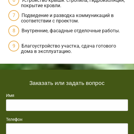
Устройство крыши: стропила, гидроизоляция,
покрытие кровли.
Подведение и разводка коммуникаций в
соответствии с проектом.
Внутренние, фасадные отделочные работы.
Благоустройство участка, сдача готового
дома в эксплуатацию.
Заказать или задать вопрос
Имя
Телефон