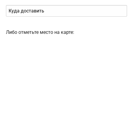
Либо отметьте место на карте: