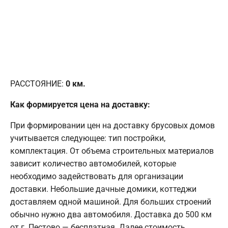
РАССТОЯНИЕ:
0
км.
Как формируется цена на доставку:
При формировании цен на доставку брусовых домов
учитывается следующее: тип постройки,
комплектация. От объема строительных материалов
зависит количество автомобилей, которые
необходимо задействовать для организации
доставки. Небольшие дачные домики, коттеджи
доставляем одной машиной. Для больших строений
обычно нужно два автомобиля. Доставка до 500 км
от г. Пестово — бесплатная. Далее стоимость