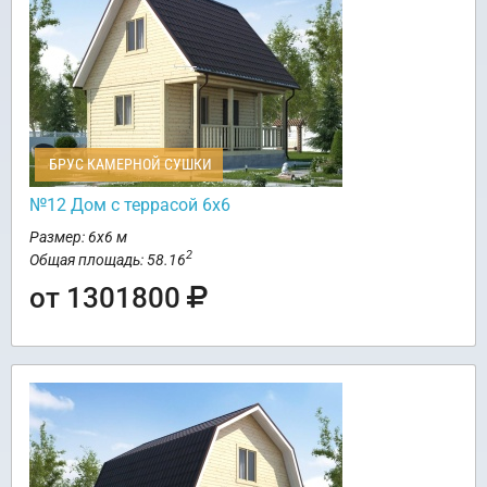
БРУС КАМЕРНОЙ СУШКИ
№12 Дом с террасой 6х6
Размер: 6х6 м
2
Общая площадь: 58.16
от 1301800