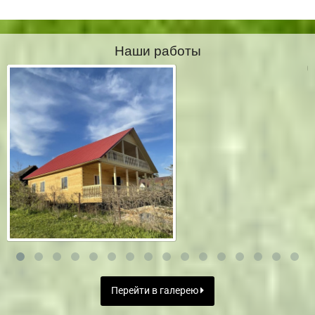
Наши работы
Перейти в галерею