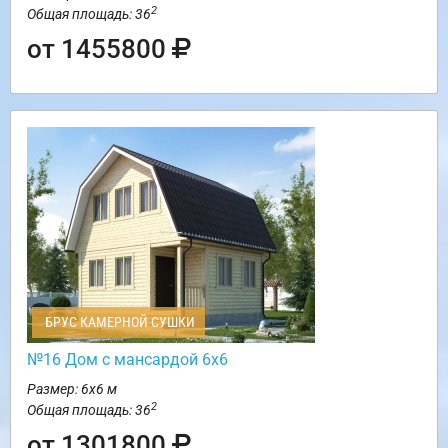
2
Общая площадь: 36
от 1455800
БРУС КАМЕРНОЙ СУШКИ
№16 Дом с мансардой 6х6
Размер: 6х6 м
2
Общая площадь: 36
от 1301800