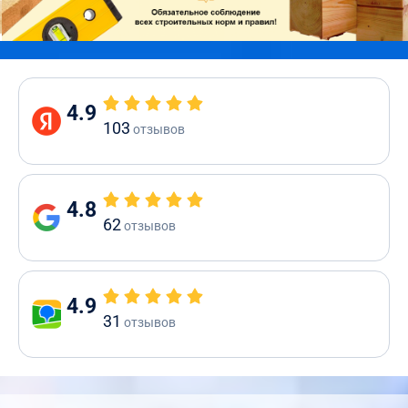
4.9
103
отзывов
4.8
62
отзывов
4.9
31
отзывов