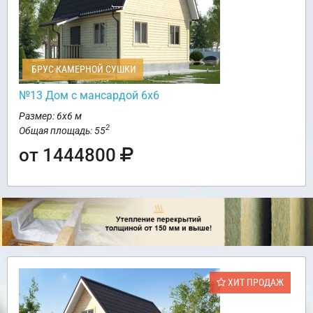
БРУС КАМЕРНОЙ СУШКИ
№13 Дом с мансардой 6х6
Размер: 6х6 м
2
Общая площадь: 55
от 1444800
ХИТ ПРОДАЖ