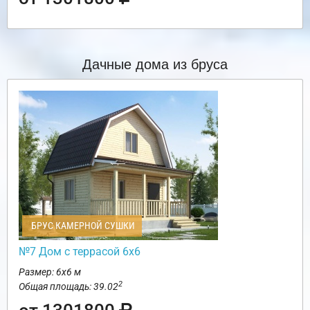
Дачные дома из бруса
БРУС КАМЕРНОЙ СУШКИ
№7 Дом с террасой 6х6
Размер: 6х6 м
2
Общая площадь: 39.02