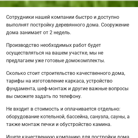
Сотрудники нашей компании быстро и доступно
выполнят постройку деревянного дома. Сооружение
дома занимает от 2 недель.
Производство необходимых работ будет
осуществляться на вашем участке, мы не
предлагаем уже готовые домокомплекты.
Сколько стоит строительство качественного дома,
тарифы на изготовление каркаса, устройство
фундамента, шеф-монтаж и другие важные вопросы
вы сможете задать по телефону.
Не входит в стоимость и оплачивается отдельно:
оборудование котельной, бассейна, санузла, сауны, а
также монтаж печки и обустройство камина.
Ищете качественную компанию для постройки дома