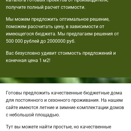
получите полный расчет стоимости.
Мы можем предложить оптимальное решение,
поможем рассчитать цену, в зависимости от
имеющегося бюджета. Мы предлагаем решения от
500 000 рублей до 2000000 руб.
Вас безусловно удивит стоимость предложений и
конечная цена 1 м2!
Готовы предложить качественные бюджетные дома
для постоянного и сезонного проживания. На нашем
сайте имеются летние и зимние комплектации домов
с небольшой площадью.
Тут вы можете найти простые, но качественные