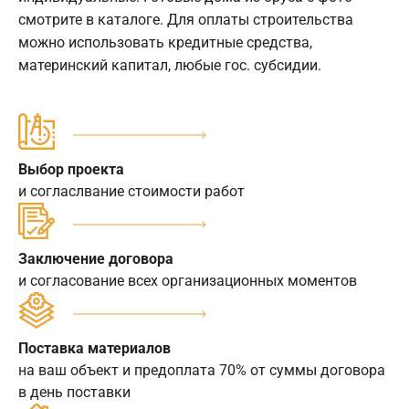
смотрите в каталоге. Для оплаты строительства
можно использовать кредитные средства,
материнский капитал, любые гос. субсидии.
Выбор проекта
и согласлвание стоимости работ
Заключение договора
и согласование всех организационных моментов
Поставка материалов
на ваш объект и предоплата 70% от суммы договора
в день поставки