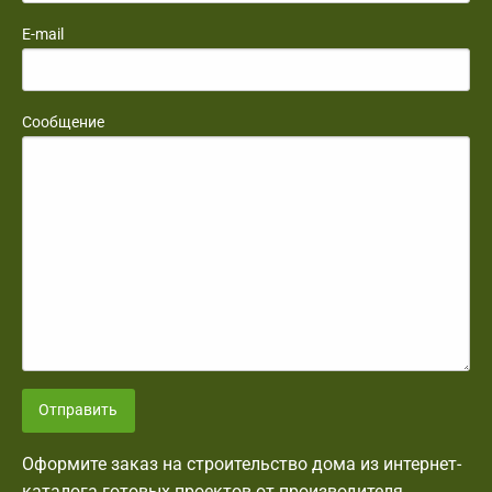
E-mail
Сообщение
Отправить
Оформите заказ на строительство дома из интернет-
каталога готовых проектов от производителя,