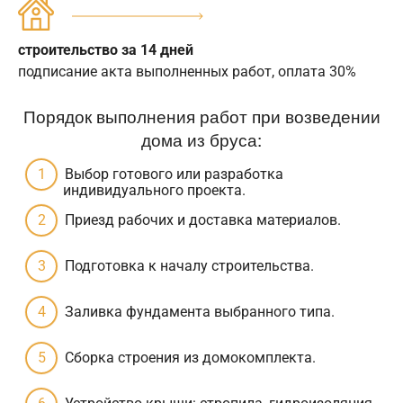
строительство за 14 дней
подписание акта выполненных работ, оплата 30%
Порядок выполнения работ при возведении
дома из бруса:
Выбор готового или разработка
индивидуального проекта.
Приезд рабочих и доставка материалов.
Подготовка к началу строительства.
Заливка фундамента выбранного типа.
Сборка строения из домокомплекта.