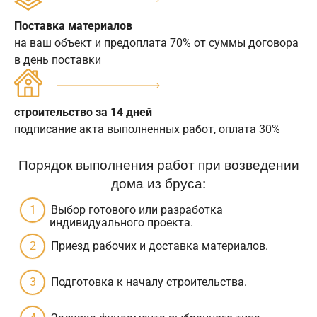
Поставка материалов
на ваш объект и предоплата 70% от суммы договора
в день поставки
строительство за 14 дней
подписание акта выполненных работ, оплата 30%
Порядок выполнения работ при возведении
дома из бруса:
Выбор готового или разработка
индивидуального проекта.
Приезд рабочих и доставка материалов.
Подготовка к началу строительства.