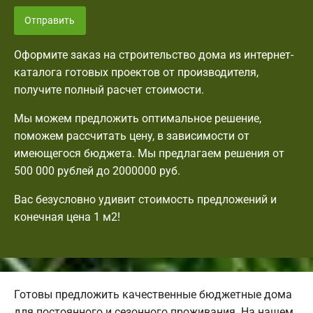
Отправить
Оформите заказ на строительство дома из интернет-
каталога готовых проектов от производителя,
получите полный расчет стоимости.
Мы можем предложить оптимальное решение,
поможем рассчитать цену, в зависимости от
имеющегося бюджета. Мы предлагаем решения от
500 000 рублей до 2000000 руб.
Вас безусловно удивит стоимость предложений и
конечная цена 1 м2!
Готовы предложить качественные бюджетные дома
для постоянного и сезонного проживания. На нашем