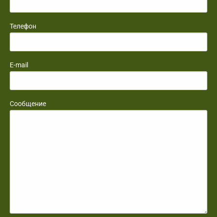
Телефон
E-mail
Сообщение