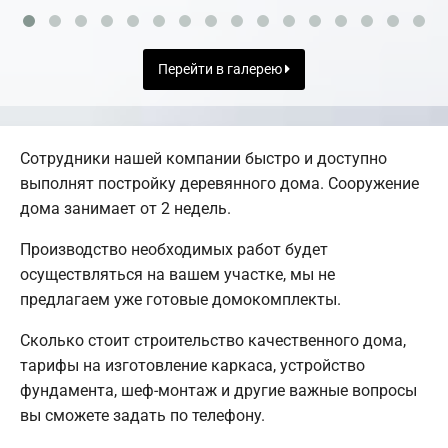
Перейти в галерею
Сотрудники нашей компании быстро и доступно
выполнят постройку деревянного дома. Сооружение
дома занимает от 2 недель.
Производство необходимых работ будет
осуществляться на вашем участке, мы не
предлагаем уже готовые домокомплекты.
Сколько стоит строительство качественного дома,
тарифы на изготовление каркаса, устройство
фундамента, шеф-монтаж и другие важные вопросы
вы сможете задать по телефону.