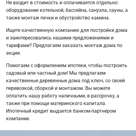
Не входит в стоимость и оплачивается отдельно:
оборудование котельной, бассейна, санузла, сауны, а
также монтаж печки и обустройство камина.
Ищете качественную компанию для постройки дома
и заинтересовались нашими предложениями и
тарифами? Предлагаем заказать монтаж дома по
акции.
Помогаем с оформлением ипотеки, чтобы построить
садовый или частный дом! Мы предлагаем
качественные деревянные дома под ключ, со своей
перевозкой, сборкой и монтажом. Вы можете
оплатить нашу работу наличными, в рассрочку, а
также при помощи материнского капитала.
Ипотечный кредит выдается банком-партнером
компании.