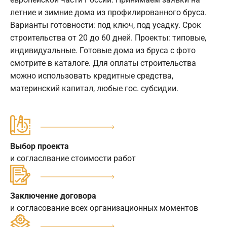
летние и зимние дома из профилированного бруса.
Варианты готовности: под ключ, под усадку. Срок
строительства от 20 до 60 дней. Проекты: типовые,
индивидуальные. Готовые дома из бруса с фото
смотрите в каталоге. Для оплаты строительства
можно использовать кредитные средства,
материнский капитал, любые гос. субсидии.
Выбор проекта
и согласлвание стоимости работ
Заключение договора
и согласование всех организационных моментов