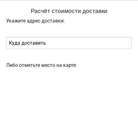
Расчёт стоимости доставки
Укажите адрес доставки:
Либо отметьте место на карте: