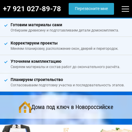
+7 921 027-89-78
Перезвоните мне
Готовим материалы сами
Отбираем древесину и подготавливаем детали домокомплекта.
Корректируем проекты
Меняем планировку, расположение окон, дверей и перегородок.
Уточняем комплектацию
Сверяем материалы и состав работ до окончательного расчёта.
Планируем строительство
Согласовываем подготовку участка и последовательность этапов.
Дома под ключ в Новороссийске