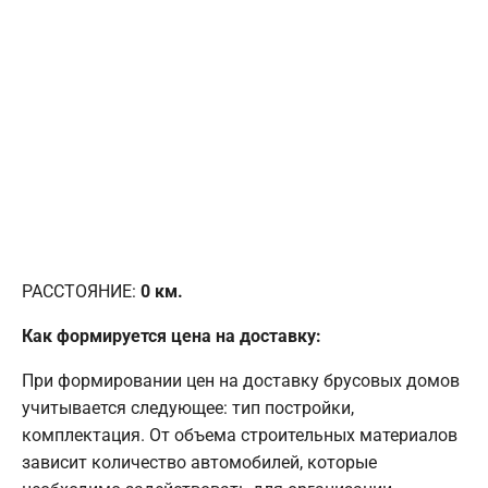
РАССТОЯНИЕ:
0
км.
Как формируется цена на доставку:
При формировании цен на доставку брусовых домов
учитывается следующее: тип постройки,
комплектация. От объема строительных материалов
зависит количество автомобилей, которые