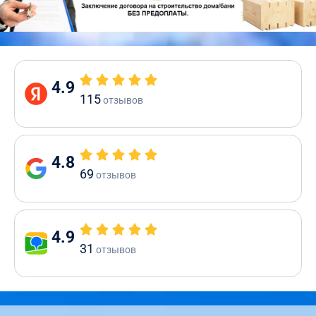
4.9
115
отзывов
4.8
69
отзывов
4.9
31
отзывов