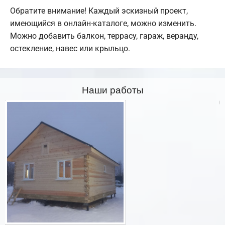
Обратите внимание! Каждый эскизный проект,
имеющийся в онлайн-каталоге, можно изменить.
Можно добавить балкон, террасу, гараж, веранду,
остекление, навес или крыльцо.
Наши работы