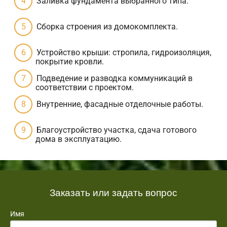
Заливка фундамента выбранного типа.
Сборка строения из домокомплекта.
Устройство крыши: стропила, гидроизоляция,
покрытие кровли.
Подведение и разводка коммуникаций в
соответствии с проектом.
Внутренние, фасадные отделочные работы.
Благоустройство участка, сдача готового
дома в эксплуатацию.
Заказать или задать вопрос
Имя