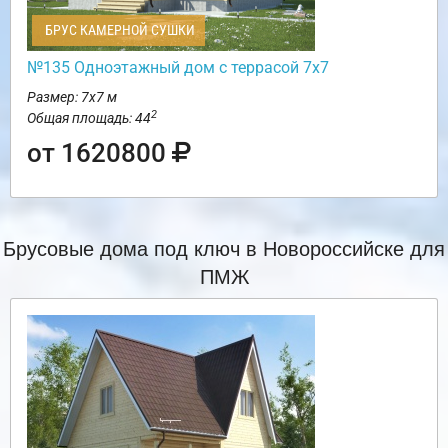
БРУС КАМЕРНОЙ СУШКИ
№135 Одноэтажный дом с террасой 7х7
Размер: 7х7 м
2
Общая площадь: 44
от 1620800
Брусовые дома под ключ в Новороссийске для
ПМЖ