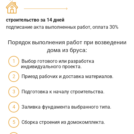
строительство за 14 дней
подписание акта выполненных работ, оплата 30%
Порядок выполнения работ при возведении
дома из бруса:
Выбор готового или разработка
индивидуального проекта.
Приезд рабочих и доставка материалов.
Подготовка к началу строительства.
Заливка фундамента выбранного типа.
Сборка строения из домокомплекта.