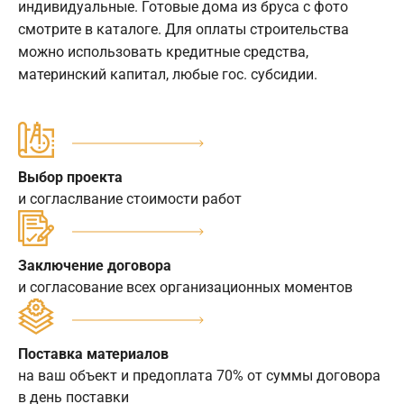
индивидуальные. Готовые дома из бруса с фото
смотрите в каталоге. Для оплаты строительства
можно использовать кредитные средства,
материнский капитал, любые гос. субсидии.
Выбор проекта
и согласлвание стоимости работ
Заключение договора
и согласование всех организационных моментов
Поставка материалов
на ваш объект и предоплата 70% от суммы договора
в день поставки