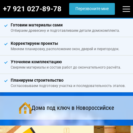
+7 921 027-89-78
Перезвоните мне
Готовим материалы сами
Отбираем древесину и подготавливаем детали домокомплекта.
Корректируем проекты
Меняем планировку, расположение окон, дверей и перегородок.
Уточняем комплектацию
Сверяем материалы и состав работ до окончательного расчёта.
Планируем строительство
Согласовываем подготовку участка и последовательность этапов.
Дома под ключ в Новороссийске