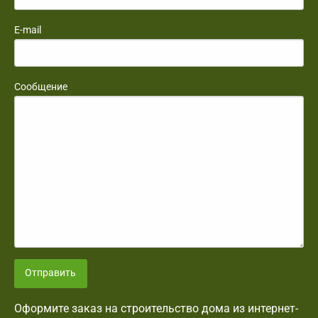
E-mail
Сообщение
Отправить
Оформите заказ на строительство дома из интернет-