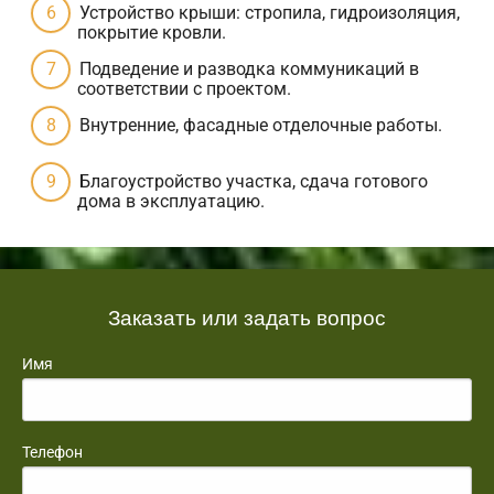
Устройство крыши: стропила, гидроизоляция,
покрытие кровли.
Подведение и разводка коммуникаций в
соответствии с проектом.
Внутренние, фасадные отделочные работы.
Благоустройство участка, сдача готового
дома в эксплуатацию.
Заказать или задать вопрос
Имя
Телефон