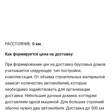
РАССТОЯНИЕ:
0
км.
Как формируется цена на доставку:
При формировании цен на доставку брусовых домов
учитывается следующее: тип постройки,
комплектация. От объема строительных материалов
зависит количество автомобилей, которые
необходимо задействовать для организации
доставки. Небольшие дачные домики, коттеджи
доставляем одной машиной. Для больших строений
обычно нужно два автомобиля. Доставка до 500 км