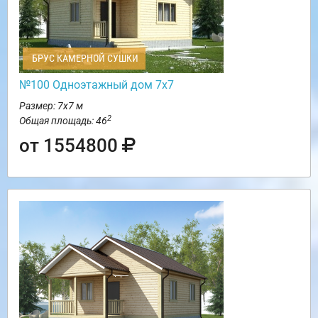
БРУС КАМЕРНОЙ СУШКИ
№100 Одноэтажный дом 7х7
Размер: 7х7 м
2
Общая площадь: 46
от 1554800