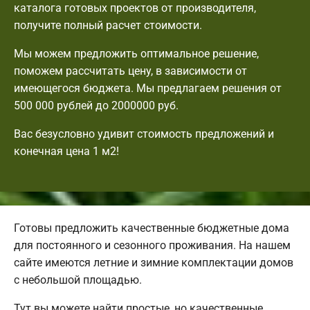
каталога готовых проектов от производителя,
получите полный расчет стоимости.
Мы можем предложить оптимальное решение,
поможем рассчитать цену, в зависимости от
имеющегося бюджета. Мы предлагаем решения от
500 000 рублей до 2000000 руб.
Вас безусловно удивит стоимость предложений и
конечная цена 1 м2!
Готовы предложить качественные бюджетные дома
для постоянного и сезонного проживания. На нашем
сайте имеются летние и зимние комплектации домов
с небольшой площадью.
Тут вы можете найти простые, но качественные