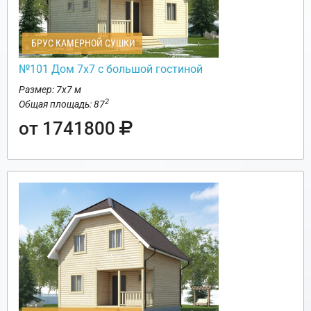
БРУС КАМЕРНОЙ СУШКИ
№101 Дом 7х7 с большой гостиной
Размер: 7х7 м
2
Общая площадь: 87
от 1741800