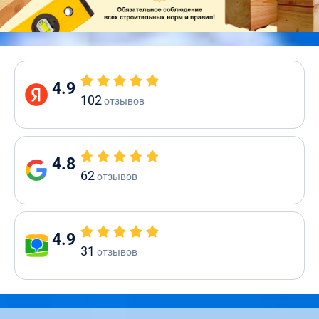
4.9
102
отзывов
4.8
62
отзывов
4.9
31
отзывов