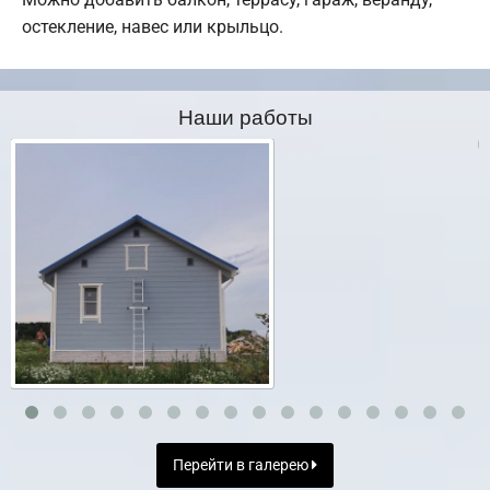
остекление, навес или крыльцо.
Наши работы
Перейти в галерею