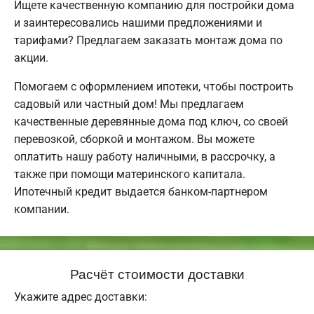
Ищете качественную компанию для постройки дома
и заинтересовались нашими предложениями и
тарифами? Предлагаем заказать монтаж дома по
акции.
Помогаем с оформлением ипотеки, чтобы построить
садовый или частный дом! Мы предлагаем
качественные деревянные дома под ключ, со своей
перевозкой, сборкой и монтажом. Вы можете
оплатить нашу работу наличными, в рассрочку, а
также при помощи материнского капитала.
Ипотечный кредит выдается банком-партнером
компании.
Расчёт стоимости доставки
Укажите адрес доставки: