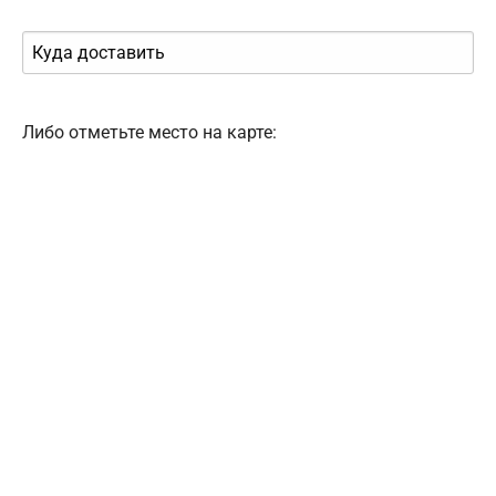
Либо отметьте место на карте: