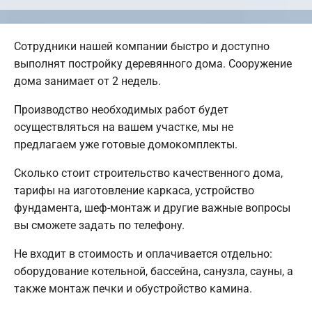
Сотрудники нашей компании быстро и доступно
выполнят постройку деревянного дома. Сооружение
дома занимает от 2 недель.
Производство необходимых работ будет
осуществляться на вашем участке, мы не
предлагаем уже готовые домокомплекты.
Сколько стоит строительство качественного дома,
тарифы на изготовление каркаса, устройство
фундамента, шеф-монтаж и другие важные вопросы
вы сможете задать по телефону.
Не входит в стоимость и оплачивается отдельно:
оборудование котельной, бассейна, санузла, сауны, а
также монтаж печки и обустройство камина.