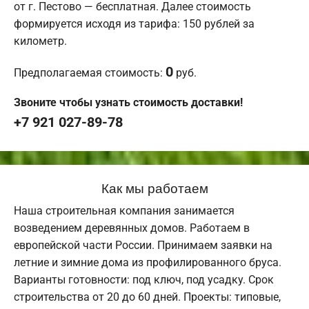
от г. Пестово — бесплатная. Далее стоимость
формируется исходя из тарифа: 150 рублей за
километр.
0
Предполагаемая стоимость:
руб.
Звоните чтобы узнать стоимость доставки!
+7 921 027-89-78
Как мы работаем
Наша строительная компания занимается
возведением деревянных домов. Работаем в
европейской части России. Принимаем заявки на
летние и зимние дома из профилированного бруса.
Варианты готовности: под ключ, под усадку. Срок
строительства от 20 до 60 дней. Проекты: типовые,