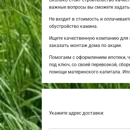
важные вопросы вы сможете задать 
Не входит в стоимость и оплачивает
обустройство камина.
Ищете качественную компанию для 
заказать монтаж дома по акции.
Помогаем с оформлением ипотеки, 
под ключ, со своей перевозкой, сбо
помощи материнского капитала. Ип
Укажите адрес доставки: