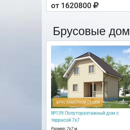
от 1620800
Брусовые дом
БРУС КАМЕРНОЙ СУШКИ
№139 Полутораэтажный дом с
террасой 7х7
Размер: 7х7 м