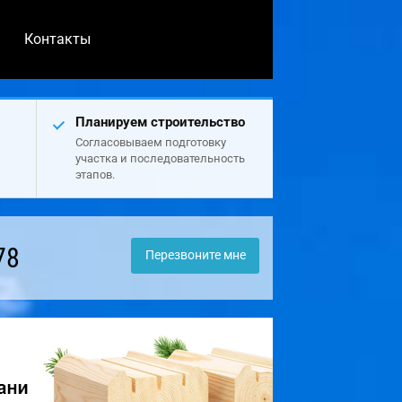
Контакты
Планируем строительство
Согласовываем подготовку
участка и последовательность
этапов.
78
Перезвоните мне