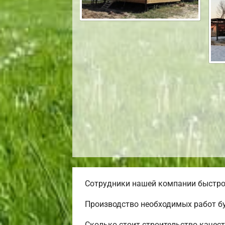
Сотрудники нашей компании быстро 
Производство необходимых работ бу
Сколько стоит строительство качес