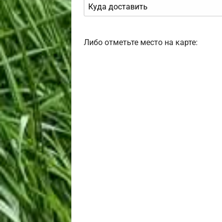
Либо отметьте место на карте: