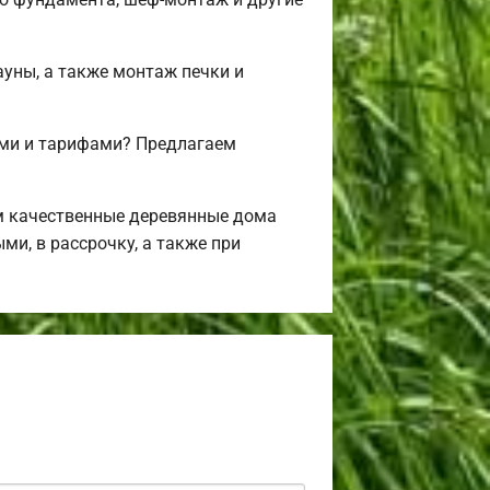
ауны, а также монтаж печки и
ми и тарифами? Предлагаем
м качественные деревянные дома
ми, в рассрочку, а также при