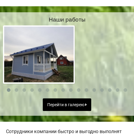
Наши работы
Перейти в галерею
Сотрудники компании быстро и выгодно выполнят