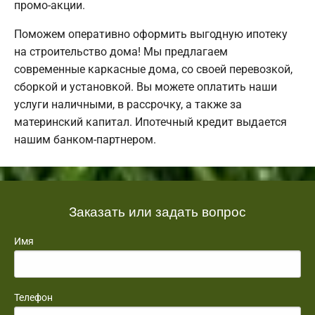
промо-акции.
Поможем оперативно оформить выгодную ипотеку
на строительство дома! Мы предлагаем
современные каркасные дома, со своей перевозкой,
сборкой и установкой. Вы можете оплатить наши
услуги наличными, в рассрочку, а также за
материнский капитал. Ипотечный кредит выдается
нашим банком-партнером.
Заказать или задать вопрос
Имя
Телефон