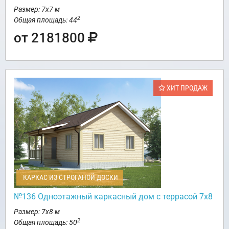
Размер: 7х7 м
2
Общая площадь: 44
от 2181800
ХИТ ПРОДАЖ
КАРКАС ИЗ СТРОГАНОЙ ДОСКИ
№136 Одноэтажный каркасный дом с террасой 7х8
Размер: 7х8 м
2
Общая площадь: 50