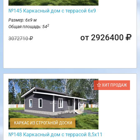
№145 Каркасный дом с террасой 6х9
Размер: 6х9 м
2
Общая площадь: 54
от 2926400
3072710
ХИТ ПРОДАЖ
КАРКАС ИЗ СТРОГАНОЙ ДОСКИ
№148 Каркасный дом с террасой 8,5х11