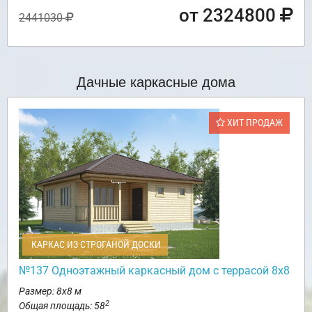
от 2324800
2441030
Дачные каркасные дома
ХИТ ПРОДАЖ
КАРКАС ИЗ СТРОГАНОЙ ДОСКИ
№137 Одноэтажный каркасный дом с террасой 8х8
Размер: 8х8 м
2
Общая площадь: 58