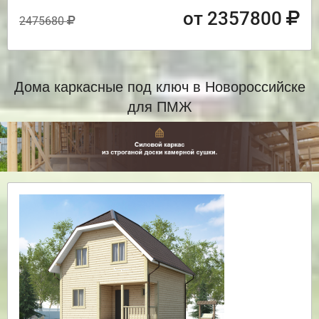
от 2357800
2475680
Дома каркасные под ключ в Новороссийске
для ПМЖ