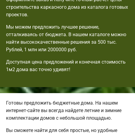
строительства каркасного дома из каталога готовых
проектов.
Мы можем предложить лучшее решение,
отталкиваясь от бюджета. В нашем каталоге можно
найти высококачественные решения за 500 тыс.
Рублей, 1 млн или 2000000 руб.
Доступная цена предложений и конечная стоимость
1м2 дома вас точно удивят!
Готовы предложить бюджетные дома. На нашем
интернет-сайте вы всегда найдете летние и зимние
комплектации домов с небольшой площадью.
Вы сможете найти для себя простые, но удобные