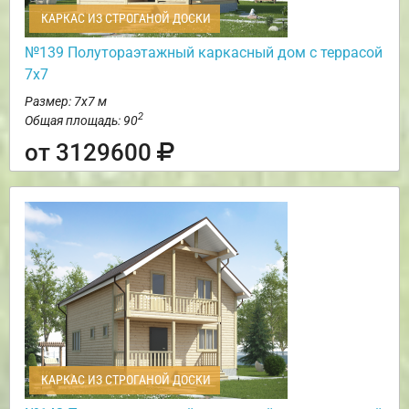
КАРКАС ИЗ СТРОГАНОЙ ДОСКИ
№139 Полутораэтажный каркасный дом с террасой
7х7
Размер: 7х7 м
2
Общая площадь: 90
от 3129600
КАРКАС ИЗ СТРОГАНОЙ ДОСКИ