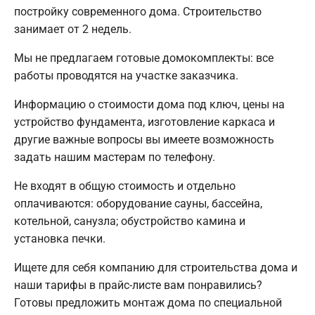
постройку современного дома. Строительство
занимает от 2 недель.
Мы не предлагаем готовые домокомплекты: все
работы проводятся на участке заказчика.
Информацию о стоимости дома под ключ, цены на
устройство фундамента, изготовление каркаса и
другие важные вопросы вы имеете возможность
задать нашим мастерам по телефону.
Не входят в общую стоимость и отдельно
оплачиваются: оборудование сауны, бассейна,
котельной, санузла; обустройство камина и
установка печки.
Ищете для себя компанию для строительства дома и
наши тарифы в прайс-листе вам понравились?
Готовы предложить монтаж дома по специальной