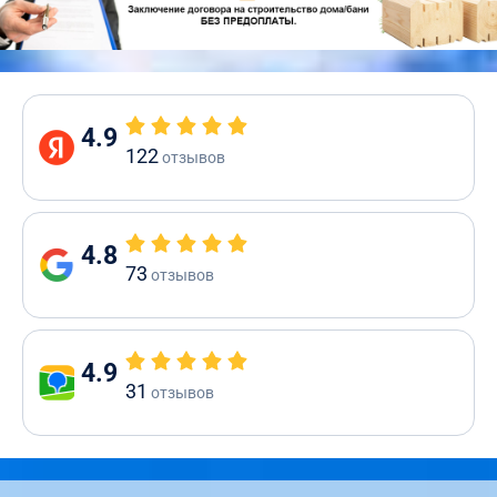
4.9
122
отзывов
4.8
73
отзывов
4.9
31
отзывов