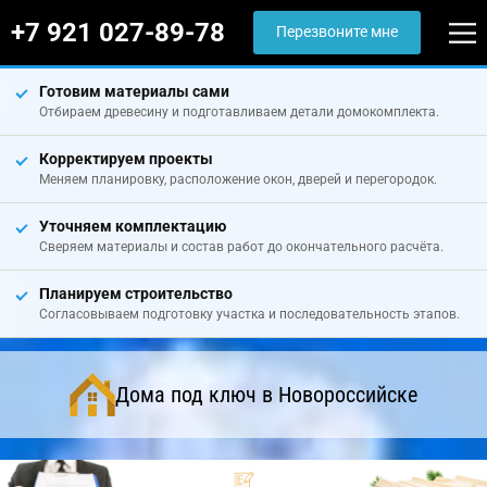
+7 921 027-89-78
Перезвоните мне
Готовим материалы сами
Отбираем древесину и подготавливаем детали домокомплекта.
Корректируем проекты
Меняем планировку, расположение окон, дверей и перегородок.
Уточняем комплектацию
Сверяем материалы и состав работ до окончательного расчёта.
Планируем строительство
Согласовываем подготовку участка и последовательность этапов.
Дома под ключ в Новороссийске