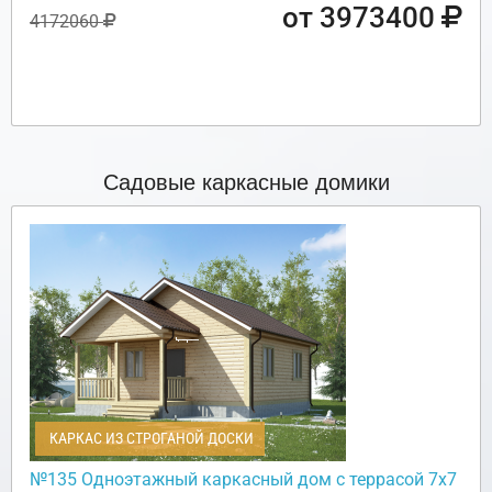
от 3973400
4172060
Садовые каркасные домики
КАРКАС ИЗ СТРОГАНОЙ ДОСКИ
№135 Одноэтажный каркасный дом с террасой 7х7