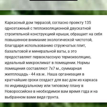
Каркасный дом террасой, согласно проекту 135
одноэтажный с теплоизоляционной двускатной
строительной конструкцией крыши, обращает на себя
повышенное внимание экологической чистотой,
благодаря использованию стружчатых плит,
базальтовой и минеральной ваты, а это
предоставляет первоклассную термоизоляцию,
идеальный микроклимат в помещении. Нормы
помещения составляют 7х7 м., суммарная
жилплощадь - 44 кв.м.. Наша организация в
кратчайшие сроки создаст для вас дом из каркаса
по индивидуальному или типовому плану в
Новороссийске в необходимое вам время года и на
выбранном вами виде грунта.