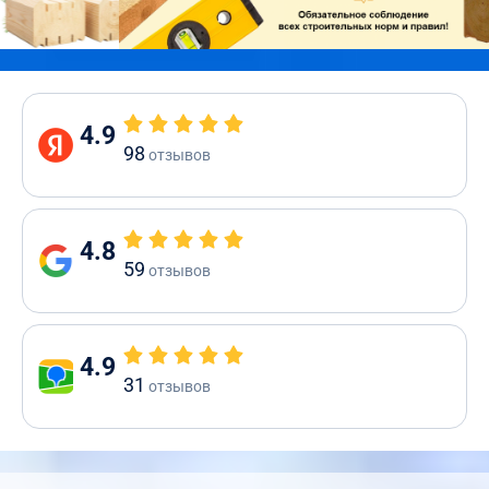
4.9
98
отзывов
4.8
59
отзывов
4.9
31
отзывов