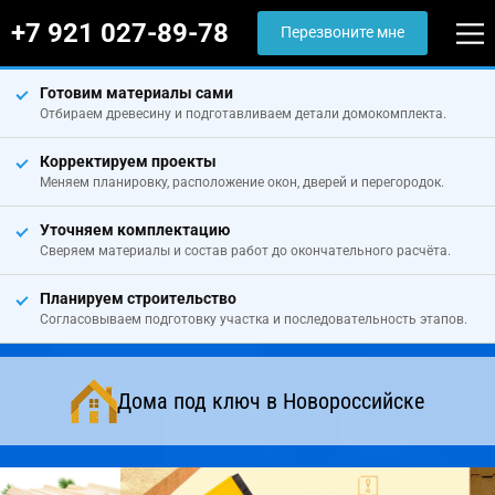
+7 921 027-89-78
Перезвоните мне
Готовим материалы сами
Отбираем древесину и подготавливаем детали домокомплекта.
Корректируем проекты
Меняем планировку, расположение окон, дверей и перегородок.
Уточняем комплектацию
Сверяем материалы и состав работ до окончательного расчёта.
Планируем строительство
Согласовываем подготовку участка и последовательность этапов.
Дома под ключ в Новороссийске