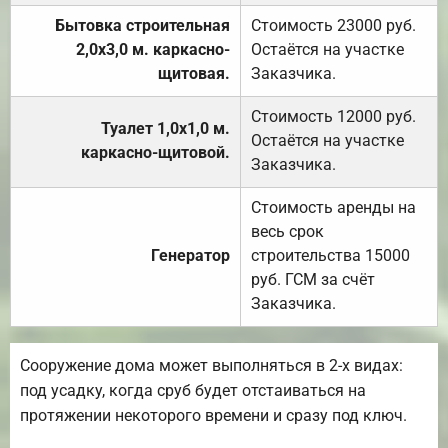
Бытовка строительная
Стоимость 23000 руб.
2,0х3,0 м. каркасно-
Остаётся на участке
щитовая.
Заказчика.
Стоимость 12000 руб.
Туалет 1,0х1,0 м.
Остаётся на участке
каркасно-щитовой.
Заказчика.
Стоимость аренды на
весь срок
Генератор
строительства 15000
руб. ГСМ за счёт
Заказчика.
Сооружение дома может выполняться в 2-х видах:
под усадку, когда сруб будет отстаиваться на
протяжении некоторого времени и сразу под ключ.