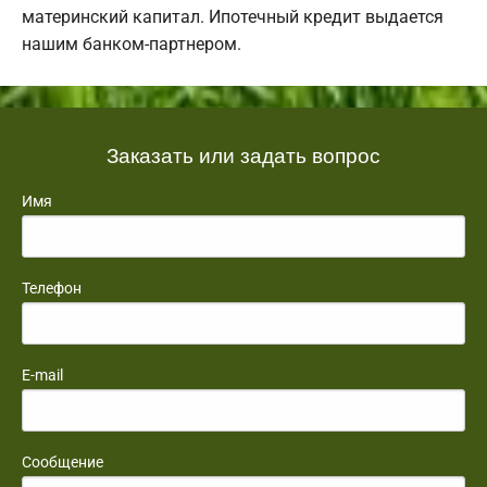
материнский капитал. Ипотечный кредит выдается
нашим банком-партнером.
Заказать или задать вопрос
Имя
Телефон
E-mail
Сообщение