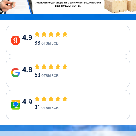
4.9
88
отзывов
4.8
53
отзывов
4.9
31
отзывов