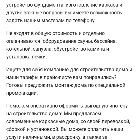
устройство фундамента, изготовление каркаса и
другие важные вопросы вы имеете возможность
задать нашим мастерам по телефону.
Не входят в общую стоимость и отдельно
оплачиваются: оборудование сауны, бассейна,
котельной, санузла; обустройство камина и
установка печки.
Ищете для себя компанию для строительства дома и
наши тарифы в прайс-листе вам понравились?
Готовы предложить монтаж дома по специальной
промо-акции.
Поможем оперативно оформить выгодную ипотеку
на строительство дома! Мы предлагаем
современные каркасные дома, со своей перевозкой,
сборкой и установкой. Вы можете оплатить наши
услуги наличными, в рассрочку, а также за