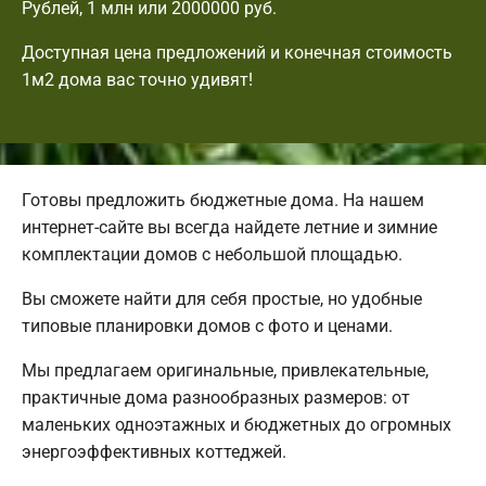
Рублей, 1 млн или 2000000 руб.
Доступная цена предложений и конечная стоимость
1м2 дома вас точно удивят!
Готовы предложить бюджетные дома. На нашем
интернет-сайте вы всегда найдете летние и зимние
комплектации домов с небольшой площадью.
Вы сможете найти для себя простые, но удобные
типовые планировки домов с фото и ценами.
Мы предлагаем оригинальные, привлекательные,
практичные дома разнообразных размеров: от
маленьких одноэтажных и бюджетных до огромных
энергоэффективных коттеджей.