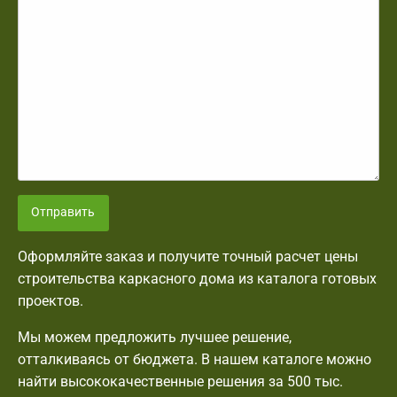
Отправить
Оформляйте заказ и получите точный расчет цены
строительства каркасного дома из каталога готовых
проектов.
Мы можем предложить лучшее решение,
отталкиваясь от бюджета. В нашем каталоге можно
найти высококачественные решения за 500 тыс.