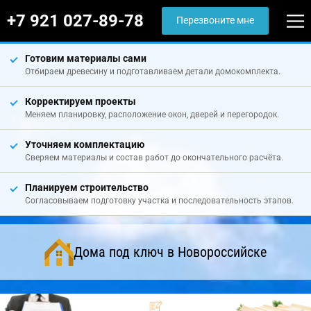
+7 921 027-89-78
Перезвоните мне
Готовим материалы сами
Отбираем древесину и подготавливаем детали домокомплекта.
Корректируем проекты
Меняем планировку, расположение окон, дверей и перегородок.
Уточняем комплектацию
Сверяем материалы и состав работ до окончательного расчёта.
Планируем строительство
Согласовываем подготовку участка и последовательность этапов.
Дома под ключ в Новороссийске