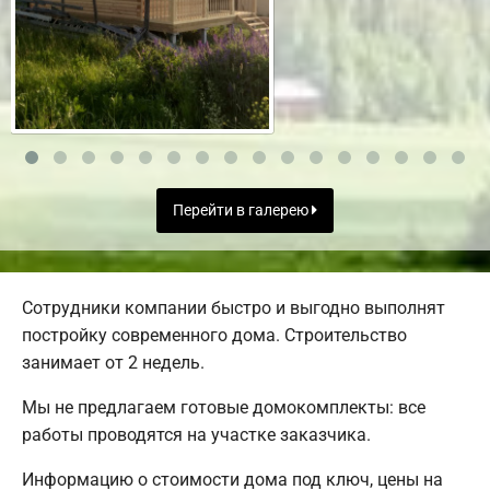
Перейти в галерею
Сотрудники компании быстро и выгодно выполнят
постройку современного дома. Строительство
занимает от 2 недель.
Мы не предлагаем готовые домокомплекты: все
работы проводятся на участке заказчика.
Информацию о стоимости дома под ключ, цены на