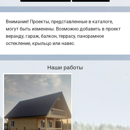
Внимание! Проекты, представленные в каталоге,
могут быть изменены. Возможно добавить в проект
веранду, гараж, балкон, террасу, панорамное
остекление, крыльцо или навес.
Наши работы