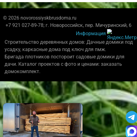
© 2026 novorossiyskbrusdoma.ru
+7 921 027-89-78; г. Новороссийск, пер. Мичуринский, 6
Информация
Строительство деревянных домов: Дачные домики под
усадку, каркасные дома под ключ для пмж.
Бригада плотников постороит садовые домики для
дачи. Каталог проектов с фото и ценами: заказать
домокомплект.