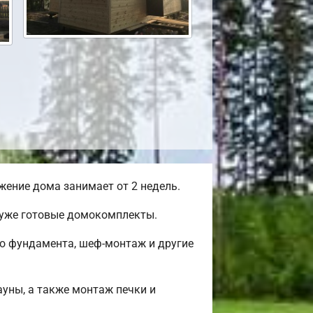
ение дома занимает от 2 недель.
 уже готовые домокомплекты.
во фундамента, шеф-монтаж и другие
ауны, а также монтаж печки и