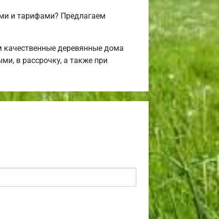
ми и тарифами? Предлагаем
м качественные деревянные дома
ми, в рассрочку, а также при