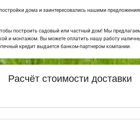
постройки дома и заинтересовались нашими предложения
чтобы построить садовый или частный дом! Мы предлагае
ркой и монтажом. Вы можете оплатить нашу работу наличны
отечный кредит выдается банком-партнером компании.
Расчёт стоимости доставки