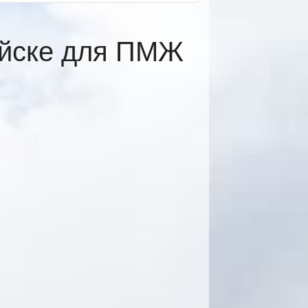
ийске для ПМЖ