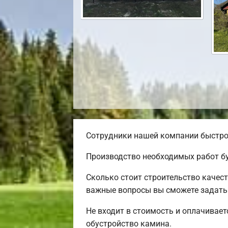
Сотрудники нашей компании быстро 
Производство необходимых работ бу
Сколько стоит строительство качес
важные вопросы вы сможете задать 
Не входит в стоимость и оплачивает
обустройство камина.