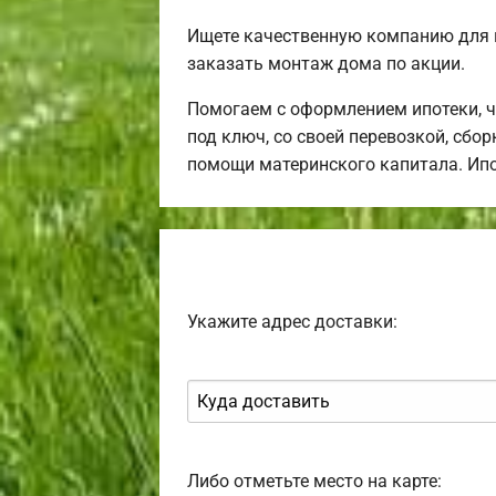
Ищете качественную компанию для 
заказать монтаж дома по акции.
Помогаем с оформлением ипотеки, 
под ключ, со своей перевозкой, сбо
помощи материнского капитала. Ип
Укажите адрес доставки:
Либо отметьте место на карте: