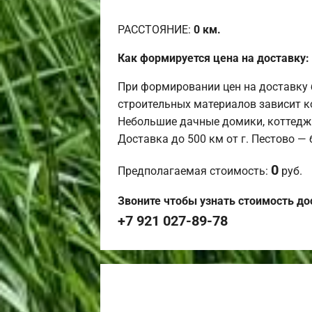
РАССТОЯНИЕ:
0
км.
Как формируется цена на доставку:
При формировании цен на доставку 
строительных материалов зависит к
Небольшие дачные домики, коттедж
Доставка до 500 км от г. Пестово —
0
Предполагаемая стоимость:
руб.
Звоните чтобы узнать стоимость до
+7 921 027-89-78