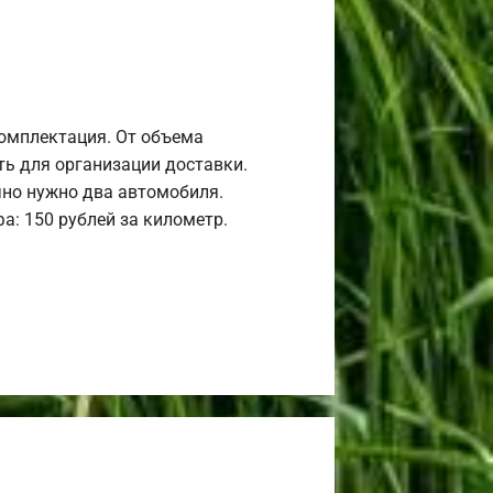
комплектация. От объема
ь для организации доставки.
но нужно два автомобиля.
а: 150 рублей за километр.