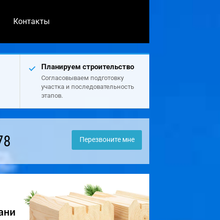
Контакты
Планируем строительство
Согласовываем подготовку
участка и последовательность
этапов.
78
Перезвоните мне