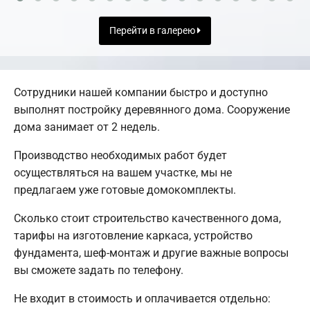
Перейти в галерею
Сотрудники нашей компании быстро и доступно
выполнят постройку деревянного дома. Сооружение
дома занимает от 2 недель.
Производство необходимых работ будет
осуществляться на вашем участке, мы не
предлагаем уже готовые домокомплекты.
Сколько стоит строительство качественного дома,
тарифы на изготовление каркаса, устройство
фундамента, шеф-монтаж и другие важные вопросы
вы сможете задать по телефону.
Не входит в стоимость и оплачивается отдельно: