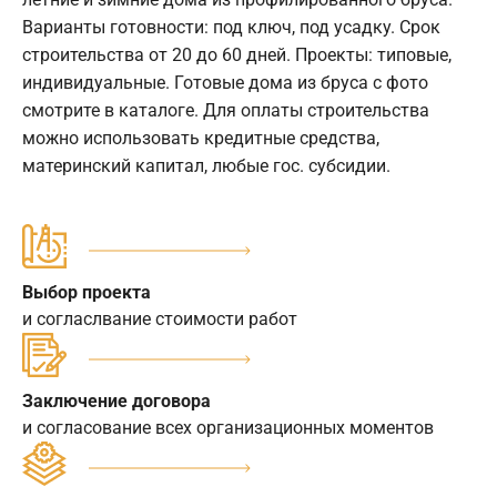
Варианты готовности: под ключ, под усадку. Срок
строительства от 20 до 60 дней. Проекты: типовые,
индивидуальные. Готовые дома из бруса с фото
смотрите в каталоге. Для оплаты строительства
можно использовать кредитные средства,
материнский капитал, любые гос. субсидии.
Выбор проекта
и согласлвание стоимости работ
Заключение договора
и согласование всех организационных моментов