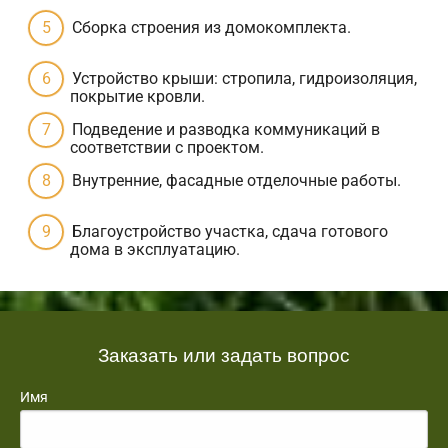
Сборка строения из домокомплекта.
Устройство крыши: стропила, гидроизоляция,
покрытие кровли.
Подведение и разводка коммуникаций в
соответствии с проектом.
Внутренние, фасадные отделочные работы.
Благоустройство участка, сдача готового
дома в эксплуатацию.
Заказать или задать вопрос
Имя