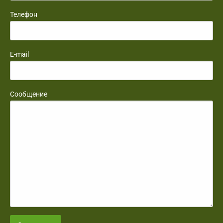
Телефон
E-mail
Сообщение