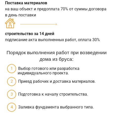
Поставка материалов
на ваш объект и предоплата 70% от суммы договора
в день поставки
строительство за 14 дней
подписание акта выполненных работ, оплата 30%
Порядок выполнения работ при возведении
дома из бруса:
Выбор готового или разработка
индивидуального проекта.
Приезд рабочих и доставка материалов.
Подготовка к началу строительства.
Заливка фундамента выбранного типа.