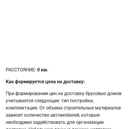
РАССТОЯНИЕ:
0
км.
Как формируется цена на доставку:
При формировании цен на доставку брусовых домов
учитывается следующее: тип постройки,
комплектация. От объема строительных материалов
зависит количество автомобилей, которые
необходимо задействовать для организации