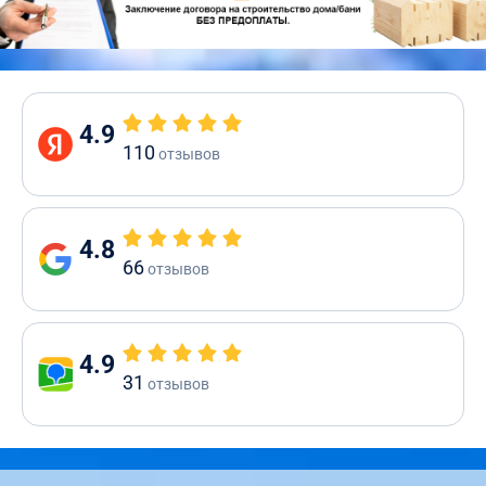
4.9
110
отзывов
4.8
66
отзывов
4.9
31
отзывов