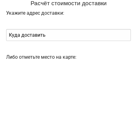
Расчёт стоимости доставки
Укажите адрес доставки:
Либо отметьте место на карте: