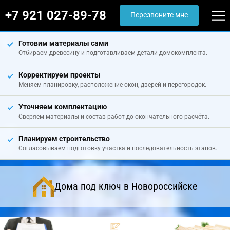
+7 921 027-89-78
Перезвоните мне
Готовим материалы сами
Отбираем древесину и подготавливаем детали домокомплекта.
Корректируем проекты
Меняем планировку, расположение окон, дверей и перегородок.
Уточняем комплектацию
Сверяем материалы и состав работ до окончательного расчёта.
Планируем строительство
Согласовываем подготовку участка и последовательность этапов.
Дома под ключ в Новороссийске