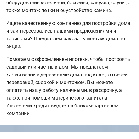
оборудование котельной, бассейна, санузла, сауны, а
также монтаж печки и обустройство камина.
Ищете качественную компанию для постройки дома
и заинтересовались нашими предложениями и
тарифами? Предлагаем заказать монтаж дома по
акции.
Помогаем с оформлением ипотеки, чтобы построить
садовый или частный дом! Мы предлагаем
качественные деревянные дома под ключ, со своей
перевозкой, сборкой и монтажом. Вы можете
оплатить нашу работу наличными, в рассрочку, а
также при помощи материнского капитала.
Ипотечный кредит выдается банком-партнером
компании.