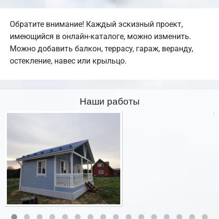
Обратите внимание! Каждый эскизный проект,
имеющийся в онлайн-каталоге, можно изменить.
Можно добавить балкон, террасу, гараж, веранду,
остекление, навес или крыльцо.
Наши работы