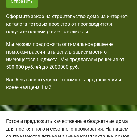
Отправить
Оформите заказ на строительство дома из интернет-
каталога готовых проектов от производителя,
получите полный расчет стоимости.
Мы можем предложить оптимальное решение,
поможем рассчитать цену, в зависимости от
имеющегося бюджета. Мы предлагаем решения от
500 000 рублей до 2000000 руб.
Вас безусловно удивит стоимость предложений и
конечная цена 1 м2!
Готовы предложить качественные бюджетные дома
для постоянного и сезонного проживания. На нашем
сайте имеются летние и зимние комплектации домов