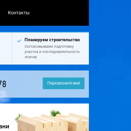
Контакты
Планируем строительство
Согласовываем подготовку
участка и последовательность
этапов.
78
Перезвоните мне