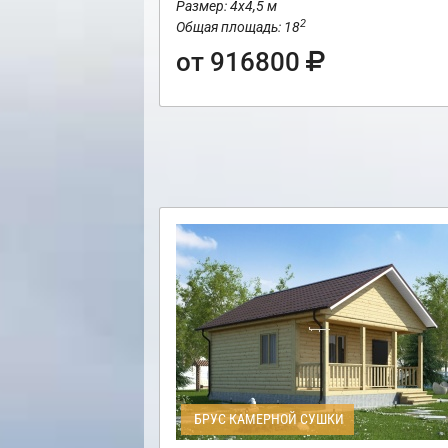
Размер: 4х4,5 м
2
Общая площадь: 18
от 916800
БРУС КАМЕРНОЙ СУШКИ