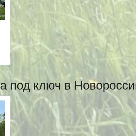
а под ключ в Новоросс