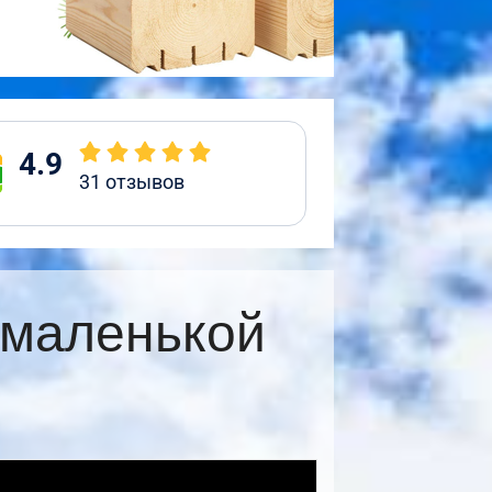
4.9
31
отзывов
 маленькой