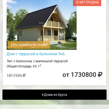
ХИТ ПРОДАЖ
БРУС КАМЕРНОЙ СУШКИ
Дом с террасой и балконом 9х6
Тип: с балконом, с маленькой террасой
2
Общая площадь: 63.1
от 1730800
1817330
Дома из бруса