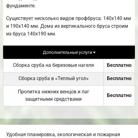
фундаменте.
Существует несколько видов профбруса: 140х140 мм
и 190х140 мм. Дома из вертикального бруса строим
из бруса 140х190 мм.
Дополнительные услуги
Сборка сруба на березовые нагеля
Бесплатно
Сборка сруба в «Теплый угол»
Бесплатно
Пропитка нижних венцов и лаг
Бесплатно
защитными средствами
Удобная планировка, экологическая и пожарная