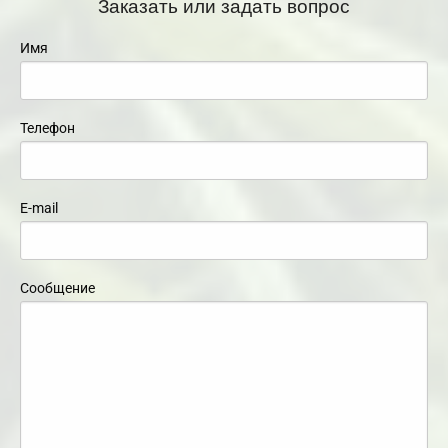
Заказать или задать вопрос
Имя
Телефон
E-mail
Сообщение