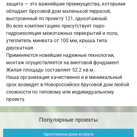
защита — это важнейшие преимущества, которыми
обладает брусовой дом маленькой террасой,
выстроенный по проекту 121, одноэтажный.
Во всех комплектациях присутствует паро-
гидроизоляция межэтажных перекрытий и пола,
утеплитель минвата от 100 мм, крыша типа
двускатная.
Применяются новейшие надежные технологии,
монтаж осуществляется на винтовой фундамент.
Жилая площадь составляет 52.2 кв.м..
Наша организация качественно и в минимальный
срок возведет в Новороссийске брусовой дом любой
сложности по типовому или индивидуальному
проекту.
Популярные проекты
Одноэтажные дома из бруса