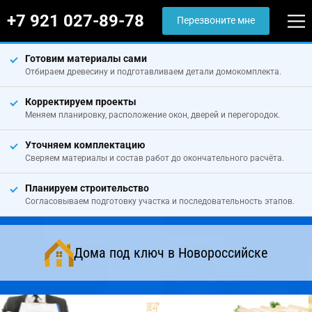
+7 921 027-89-78
Перезвоните мне
Готовим материалы сами
Отбираем древесину и подготавливаем детали домокомплекта.
Корректируем проекты
Меняем планировку, расположение окон, дверей и перегородок.
Уточняем комплектацию
Сверяем материалы и состав работ до окончательного расчёта.
Планируем строительство
Согласовываем подготовку участка и последовательность этапов.
Дома под ключ в Новороссийске