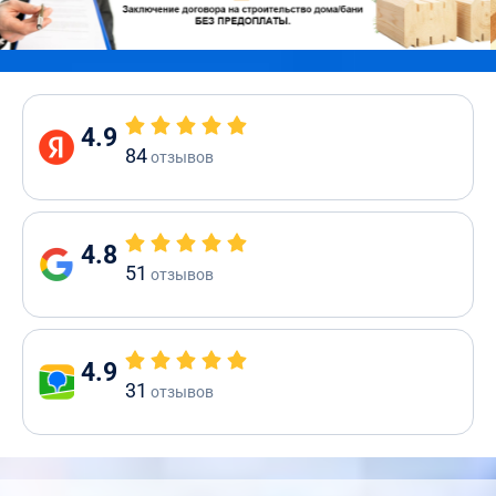
4.9
84
отзывов
4.8
51
отзывов
4.9
31
отзывов