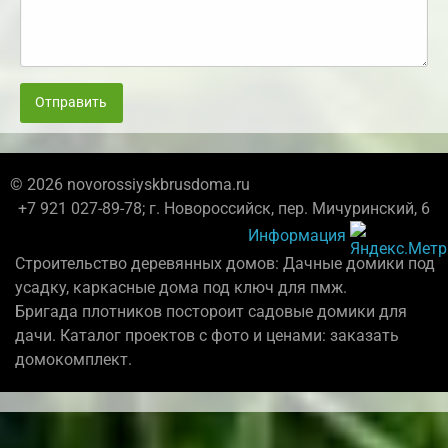
Отправить
© 2026 novorossiyskbrusdoma.ru
+7 921 027-89-78; г. Новороссийск, пер. Мичуринский, 6
Информация
Строительство деревянных домов: Дачные домики под
усадку, каркасные дома под ключ для пмж.
Бригада плотников постороит садовые домики для
дачи. Каталог проектов с фото и ценами: заказать
домокомплект.