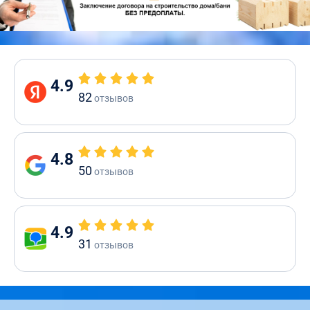
4.9
82
отзывов
4.8
50
отзывов
4.9
31
отзывов