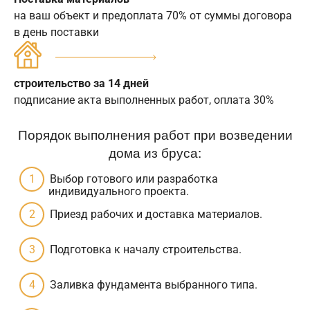
на ваш объект и предоплата 70% от суммы договора
в день поставки
строительство за 14 дней
подписание акта выполненных работ, оплата 30%
Порядок выполнения работ при возведении
дома из бруса:
Выбор готового или разработка
индивидуального проекта.
Приезд рабочих и доставка материалов.
Подготовка к началу строительства.
Заливка фундамента выбранного типа.