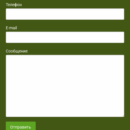
Телефон
E-mail
Сообщение
Отправить