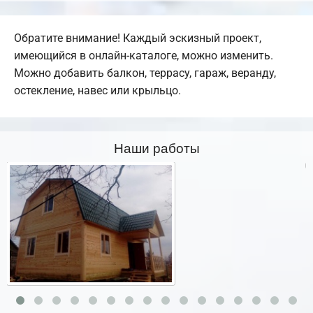
Обратите внимание! Каждый эскизный проект,
имеющийся в онлайн-каталоге, можно изменить.
Можно добавить балкон, террасу, гараж, веранду,
остекление, навес или крыльцо.
Наши работы