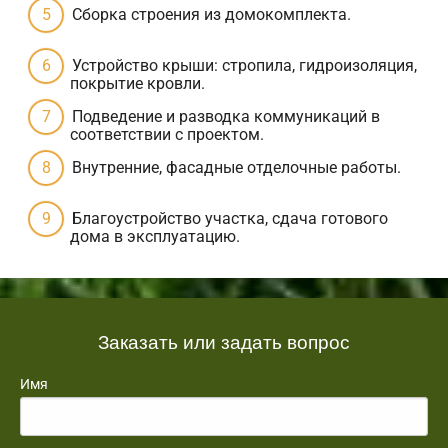
Сборка строения из домокомплекта.
Устройство крыши: стропила, гидроизоляция,
покрытие кровли.
Подведение и разводка коммуникаций в
соответствии с проектом.
Внутренние, фасадные отделочные работы.
Благоустройство участка, сдача готового
дома в эксплуатацию.
Заказать или задать вопрос
Имя