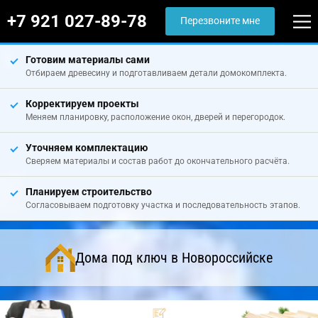
+7 921 027-89-78
Перезвоните мне
Готовим материалы сами
Отбираем древесину и подготавливаем детали домокомплекта.
Корректируем проекты
Меняем планировку, расположение окон, дверей и перегородок.
Уточняем комплектацию
Сверяем материалы и состав работ до окончательного расчёта.
Планируем строительство
Согласовываем подготовку участка и последовательность этапов.
Дома под ключ в Новороссийске