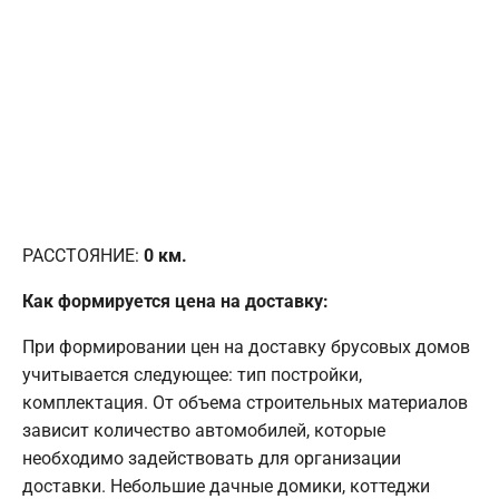
РАССТОЯНИЕ:
0
км.
Как формируется цена на доставку:
При формировании цен на доставку брусовых домов
учитывается следующее: тип постройки,
комплектация. От объема строительных материалов
зависит количество автомобилей, которые
необходимо задействовать для организации
доставки. Небольшие дачные домики, коттеджи