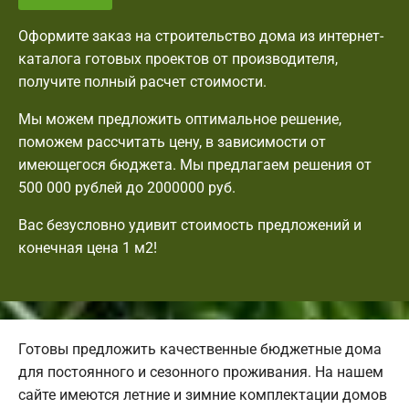
Оформите заказ на строительство дома из интернет-
каталога готовых проектов от производителя,
получите полный расчет стоимости.
Мы можем предложить оптимальное решение,
поможем рассчитать цену, в зависимости от
имеющегося бюджета. Мы предлагаем решения от
500 000 рублей до 2000000 руб.
Вас безусловно удивит стоимость предложений и
конечная цена 1 м2!
Готовы предложить качественные бюджетные дома
для постоянного и сезонного проживания. На нашем
сайте имеются летние и зимние комплектации домов