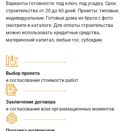
Варианты готовности: под ключ, под усадку. Срок
строительства от 20 до 60 дней. Проекты: типовые,
индивидуальные. Готовые дома из бруса с фото
смотрите в каталоге. Для оплаты строительства
можно использовать кредитные средства,
материнский капитал, любые гос. субсидии.
Выбор проекта
и согласлвание стоимости работ
Заключение договора
и согласование всех организационных моментов
Поставка материалов