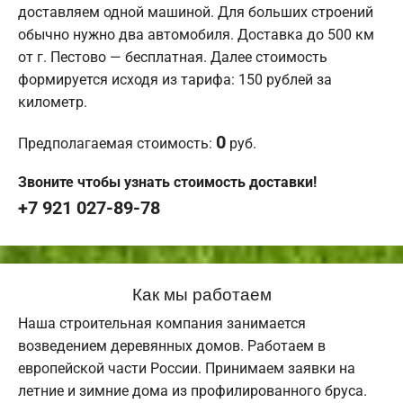
доставляем одной машиной. Для больших строений
обычно нужно два автомобиля. Доставка до 500 км
от г. Пестово — бесплатная. Далее стоимость
формируется исходя из тарифа: 150 рублей за
километр.
0
Предполагаемая стоимость:
руб.
Звоните чтобы узнать стоимость доставки!
+7 921 027-89-78
Как мы работаем
Наша строительная компания занимается
возведением деревянных домов. Работаем в
европейской части России. Принимаем заявки на
летние и зимние дома из профилированного бруса.