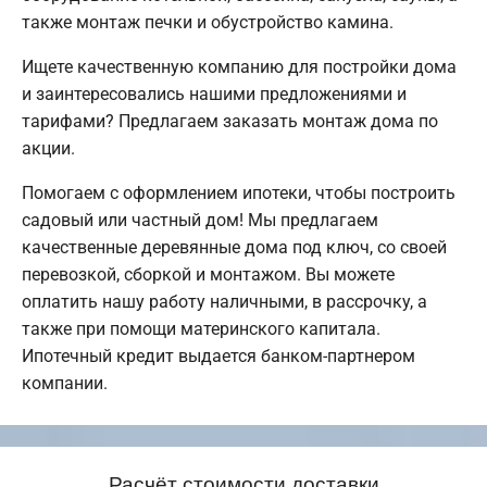
также монтаж печки и обустройство камина.
Ищете качественную компанию для постройки дома
и заинтересовались нашими предложениями и
тарифами? Предлагаем заказать монтаж дома по
акции.
Помогаем с оформлением ипотеки, чтобы построить
садовый или частный дом! Мы предлагаем
качественные деревянные дома под ключ, со своей
перевозкой, сборкой и монтажом. Вы можете
оплатить нашу работу наличными, в рассрочку, а
также при помощи материнского капитала.
Ипотечный кредит выдается банком-партнером
компании.
Расчёт стоимости доставки