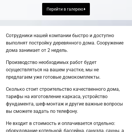
Перейти в галерею
Сотрудники нашей компании быстро и доступно
выполнят постройку деревянного дома. Сооружение
дома занимает от 2 недель.
Производство необходимых работ будет
осуществляться на вашем участке, мы не
предлагаем уже готовые домокомплекты.
Сколько стоит строительство качественного дома,
тарифы на изготовление каркаса, устройство
фундамента, шеф-монтаж и другие важные вопросы
вы сможете задать по телефону.
Не входит в стоимость и оплачивается отдельно:
оборудование котельной, бассейна, санузла, сауны, а