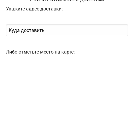
Укажите адрес доставки:
Либо отметьте место на карте: