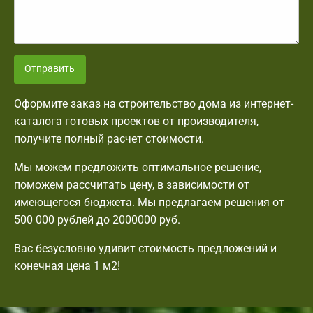
Отправить
Оформите заказ на строительство дома из интернет-
каталога готовых проектов от производителя,
получите полный расчет стоимости.
Мы можем предложить оптимальное решение,
поможем рассчитать цену, в зависимости от
имеющегося бюджета. Мы предлагаем решения от
500 000 рублей до 2000000 руб.
Вас безусловно удивит стоимость предложений и
конечная цена 1 м2!