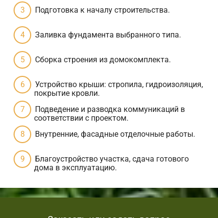
Подготовка к началу строительства.
Заливка фундамента выбранного типа.
Сборка строения из домокомплекта.
Устройство крыши: стропила, гидроизоляция,
покрытие кровли.
Подведение и разводка коммуникаций в
соответствии с проектом.
Внутренние, фасадные отделочные работы.
Благоустройство участка, сдача готового
дома в эксплуатацию.