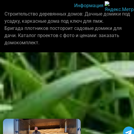
Информация
Строительство деревянных домов: Дачные домики под
усадку, каркасные дома под ключ для пмж.
Бригада плотников постороит садовые домики для
дачи. Каталог проектов с фото и ценами: заказать
домокомплект.