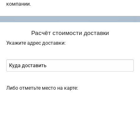
компании.
Расчёт стоимости доставки
Укажите адрес доставки:
Либо отметьте место на карте: