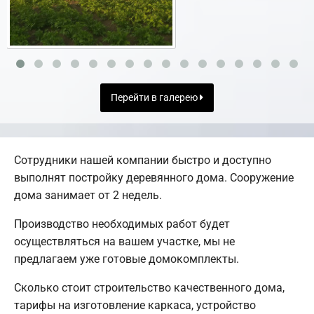
Перейти в галерею
Сотрудники нашей компании быстро и доступно
выполнят постройку деревянного дома. Сооружение
дома занимает от 2 недель.
Производство необходимых работ будет
осуществляться на вашем участке, мы не
предлагаем уже готовые домокомплекты.
Сколько стоит строительство качественного дома,
тарифы на изготовление каркаса, устройство