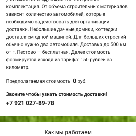
комплектация. От объема строительных материалов
зависит количество автомобилей, которые
необходимо задействовать для организации
доставки. Небольшие дачные домики, коттеджи
доставляем одной машиной. Для больших строений
обычно нужно два автомобиля. Доставка до 500 км
от г. Пестово — бесплатная. Далее стоимость
формируется исходя из тарифа: 150 рублей за
километр.
0
Предполагаемая стоимость:
руб.
Звоните чтобы узнать стоимость доставки!
+7 921 027-89-78
Как мы работаем