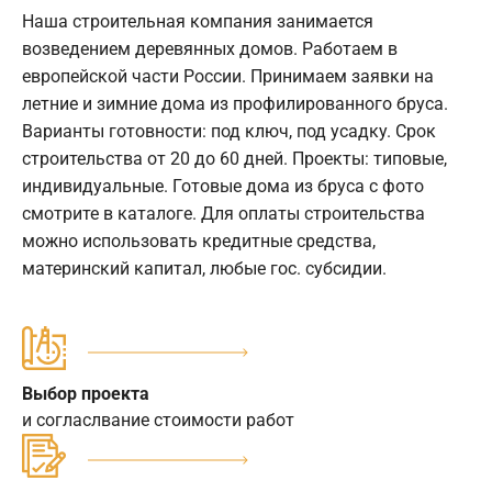
Наша строительная компания занимается
возведением деревянных домов. Работаем в
европейской части России. Принимаем заявки на
летние и зимние дома из профилированного бруса.
Варианты готовности: под ключ, под усадку. Срок
строительства от 20 до 60 дней. Проекты: типовые,
индивидуальные. Готовые дома из бруса с фото
смотрите в каталоге. Для оплаты строительства
можно использовать кредитные средства,
материнский капитал, любые гос. субсидии.
Выбор проекта
и согласлвание стоимости работ