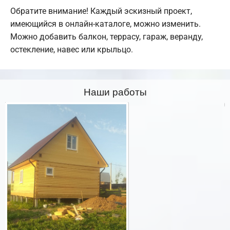
Обратите внимание! Каждый эскизный проект,
имеющийся в онлайн-каталоге, можно изменить.
Можно добавить балкон, террасу, гараж, веранду,
остекление, навес или крыльцо.
Наши работы