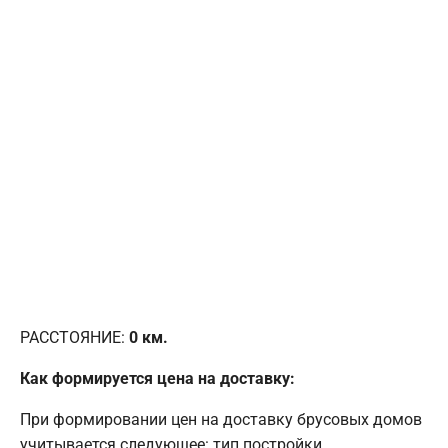
РАССТОЯНИЕ:
0
км.
Как формируется цена на доставку:
При формировании цен на доставку брусовых домов
учитывается следующее: тип постройки,