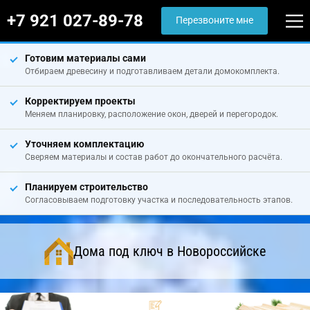
+7 921 027-89-78
Перезвоните мне
Готовим материалы сами
Отбираем древесину и подготавливаем детали домокомплекта.
Корректируем проекты
Меняем планировку, расположение окон, дверей и перегородок.
Уточняем комплектацию
Сверяем материалы и состав работ до окончательного расчёта.
Планируем строительство
Согласовываем подготовку участка и последовательность этапов.
Дома под ключ в Новороссийске