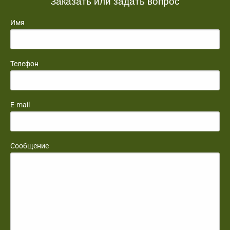
Заказать или задать вопрос
Имя
Телефон
E-mail
Сообщение