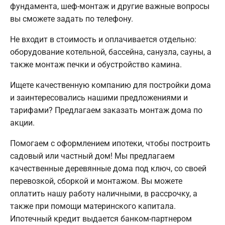
фундамента, шеф-монтаж и другие важные вопросы
вы сможете задать по телефону.
Не входит в стоимость и оплачивается отдельно:
оборудование котельной, бассейна, санузла, сауны, а
также монтаж печки и обустройство камина.
Ищете качественную компанию для постройки дома
и заинтересовались нашими предложениями и
тарифами? Предлагаем заказать монтаж дома по
акции.
Помогаем с оформлением ипотеки, чтобы построить
садовый или частный дом! Мы предлагаем
качественные деревянные дома под ключ, со своей
перевозкой, сборкой и монтажом. Вы можете
оплатить нашу работу наличными, в рассрочку, а
также при помощи материнского капитала.
Ипотечный кредит выдается банком-партнером