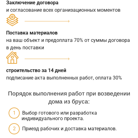
Заключение договора
и согласование всех организационных моментов
Поставка материалов
на ваш объект и предоплата 70% от суммы договора
в день поставки
строительство за 14 дней
подписание акта выполненных работ, оплата 30%
Порядок выполнения работ при возведении
дома из бруса:
Выбор готового или разработка
индивидуального проекта.
Приезд рабочих и доставка материалов.