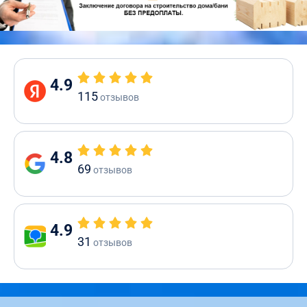
4.9
115
отзывов
4.8
69
отзывов
4.9
31
отзывов