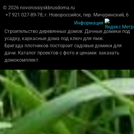
© 2026 novorossiyskbrusdoma.ru
+7 921 027-89-78; г. Новороссийск, пер. Мичуринский, 6
Информация
Строительство деревянных домов: Дачные домики под
усадку, каркасные дома под ключ для пмж.
Бригада плотников постороит садовые домики для
дачи. Каталог проектов с фото и ценами: заказать
домокомплект.