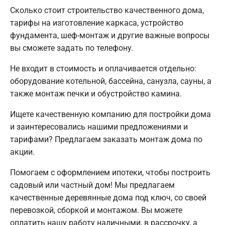
Сколько стоит строительство качественного дома,
тарифы на изготовление каркаса, устройство
фундамента, шеф-монтаж и другие важные вопросы
вы сможете задать по телефону.
Не входит в стоимость и оплачивается отдельно:
оборудование котельной, бассейна, санузла, сауны, а
также монтаж печки и обустройство камина.
Ищете качественную компанию для постройки дома
и заинтересовались нашими предложениями и
тарифами? Предлагаем заказать монтаж дома по
акции.
Помогаем с оформлением ипотеки, чтобы построить
садовый или частный дом! Мы предлагаем
качественные деревянные дома под ключ, со своей
перевозкой, сборкой и монтажом. Вы можете
оплатить нашу работу наличными, в рассрочку, а