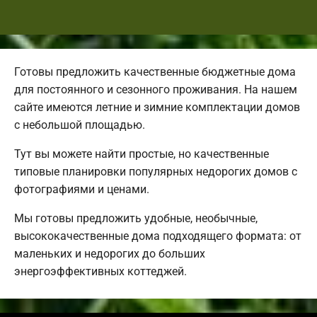
Готовы предложить качественные бюджетные дома
для постоянного и сезонного проживания. На нашем
сайте имеются летние и зимние комплектации домов
с небольшой площадью.
Тут вы можете найти простые, но качественные
типовые планировки популярных недорогих домов с
фотографиями и ценами.
Мы готовы предложить удобные, необычные,
высококачественные дома подходящего формата: от
маленьких и недорогих до больших
энергоэффективных коттеджей.