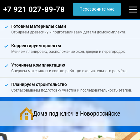
+7 921 027-89-78
Перезвоните мне
Готовим материалы сами
Отбираем древесину и подготавливаем детали домокомплекта.
Корректируем проекты
Меняем планировку, расположение окон, дверей и перегородок.
Уточняем комплектацию
Сверяем материалы и состав работ до окончательного расчёта.
Планируем строительство
Согласовываем подготовку участка и последовательность этапов.
Дома под ключ в Новороссийске