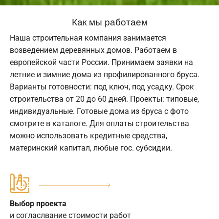
Как мы работаем
Наша строительная компания занимается
возведением деревянных домов. Работаем в
европейской части России. Принимаем заявки на
летние и зимние дома из профилированного бруса.
Варианты готовности: под ключ, под усадку. Срок
строительства от 20 до 60 дней. Проекты: типовые,
индивидуальные. Готовые дома из бруса с фото
смотрите в каталоге. Для оплаты строительства
можно использовать кредитные средства,
материнский капитал, любые гос. субсидии.
Выбор проекта
и согласлвание стоимости работ