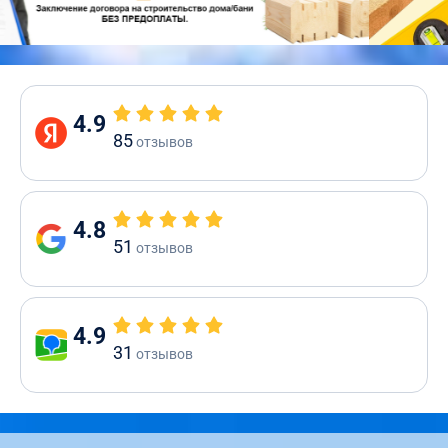
4.9
85
отзывов
4.8
51
отзывов
4.9
31
отзывов