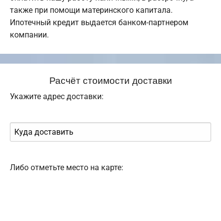
также при помощи материнского капитала.
Ипотечный кредит выдается банком-партнером
компании.
Расчёт стоимости доставки
Укажите адрес доставки:
Либо отметьте место на карте: