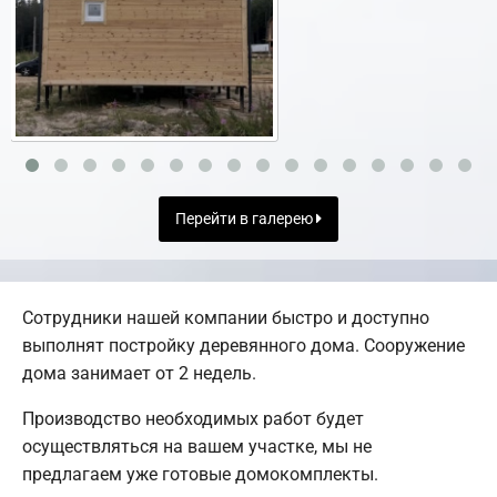
Перейти в галерею
Сотрудники нашей компании быстро и доступно
выполнят постройку деревянного дома. Сооружение
дома занимает от 2 недель.
Производство необходимых работ будет
осуществляться на вашем участке, мы не
предлагаем уже готовые домокомплекты.