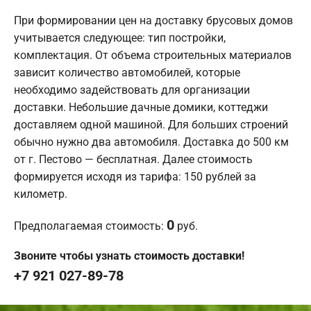
При формировании цен на доставку брусовых домов
учитывается следующее: тип постройки,
комплектация. От объема строительных материалов
зависит количество автомобилей, которые
необходимо задействовать для организации
доставки. Небольшие дачные домики, коттеджи
доставляем одной машиной. Для больших строений
обычно нужно два автомобиля. Доставка до 500 км
от г. Пестово — бесплатная. Далее стоимость
формируется исходя из тарифа: 150 рублей за
километр.
0
Предполагаемая стоимость:
руб.
Звоните чтобы узнать стоимость доставки!
+7 921 027-89-78