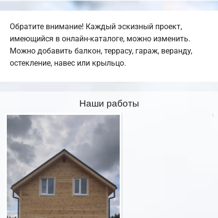
Обратите внимание! Каждый эскизный проект,
имеющийся в онлайн-каталоге, можно изменить.
Можно добавить балкон, террасу, гараж, веранду,
остекление, навес или крыльцо.
Наши работы