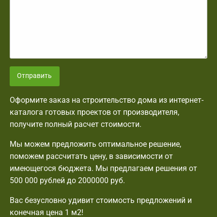
Отправить
Оформите заказ на строительство дома из интернет-
каталога готовых проектов от производителя,
получите полный расчет стоимости.
Мы можем предложить оптимальное решение,
поможем рассчитать цену, в зависимости от
имеющегося бюджета. Мы предлагаем решения от
500 000 рублей до 2000000 руб.
Вас безусловно удивит стоимость предложений и
конечная цена 1 м2!