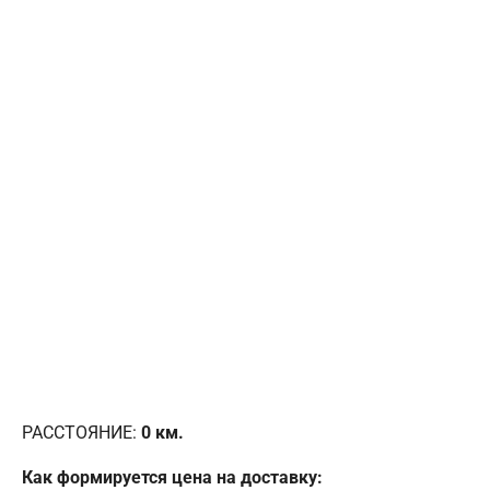
РАССТОЯНИЕ:
0
км.
Как формируется цена на доставку: