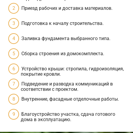
Приезд рабочих и доставка материалов.
Подготовка к началу строительства.
Заливка фундамента выбранного типа.
Сборка строения из домокомплекта.
Устройство крыши: стропила, гидроизоляция,
покрытие кровли.
Подведение и разводка коммуникаций в
соответствии с проектом.
Внутренние, фасадные отделочные работы.
Благоустройство участка, сдача готового
дома в эксплуатацию.