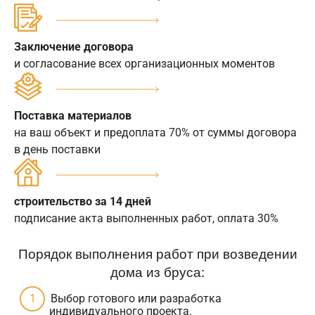
Заключение договора
и согласование всех организационных моментов
Поставка материалов
на ваш объект и предоплата 70% от суммы договора
в день поставки
строительство за 14 дней
подписание акта выполненных работ, оплата 30%
Порядок выполнения работ при возведении
дома из бруса:
Выбор готового или разработка
индивидуального проекта.