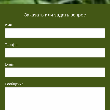
Заказать или задать вопрос
Имя
Телефон
E-mail
Сообщение