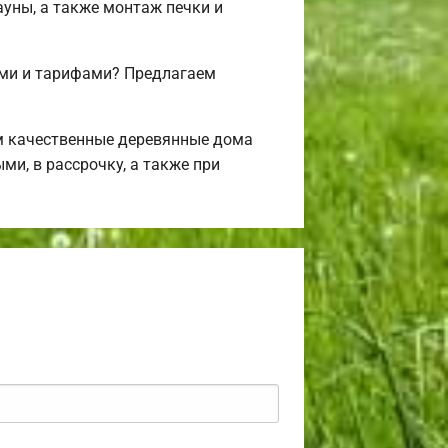
ауны, а также монтаж печки и
ми и тарифами? Предлагаем
м качественные деревянные дома
ми, в рассрочку, а также при