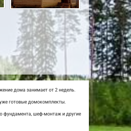
ение дома занимает от 2 недель.
 уже готовые домокомплекты.
во фундамента, шеф-монтаж и другие