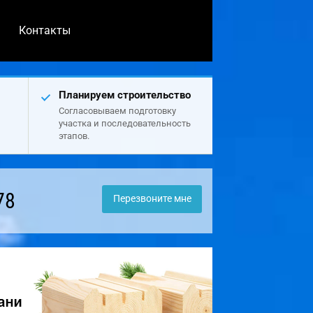
Контакты
Планируем строительство
Согласовываем подготовку
участка и последовательность
этапов.
78
Перезвоните мне