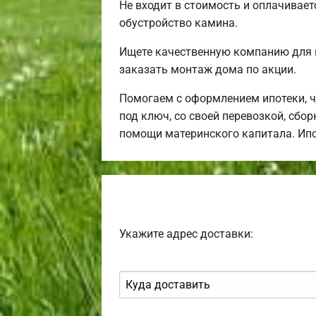
Не входит в стоимость и оплачивает
обустройство камина.
Ищете качественную компанию для 
заказать монтаж дома по акции.
Помогаем с оформлением ипотеки, 
под ключ, со своей перевозкой, сбо
помощи материнского капитала. Ип
Укажите адрес доставки: