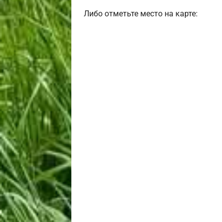
Либо отметьте место на карте: