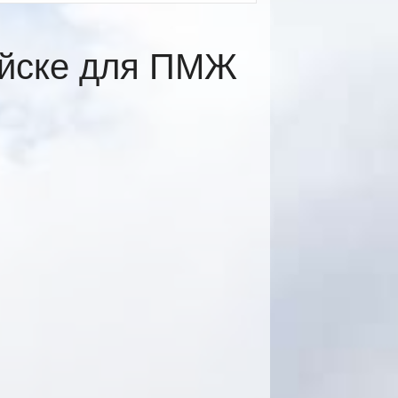
ийске для ПМЖ