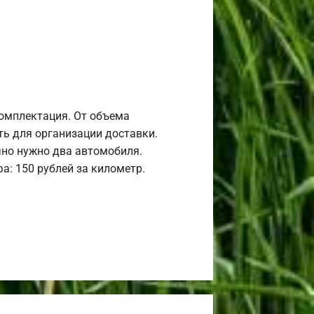
комплектация. От объема
ь для организации доставки.
но нужно два автомобиля.
а: 150 рублей за километр.