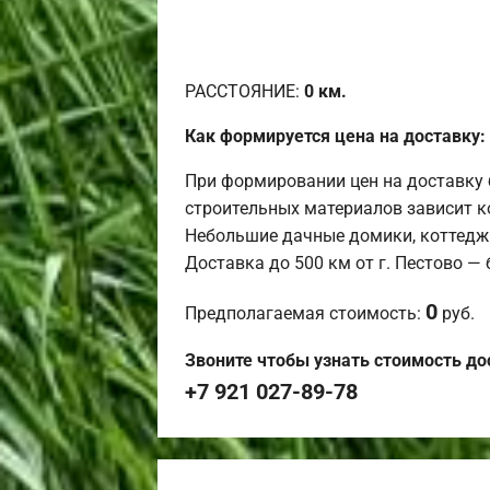
РАССТОЯНИЕ:
0
км.
Как формируется цена на доставку:
При формировании цен на доставку 
строительных материалов зависит к
Небольшие дачные домики, коттедж
Доставка до 500 км от г. Пестово —
0
Предполагаемая стоимость:
руб.
Звоните чтобы узнать стоимость до
+7 921 027-89-78