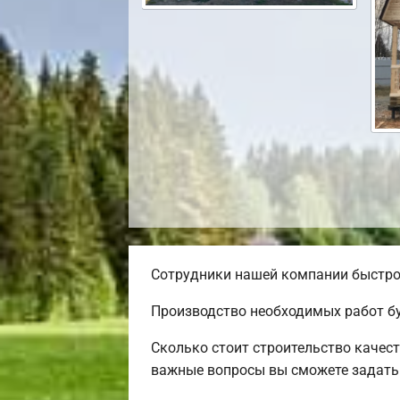
Сотрудники нашей компании быстро 
Производство необходимых работ бу
Сколько стоит строительство качес
важные вопросы вы сможете задать 