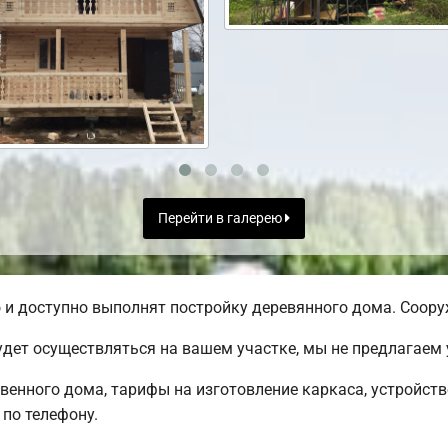
Перейти в галерею
и доступно выполнят постройку деревянного дома. Сооруж
дет осуществляться на вашем участке, мы не предлагаем
твенного дома, тарифы на изготовление каркаса, устройст
по телефону.