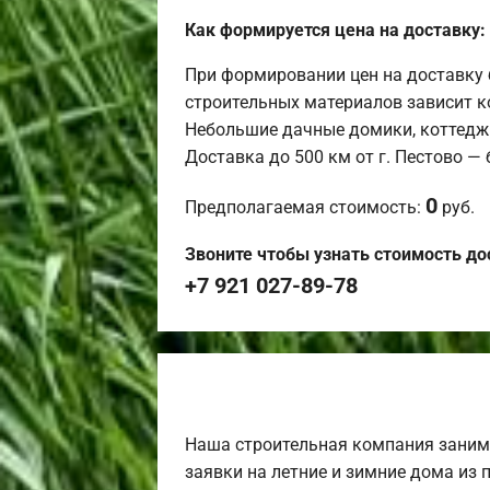
Как формируется цена на доставку:
При формировании цен на доставку 
строительных материалов зависит к
Небольшие дачные домики, коттедж
Доставка до 500 км от г. Пестово —
0
Предполагаемая стоимость:
руб.
Звоните чтобы узнать стоимость до
+7 921 027-89-78
Наша строительная компания заним
заявки на летние и зимние дома из 