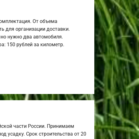
комплектация. От объема
ь для организации доставки.
но нужно два автомобиля.
а: 150 рублей за километр.
йской части России. Принимаем
од усадку. Срок строительства от 20