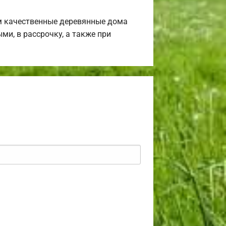
м качественные деревянные дома
ми, в рассрочку, а также при