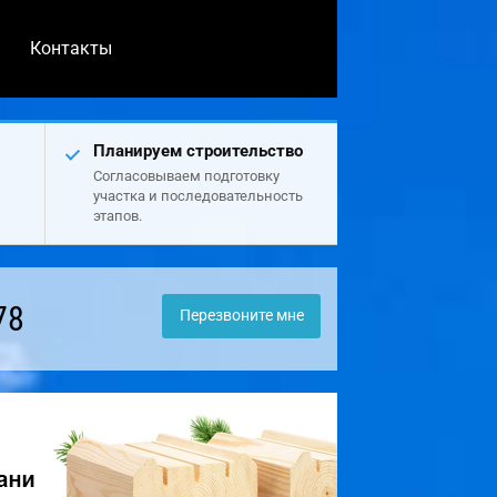
Контакты
Планируем строительство
Согласовываем подготовку
участка и последовательность
этапов.
78
Перезвоните мне