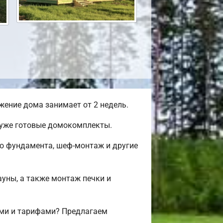
ение дома занимает от 2 недель.
 уже готовые домокомплекты.
во фундамента, шеф-монтаж и другие
ауны, а также монтаж печки и
ми и тарифами? Предлагаем