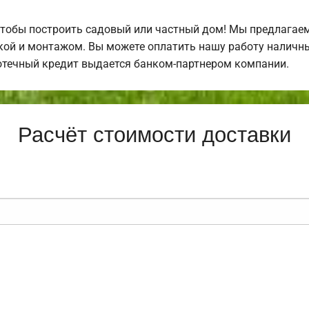
чтобы построить садовый или частный дом! Мы предлагае
ркой и монтажом. Вы можете оплатить нашу работу наличны
отечный кредит выдается банком-партнером компании.
Расчёт стоимости доставки