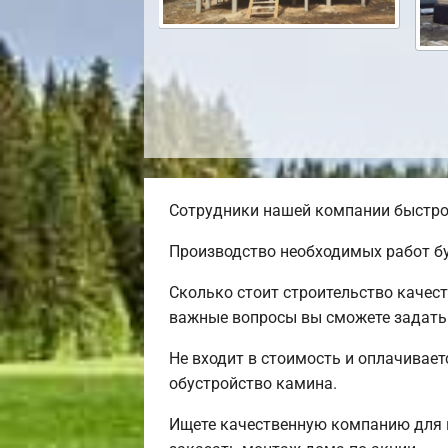
Сотрудники нашей компании быстро 
Производство необходимых работ бу
Сколько стоит строительство качес
важные вопросы вы сможете задать 
Не входит в стоимость и оплачивает
обустройство камина.
Ищете качественную компанию для 