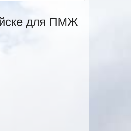
ийске для ПМЖ