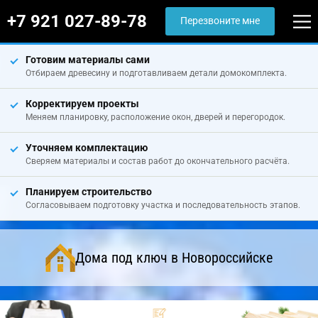
+7 921 027-89-78
Перезвоните мне
Готовим материалы сами
Отбираем древесину и подготавливаем детали домокомплекта.
Корректируем проекты
Меняем планировку, расположение окон, дверей и перегородок.
Уточняем комплектацию
Сверяем материалы и состав работ до окончательного расчёта.
Планируем строительство
Согласовываем подготовку участка и последовательность этапов.
Дома под ключ в Новороссийске