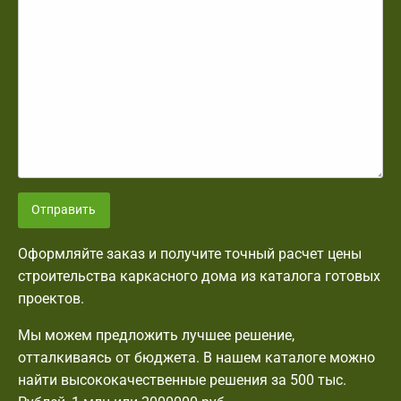
Отправить
Оформляйте заказ и получите точный расчет цены
строительства каркасного дома из каталога готовых
проектов.
Мы можем предложить лучшее решение,
отталкиваясь от бюджета. В нашем каталоге можно
найти высококачественные решения за 500 тыс.