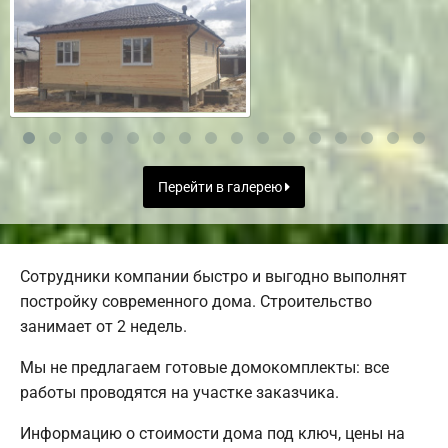
Перейти в галерею
Сотрудники компании быстро и выгодно выполнят
постройку современного дома. Строительство
занимает от 2 недель.
Мы не предлагаем готовые домокомплекты: все
работы проводятся на участке заказчика.
Информацию о стоимости дома под ключ, цены на