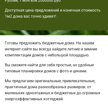
Рублей, 1 млн или 2000000 руб.
Доступная цена предложений и конечная стоимость
1м2 дома вас точно удивят!
Готовы предложить бюджетные дома. На нашем
интернет-сайте вы всегда найдете летние и зимние
комплектации домов с небольшой площадью.
Вы сможете найти для себя простые, но удобные
типовые планировки домов с фото и ценами.
Мы предлагаем оригинальные, привлекательные,
практичные дома разнообразных размеров: от
маленьких одноэтажных и бюджетных до огромных
энергоэффективных коттеджей.