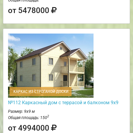
от 5478000
КАРКАС ИЗ СТРОГАНОЙ ДОСКИ
№112 Каркасный дом с террасой и балконом 9х9
Размер: 9х9 м
2
Общая площадь: 150
от 4994000