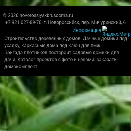
© 2026 novorossiyskbrusdoma.ru
+7 921 027-89-78; г. Новороссийск, пер. Мичуринский, 6
Информация
Строительство деревянных домов: Дачные домики под
усадку, каркасные дома под ключ для пмж.
Бригада плотников постороит садовые домики для
дачи. Каталог проектов с фото и ценами: заказать
домокомплект.