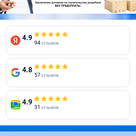
4.9
94
отзывов
4.8
57
отзывов
4.9
31
отзывов