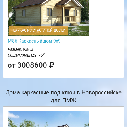
КАРКАС ИЗ СТРОГАНОЙ ДОСКИ
№86 Каркасный дом 9х9
Размер: 9х9 м
2
Общая площадь: 75
от 3008600
Дома каркасные под ключ в Новороссийске
для ПМЖ