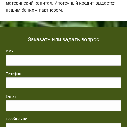
материнский капитал. Ипотечный кредит выдается
нашим банком-партнером.
Заказать или задать вопрос
Имя
Телефон
E-mail
Сообщение