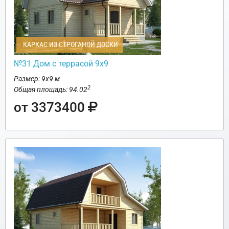
КАРКАС ИЗ СТРОГАНОЙ ДОСКИ
№31 Дом с террасой 9х9
Размер: 9х9 м
2
Общая площадь: 94.02
от 3373400