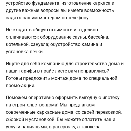
устройство фундамента, изготовление каркаса и
другие важные вопросы вы имеете возможность
задать нашим мастерам по телефону.
Не входят в общую стоимость и отдельно
оплачиваются: оборудование сауны, бассейна,
котельной, санузла; обустройство камина и
установка печки.
Ищете для себя компанию для строительства дома и
наши тарифы в прайс-листе вам понравились?
Готовы предложить монтаж дома по специальной
промо-акции.
Поможем оперативно оформить выгодную ипотеку
на строительство дома! Мы предлагаем
современные каркасные дома, со своей перевозкой,
сборкой и установкой. Вы можете оплатить наши
услуги наличными, в рассрочку, а также за