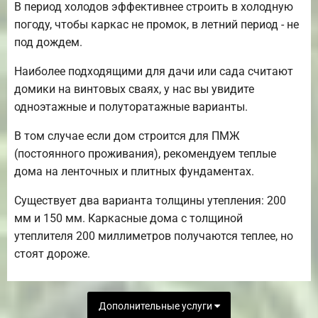
В период холодов эффективнее строить в холодную
погоду, чтобы каркас не промок, в летний период - не
под дождем.
Наиболее подходящими для дачи или сада считают
домики на винтовых сваях, у нас вы увидите
одноэтажные и полуторатажные варианты.
В том случае если дом строится для ПМЖ
(постоянного проживания), рекомендуем теплые
дома на ленточных и плитных фундаментах.
Существует два варианта толщины утепления: 200
мм и 150 мм. Каркасные дома с толщиной
утеплителя 200 миллиметров получаются теплее, но
стоят дороже.
Дополнительные услуги