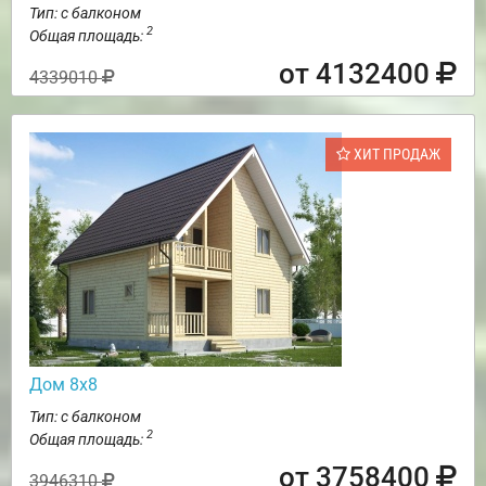
Тип: с балконом
2
Общая площадь:
от 4132400
4339010
ХИТ ПРОДАЖ
Дом 8х8
Тип: с балконом
2
Общая площадь:
от 3758400
3946310