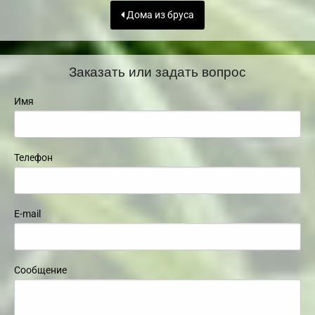
Дома из бруса
Заказать или задать вопрос
Имя
Телефон
E-mail
Сообщение