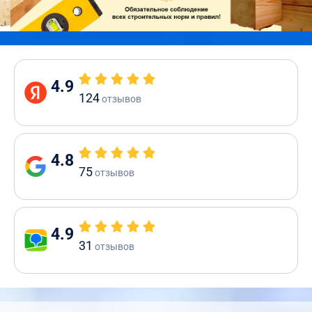
4.9
124
отзывов
4.8
75
отзывов
4.9
31
отзывов