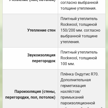
согласно выбранной
толщине утепления.
Плитный утеплитель
Rockwool, толщиной
Утепление стен
150/200 мм. согласно
выбранной толщине
утепления.
Плитный утеплитель
Звукоизоляция
Rockwool, толщиной
перегородок
100 мм.
Плёнка Ондутис R70.
Дополнительная
герметизация
Пароизоляция (стены,
нахлёстов/
перегородки, пол, потолок)
примыканий
пароизоляционной