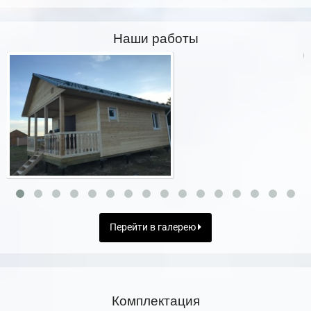
Наши работы
Перейти в галерею
Комплектация