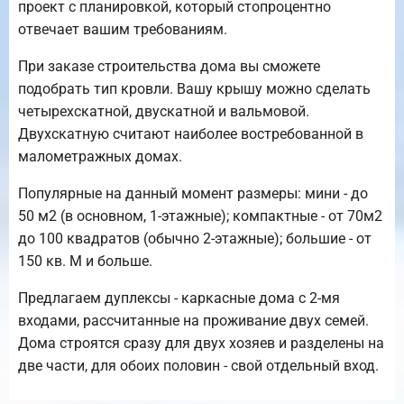
проект с планировкой, который стопроцентно
отвечает вашим требованиям.
При заказе строительства дома вы сможете
подобрать тип кровли. Вашу крышу можно сделать
четырехскатной, двускатной и вальмовой.
Двухскатную считают наиболее востребованной в
малометражных домах.
Популярные на данный момент размеры: мини - до
50 м2 (в основном, 1-этажные); компактные - от 70м2
до 100 квадратов (обычно 2-этажные); большие - от
150 кв. М и больше.
Предлагаем дуплексы - каркасные дома с 2-мя
входами, рассчитанные на проживание двух семей.
Дома строятся сразу для двух хозяев и разделены на
две части, для обоих половин - свой отдельный вход.