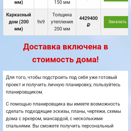
мм)
150 мм
Каркасный
Толщина
4429400
дом (200
9х9
утепления
Заказать
мм)
200 мм
Доставка включена в
стоимость дома!
Для того, чтобы подстроить под себя уже готовый
проект и получить личную планировку, пользуйтесь
планировщиком.
С помощью планировщика вы имеете возможность
сделать подходящие эскизы, планы, чертежи, схемы
дома с эркером, мансардой, с несколькими
спальнями. Вы сможете получить персональный