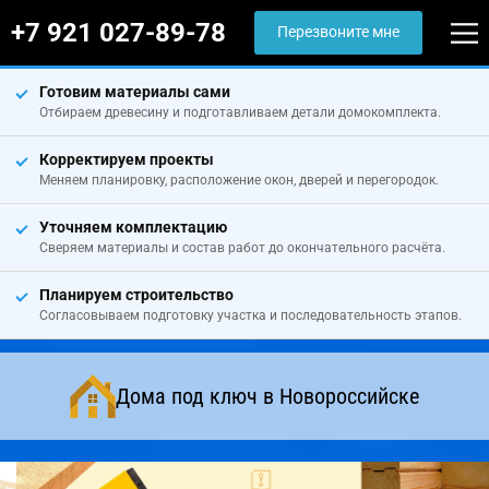
+7 921 027-89-78
Перезвоните мне
Готовим материалы сами
Отбираем древесину и подготавливаем детали домокомплекта.
Корректируем проекты
Меняем планировку, расположение окон, дверей и перегородок.
Уточняем комплектацию
Сверяем материалы и состав работ до окончательного расчёта.
Планируем строительство
Согласовываем подготовку участка и последовательность этапов.
Дома под ключ в Новороссийске