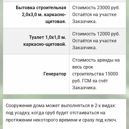
Бытовка строительная
Стоимость 23000 руб.
2,0х3,0 м. каркасно-
Остаётся на участке
щитовая.
Заказчика.
Стоимость 12000 руб.
Туалет 1,0х1,0 м.
Остаётся на участке
каркасно-щитовой.
Заказчика.
Стоимость аренды на
весь срок
Генератор
строительства 15000
руб. ГСМ за счёт
Заказчика.
Сооружение дома может выполняться в 2-х видах:
под усадку, когда сруб будет отстаиваться на
протяжении некоторого времени и сразу под ключ.