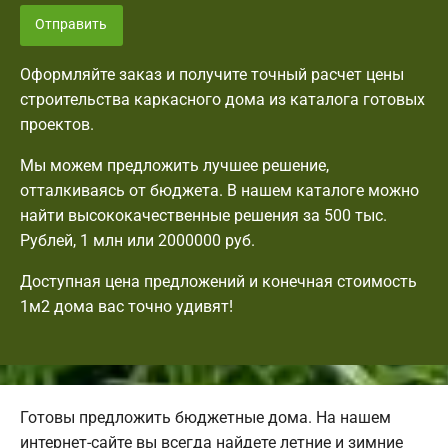
Отправить
Оформляйте заказ и получите точный расчет цены
строительства каркасного дома из каталога готовых
проектов.
Мы можем предложить лучшее решение,
отталкиваясь от бюджета. В нашем каталоге можно
найти высококачественные решения за 500 тыс.
Рублей, 1 млн или 2000000 руб.
Доступная цена предложений и конечная стоимость
1м2 дома вас точно удивят!
Готовы предложить бюджетные дома. На нашем
интернет-сайте вы всегда найдете летние и зимние