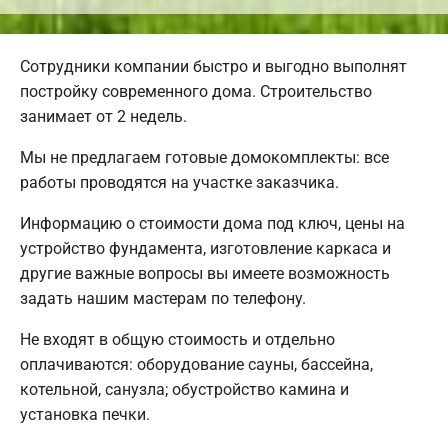
Сотрудники компании быстро и выгодно выполнят
постройку современного дома. Строительство
занимает от 2 недель.
Мы не предлагаем готовые домокомплекты: все
работы проводятся на участке заказчика.
Информацию о стоимости дома под ключ, цены на
устройство фундамента, изготовление каркаса и
другие важные вопросы вы имеете возможность
задать нашим мастерам по телефону.
Не входят в общую стоимость и отдельно
оплачиваются: оборудование сауны, бассейна,
котельной, санузла; обустройство камина и
установка печки.