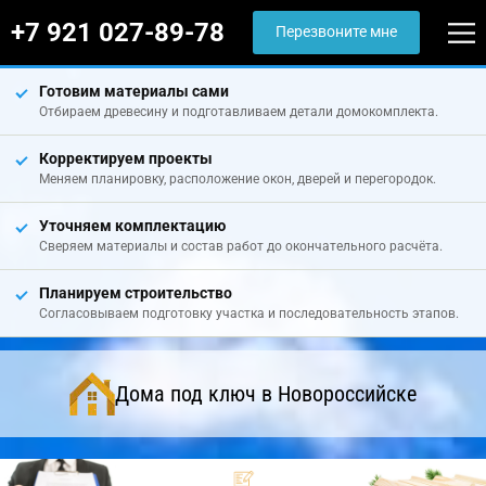
+7 921 027-89-78
Перезвоните мне
Готовим материалы сами
Отбираем древесину и подготавливаем детали домокомплекта.
Корректируем проекты
Меняем планировку, расположение окон, дверей и перегородок.
Уточняем комплектацию
Сверяем материалы и состав работ до окончательного расчёта.
Планируем строительство
Согласовываем подготовку участка и последовательность этапов.
Дома под ключ в Новороссийске