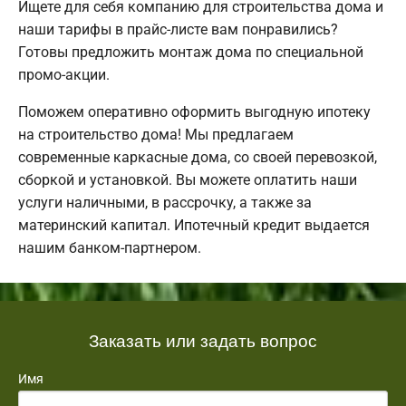
Ищете для себя компанию для строительства дома и
наши тарифы в прайс-листе вам понравились?
Готовы предложить монтаж дома по специальной
промо-акции.
Поможем оперативно оформить выгодную ипотеку
на строительство дома! Мы предлагаем
современные каркасные дома, со своей перевозкой,
сборкой и установкой. Вы можете оплатить наши
услуги наличными, в рассрочку, а также за
материнский капитал. Ипотечный кредит выдается
нашим банком-партнером.
Заказать или задать вопрос
Имя