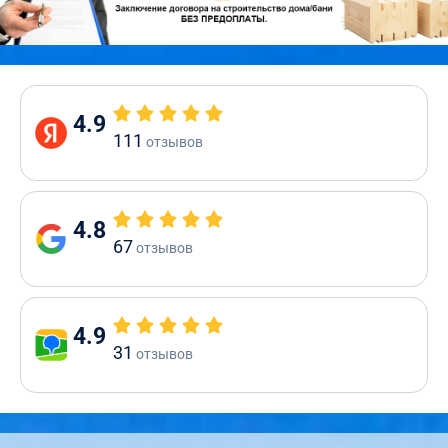
4.9
111
отзывов
4.8
67
отзывов
4.9
31
отзывов