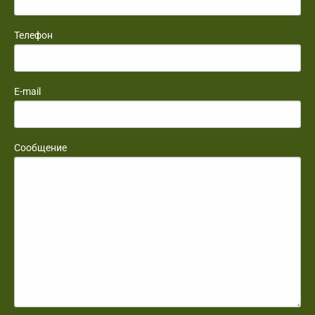
Телефон
E-mail
Сообщение