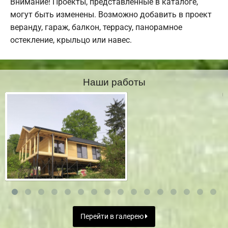
Внимание! Проекты, представленные в каталоге,
могут быть изменены. Возможно добавить в проект
веранду, гараж, балкон, террасу, панорамное
остекление, крыльцо или навес.
Наши работы
Перейти в галерею