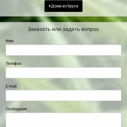
Дома из бруса
Заказать или задать вопрос
Имя
Телефон
E-mail
Сообщение