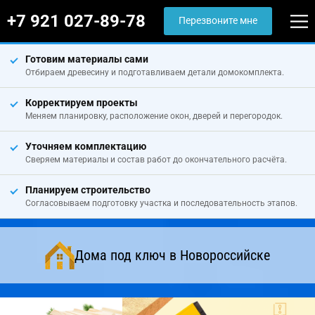
+7 921 027-89-78
Перезвоните мне
Готовим материалы сами
Отбираем древесину и подготавливаем детали домокомплекта.
Корректируем проекты
Меняем планировку, расположение окон, дверей и перегородок.
Уточняем комплектацию
Сверяем материалы и состав работ до окончательного расчёта.
Планируем строительство
Согласовываем подготовку участка и последовательность этапов.
Дома под ключ в Новороссийске