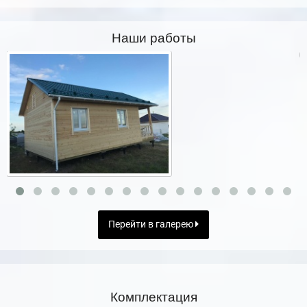
Наши работы
Перейти в галерею
Комплектация