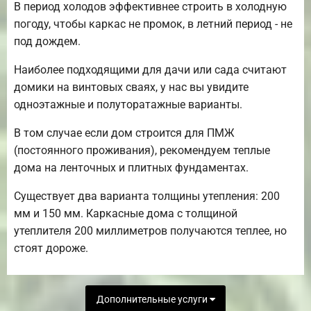
В период холодов эффективнее строить в холодную
погоду, чтобы каркас не промок, в летний период - не
под дождем.
Наиболее подходящими для дачи или сада считают
домики на винтовых сваях, у нас вы увидите
одноэтажные и полуторатажные варианты.
В том случае если дом строится для ПМЖ
(постоянного проживания), рекомендуем теплые
дома на ленточных и плитных фундаментах.
Существует два варианта толщины утепления: 200
мм и 150 мм. Каркасные дома с толщиной
утеплителя 200 миллиметров получаются теплее, но
стоят дороже.
Дополнительные услуги