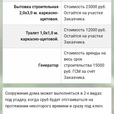
Бытовка строительная
Стоимость 23000 руб.
2,0х3,0 м. каркасно-
Остаётся на участке
щитовая.
Заказчика.
Стоимость 12000 руб.
Туалет 1,0х1,0 м.
Остаётся на участке
каркасно-щитовой.
Заказчика.
Стоимость аренды на
весь срок
Генератор
строительства 15000
руб. ГСМ за счёт
Заказчика.
Сооружение дома может выполняться в 2-х видах:
под усадку, когда сруб будет отстаиваться на
протяжении некоторого времени и сразу под ключ.