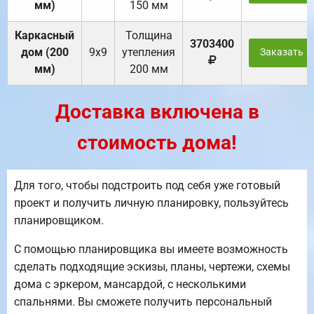
мм)
150 мм
Каркасный
Толщина
3703400
дом (200
9х9
утепления
Заказать
мм)
200 мм
Доставка включена в
стоимость дома!
Для того, чтобы подстроить под себя уже готовый
проект и получить личную планировку, пользуйтесь
планировщиком.
С помощью планировщика вы имеете возможность
сделать подходящие эскизы, планы, чертежи, схемы
дома с эркером, мансардой, с несколькими
спальнями. Вы сможете получить персональный