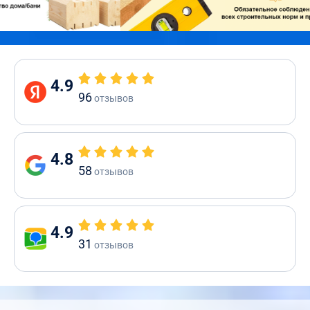
4.9
96
отзывов
4.8
58
отзывов
4.9
31
отзывов