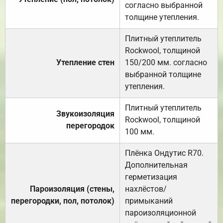
согласно выбранной
толщине утепления.
Плитный утеплитель
Rockwool, толщиной
Утепление стен
150/200 мм. согласно
выбранной толщине
утепления.
Плитный утеплитель
Звукоизоляция
Rockwool, толщиной
перегородок
100 мм.
Плёнка Ондутис R70.
Дополнительная
герметизация
Пароизоляция (стены,
нахлёстов/
перегородки, пол, потолок)
примыканий
пароизоляционной