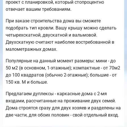
проект с планировкой, который стопроцентно
отвечает вашим требованиям.
При заказе строительства дома вы сможете
подобрать тип кровли. Вашу крышу можно сделать
четырехскатной, двускатной и вальмовой.
Двухскатную считают наиболее востребованной в
малометражных домах.
Популярные на данный момент размеры: мини - до
50 м2 (в основном, 1-этажные); компактные - от 70м2
до 100 квадратов (обычно 2-этажные); большие - от
150 кв. М и больше.
Предлагаем дуплексы - каркасные дома с 2-мя
входами, рассчитанные на проживание двух семей.
Дома строятся сразу для двух хозяев и разделены на
две части, для обоих половин - свой отдельный вход.