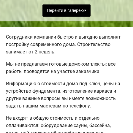
Перейти в галерею
Сотрудники компании быстро и выгодно выполнят
постройку современного дома. Строительство
занимает от 2 недель.
Мы не предлагаем готовые домокомплекты: все
работы проводятся на участке заказчика.
Информацию о стоимости дома под ключ, цены на
устройство фундамента, изготовление каркаса и
другие важные вопросы вы имеете возможность
задать нашим мастерам по телефону.
Не входят в общую стоимость и отдельно
оплачиваются: оборудование сауны, бассейна,
котельной, санузла; обустройство камина и