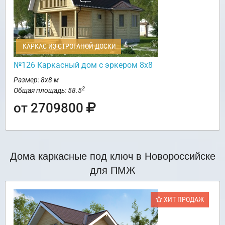
КАРКАС ИЗ СТРОГАНОЙ ДОСКИ
№126 Каркасный дом с эркером 8х8
Размер: 8х8 м
2
Общая площадь: 58.5
от 2709800
Дома каркасные под ключ в Новороссийске
для ПМЖ
ХИТ ПРОДАЖ