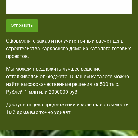
Отправить
Оформляйте заказ и получите точный расчет цены
строительства каркасного дома из каталога готовых
проектов.
Мы можем предложить лучшее решение,
отталкиваясь от бюджета. В нашем каталоге можно
найти высококачественные решения за 500 тыс.
Рублей, 1 млн или 2000000 руб.
Доступная цена предложений и конечная стоимость
1м2 дома вас точно удивят!