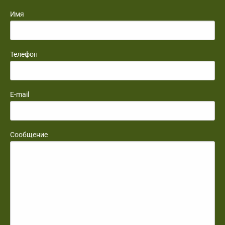
Имя
Телефон
E-mail
Сообщение