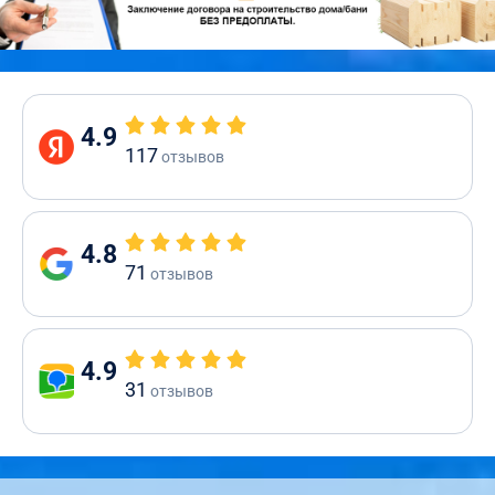
4.9
117
отзывов
4.8
71
отзывов
4.9
31
отзывов