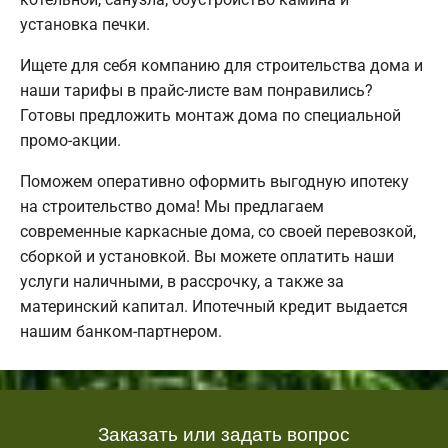
установка печки.
Ищете для себя компанию для строительства дома и
наши тарифы в прайс-листе вам понравились?
Готовы предложить монтаж дома по специальной
промо-акции.
Поможем оперативно оформить выгодную ипотеку
на строительство дома! Мы предлагаем
современные каркасные дома, со своей перевозкой,
сборкой и установкой. Вы можете оплатить наши
услуги наличными, в рассрочку, а также за
материнский капитал. Ипотечный кредит выдается
нашим банком-партнером.
Заказать или задать вопрос