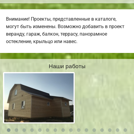
Внимание! Проекты, представленные в каталоге,
могут быть изменены. Возможно добавить в проект
веранду, гараж, балкон, террасу, панорамное
остекление, крыльцо или навес.
Наши работы