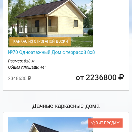
КАРКАС ИЗ СТРОГАНОЙ ДОСКИ
№70 Одноэтажный Дом с террасой 8х8
Размер: 8х8 м
2
Общая площадь: 44
от 2236800
2348630
Дачные каркасные дома
ХИТ ПРОДАЖ