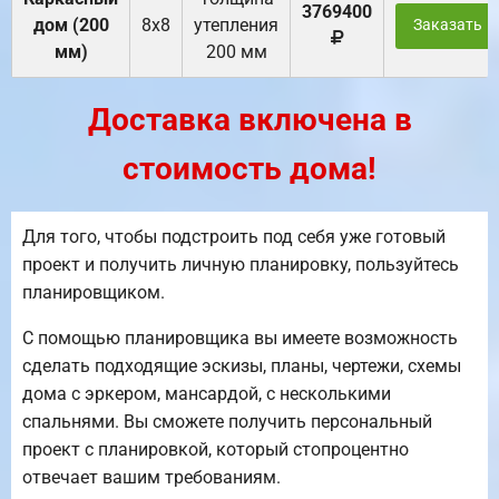
3769400
дом (200
8х8
утепления
Заказать
мм)
200 мм
Доставка включена в
стоимость дома!
Для того, чтобы подстроить под себя уже готовый
проект и получить личную планировку, пользуйтесь
планировщиком.
С помощью планировщика вы имеете возможность
сделать подходящие эскизы, планы, чертежи, схемы
дома с эркером, мансардой, с несколькими
спальнями. Вы сможете получить персональный
проект с планировкой, который стопроцентно
отвечает вашим требованиям.