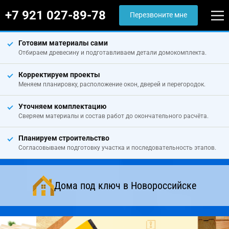
+7 921 027-89-78
Перезвоните мне
Готовим материалы сами
Отбираем древесину и подготавливаем детали домокомплекта.
Корректируем проекты
Меняем планировку, расположение окон, дверей и перегородок.
Уточняем комплектацию
Сверяем материалы и состав работ до окончательного расчёта.
Планируем строительство
Согласовываем подготовку участка и последовательность этапов.
Дома под ключ в Новороссийске