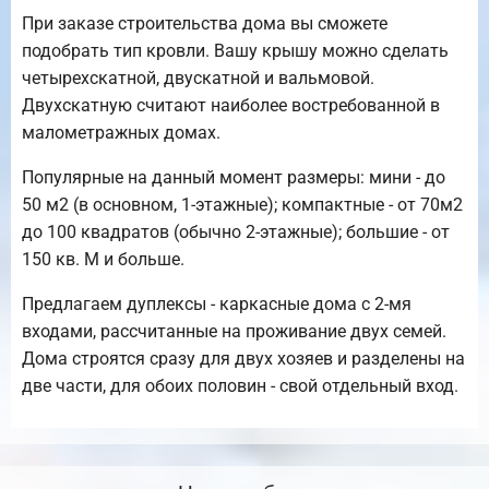
При заказе строительства дома вы сможете
подобрать тип кровли. Вашу крышу можно сделать
четырехскатной, двускатной и вальмовой.
Двухскатную считают наиболее востребованной в
малометражных домах.
Популярные на данный момент размеры: мини - до
50 м2 (в основном, 1-этажные); компактные - от 70м2
до 100 квадратов (обычно 2-этажные); большие - от
150 кв. М и больше.
Предлагаем дуплексы - каркасные дома с 2-мя
входами, рассчитанные на проживание двух семей.
Дома строятся сразу для двух хозяев и разделены на
две части, для обоих половин - свой отдельный вход.