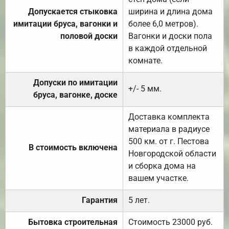
Допускается стыковка
ширина и длина дома
имитации бруса, вагонки и
более 6,0 метров).
половой доски
Вагонки и доски пола
в каждой отдельной
комнате.
Допуски по имитации
+/- 5 мм.
бруса, вагонке, доске
Доставка комплекта
материала в радиусе
500 км. от г. Пестова
В стоимость включена
Новгородской области
и сборка дома на
вашем участке.
Гарантия
5 лет.
Бытовка строительная
Стоимость 23000 руб.