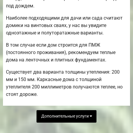
под дождем.
Наиболее подходящими для дачи или сада считают
домики на винтовых сваях, у нас вы увидите
одноэтажные и полуторатажные варианты.
В том случае если дом строится для ПМЖ
(постоянного проживания), рекомендуем теплые
дома на ленточных и плитных фундаментах.
Существует два варианта толщины утепления: 200
мм и 150 мм. Каркасные дома с толщиной
утеплителя 200 миллиметров получаются теплее, но
стоят дороже.
Дополнительные услуги