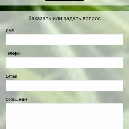
Заказать или задать вопрос
Имя
Телефон
E-mail
Сообщение