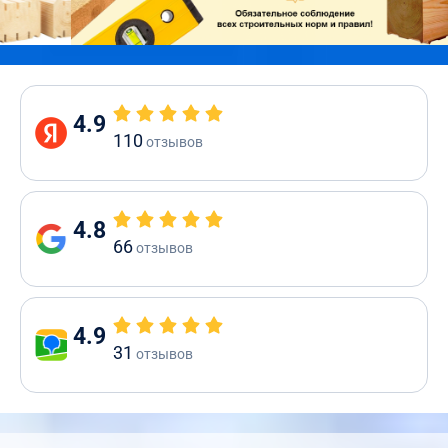
4.9
110
отзывов
4.8
66
отзывов
4.9
31
отзывов