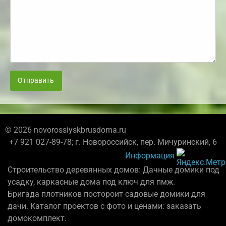
Отправить
© 2026 novorossiyskbrusdoma.ru
+7 921 027-89-78; г. Новороссийск, пер. Мичуринский, 6
Информация
Строительство деревянных домов: Дачные домики под
усадку, каркасные дома под ключ для пмж.
Бригада плотников постороит садовые домики для
дачи. Каталог проектов с фото и ценами: заказать
домокомплект.