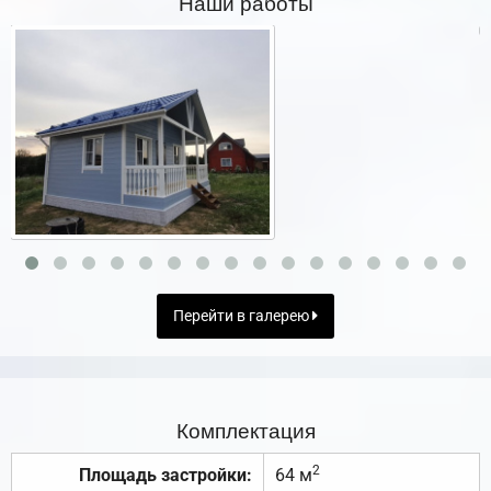
Наши работы
Перейти в галерею
Комплектация
2
Площадь застройки:
64 м