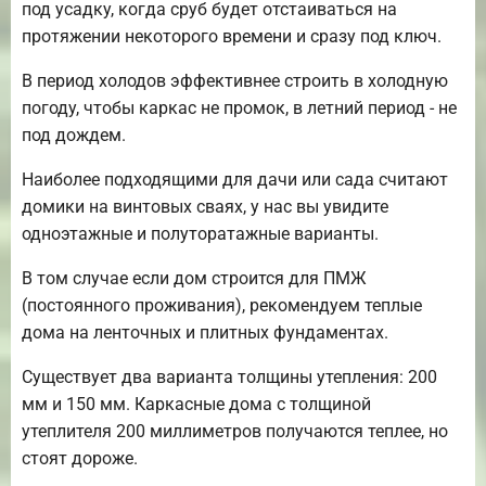
под усадку, когда сруб будет отстаиваться на
протяжении некоторого времени и сразу под ключ.
В период холодов эффективнее строить в холодную
погоду, чтобы каркас не промок, в летний период - не
под дождем.
Наиболее подходящими для дачи или сада считают
домики на винтовых сваях, у нас вы увидите
одноэтажные и полуторатажные варианты.
В том случае если дом строится для ПМЖ
(постоянного проживания), рекомендуем теплые
дома на ленточных и плитных фундаментах.
Существует два варианта толщины утепления: 200
мм и 150 мм. Каркасные дома с толщиной
утеплителя 200 миллиметров получаются теплее, но
стоят дороже.