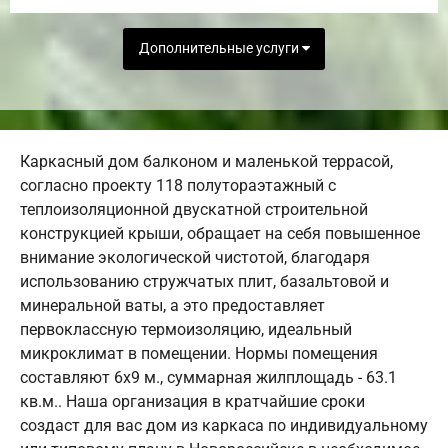
Дополнительные услуги
Каркасный дом балконом и маленькой террасой,
согласно проекту 118 полутораэтажный с
теплоизоляционной двускатной строительной
конструкцией крыши, обращает на себя повышенное
внимание экологической чистотой, благодаря
использованию стружчатых плит, базальтовой и
минеральной ваты, а это предоставляет
первоклассную термоизоляцию, идеальный
микроклимат в помещении. Нормы помещения
составляют 6х9 м., суммарная жилплощадь - 63.1
кв.м.. Наша организация в кратчайшие сроки
создаст для вас дом из каркаса по индивидуальному