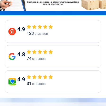
4.9
123
отзывов
4.8
74
отзывов
4.9
31
отзывов