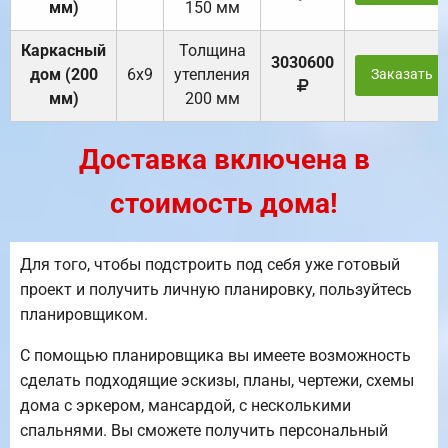
мм)
150 мм
Каркасный
Толщина
3030600
дом (200
6х9
утепления
Заказать
мм)
200 мм
Доставка включена в
стоимость дома!
Для того, чтобы подстроить под себя уже готовый
проект и получить личную планировку, пользуйтесь
планировщиком.
С помощью планировщика вы имеете возможность
сделать подходящие эскизы, планы, чертежи, схемы
дома с эркером, мансардой, с несколькими
спальнями. Вы сможете получить персональный