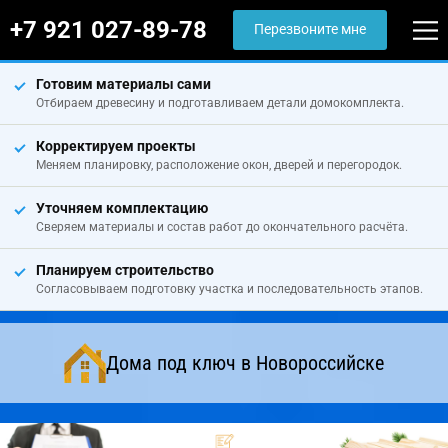
+7 921 027-89-78
Перезвоните мне
Готовим материалы сами
Отбираем древесину и подготавливаем детали домокомплекта.
Корректируем проекты
Меняем планировку, расположение окон, дверей и перегородок.
Уточняем комплектацию
Сверяем материалы и состав работ до окончательного расчёта.
Планируем строительство
Согласовываем подготовку участка и последовательность этапов.
Дома под ключ в Новороссийске