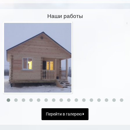
Наши работы
Перейти в галерею