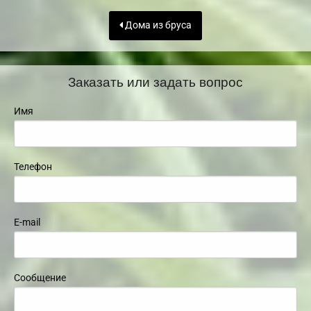
Дома из бруса
Заказать или задать вопрос
Имя
Телефон
E-mail
Сообщение