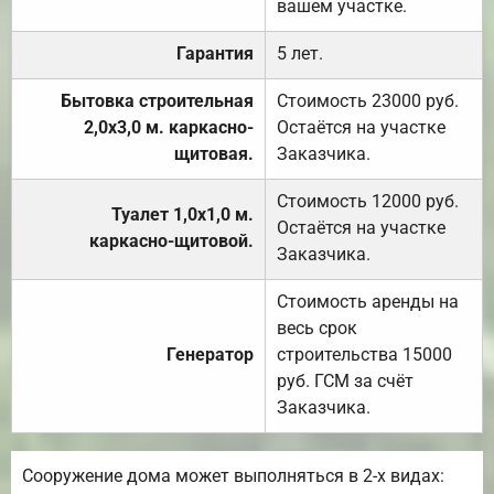
вашем участке.
Гарантия
5 лет.
Бытовка строительная
Стоимость 23000 руб.
2,0х3,0 м. каркасно-
Остаётся на участке
щитовая.
Заказчика.
Стоимость 12000 руб.
Туалет 1,0х1,0 м.
Остаётся на участке
каркасно-щитовой.
Заказчика.
Стоимость аренды на
весь срок
Генератор
строительства 15000
руб. ГСМ за счёт
Заказчика.
Сооружение дома может выполняться в 2-х видах: