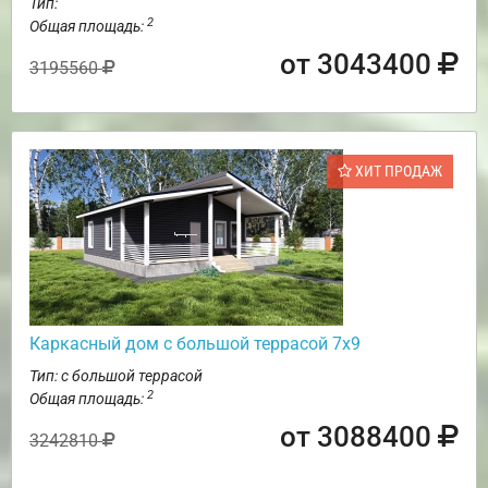
Тип:
2
Общая площадь:
от 3043400
3195560
ХИТ ПРОДАЖ
Каркасный дом с большой террасой 7х9
Тип: с большой террасой
2
Общая площадь:
от 3088400
3242810