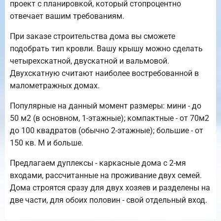
проект с планировкой, который стопроцентно
отвечает вашим требованиям.
При заказе строительства дома вы сможете
подобрать тип кровли. Вашу крышу можно сделать
четырехскатной, двускатной и вальмовой.
Двухскатную считают наиболее востребованной в
малометражных домах.
Популярные на данный момент размеры: мини - до
50 м2 (в основном, 1-этажные); компактные - от 70м2
до 100 квадратов (обычно 2-этажные); большие - от
150 кв. М и больше.
Предлагаем дуплексы - каркасные дома с 2-мя
входами, рассчитанные на проживание двух семей.
Дома строятся сразу для двух хозяев и разделены на
две части, для обоих половин - свой отдельный вход.