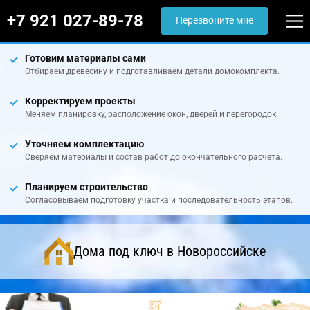
+7 921 027-89-78
Перезвоните мне
Готовим материалы сами
Отбираем древесину и подготавливаем детали домокомплекта.
Корректируем проекты
Меняем планировку, расположение окон, дверей и перегородок.
Уточняем комплектацию
Сверяем материалы и состав работ до окончательного расчёта.
Планируем строительство
Согласовываем подготовку участка и последовательность этапов.
Дома под ключ в Новороссийске