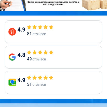
4.9
81
отзывов
4.8
49
отзывов
4.9
31
отзывов