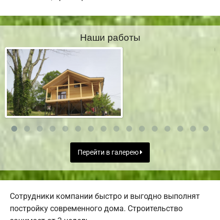
Наши работы
Перейти в галерею
Сотрудники компании быстро и выгодно выполнят
постройку современного дома. Строительство