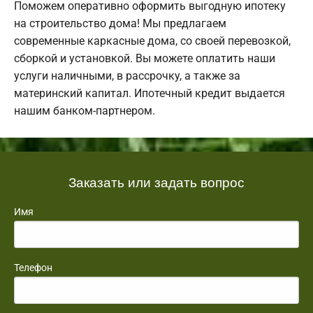
Поможем оперативно оформить выгодную ипотеку
на строительство дома! Мы предлагаем
современные каркасные дома, со своей перевозкой,
сборкой и установкой. Вы можете оплатить наши
услуги наличными, в рассрочку, а также за
материнский капитал. Ипотечный кредит выдается
нашим банком-партнером.
Заказать или задать вопрос
Имя
Телефон