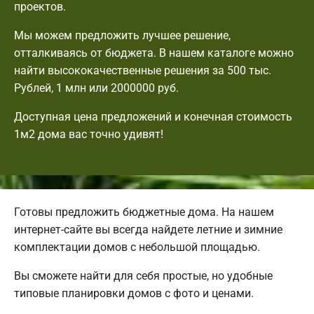
проектов.
Мы можем предложить лучшее решение,
отталкиваясь от бюджета. В нашем каталоге можно
найти высококачественные решения за 500 тыс.
Рублей, 1 млн или 2000000 руб.
Доступная цена предложений и конечная стоимость
1м2 дома вас точно удивят!
Готовы предложить бюджетные дома. На нашем
интернет-сайте вы всегда найдете летние и зимние
комплектации домов с небольшой площадью.
Вы сможете найти для себя простые, но удобные
типовые планировки домов с фото и ценами.