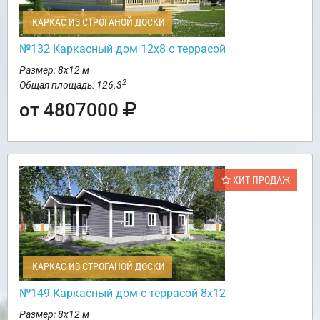
КАРКАС ИЗ СТРОГАНОЙ ДОСКИ
№132 Каркасный дом 12х8 с террасой
Размер: 8х12 м
2
Общая площадь: 126.3
от 4807000
ХИТ ПРОДАЖ
КАРКАС ИЗ СТРОГАНОЙ ДОСКИ
№149 Каркасный дом с террасой 8х12
Размер: 8х12 м