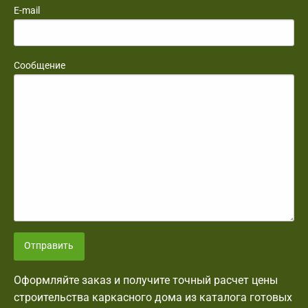
E-mail
Сообщение
Отправить
Оформляйте заказ и получите точный расчет цены
строительства каркасного дома из каталога готовых