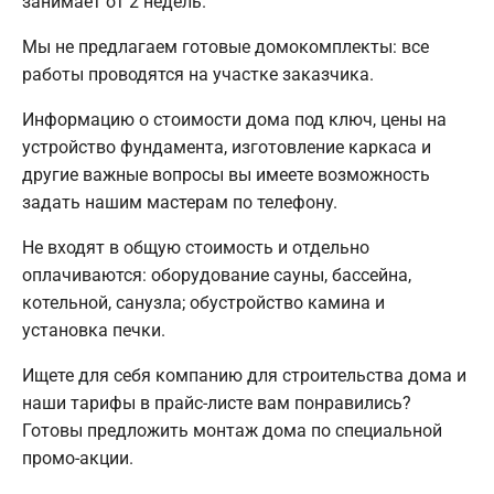
занимает от 2 недель.
Мы не предлагаем готовые домокомплекты: все
работы проводятся на участке заказчика.
Информацию о стоимости дома под ключ, цены на
устройство фундамента, изготовление каркаса и
другие важные вопросы вы имеете возможность
задать нашим мастерам по телефону.
Не входят в общую стоимость и отдельно
оплачиваются: оборудование сауны, бассейна,
котельной, санузла; обустройство камина и
установка печки.
Ищете для себя компанию для строительства дома и
наши тарифы в прайс-листе вам понравились?
Готовы предложить монтаж дома по специальной
промо-акции.