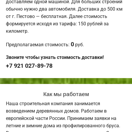
доставляем одной машиной. Для больших строений
обычно нужно два автомобиля. Доставка до 500 км
от г. Пестово — бесплатная. Далее стоимость
формируется исходя из тарифа: 150 рублей за
километр.
0
Предполагаемая стоимость:
руб.
Звоните чтобы узнать стоимость доставки!
+7 921 027-89-78
Как мы работаем
Наша строительная компания занимается
возведением деревянных домов. Работаем в
европейской части России. Принимаем заявки на
летние и зимние дома из профилированного бруса.