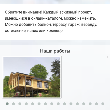
Обратите внимание! Каждый эскизный проект,
имеющийся в онлайн-каталоге, можно изменить.
Можно добавить балкон, террасу, гараж, веранду,
остекление, навес или крыльцо.
Наши работы