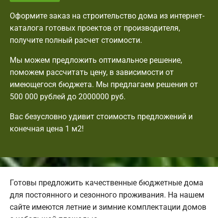
Оформите заказ на строительство дома из интернет-
каталога готовых проектов от производителя,
получите полный расчет стоимости.
Мы можем предложить оптимальное решение,
поможем рассчитать цену, в зависимости от
имеющегося бюджета. Мы предлагаем решения от
500 000 рублей до 2000000 руб.
Вас безусловно удивит стоимость предложений и
конечная цена 1 м2!
Готовы предложить качественные бюджетные дома
для постоянного и сезонного проживания. На нашем
сайте имеются летние и зимние комплектации домов