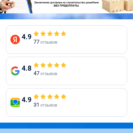
4.9
77
отзывов
4.8
47
отзывов
4.9
31
отзывов