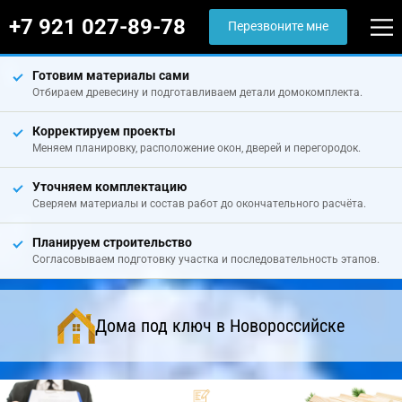
+7 921 027-89-78
Перезвоните мне
Готовим материалы сами
Отбираем древесину и подготавливаем детали домокомплекта.
Корректируем проекты
Меняем планировку, расположение окон, дверей и перегородок.
Уточняем комплектацию
Сверяем материалы и состав работ до окончательного расчёта.
Планируем строительство
Согласовываем подготовку участка и последовательность этапов.
Дома под ключ в Новороссийске