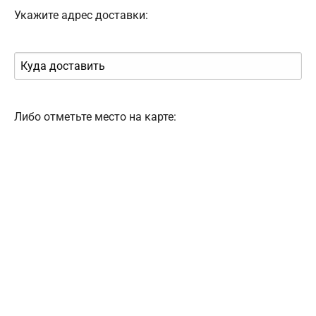
Укажите адрес доставки:
Либо отметьте место на карте: