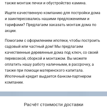
также монтаж печки и обустройство камина.
Ищете качественную компанию для постройки дома
и заинтересовались нашими предложениями и
тарифами? Предлагаем заказать монтаж дома по
акции.
Помогаем с оформлением ипотеки, чтобы построить
садовый или частный дом! Мы предлагаем
качественные деревянные дома под ключ, со своей
перевозкой, сборкой и монтажом. Вы можете
оплатить нашу работу наличными, в рассрочку, а
также при помощи материнского капитала.
Ипотечный кредит выдается банком-партнером
компании.
Расчёт стоимости доставки