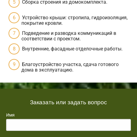
Сборка строения из домокомплекта.
Устройство крыши: стропила, гидроизоляция,
покрытие кровли.
Подведение и разводка коммуникаций в
соответствии с проектом.
Внутренние, фасадные отделочные работы.
Благоустройство участка, сдача готового
дома в эксплуатацию.
Заказать или задать вопрос
Имя