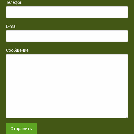
Телефон
E-mail
Сообщение
Отправить