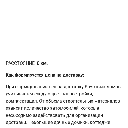
РАССТОЯНИЕ:
0
км.
Как формируется цена на доставку:
При формировании цен на доставку брусовых домов
учитывается следующее: тип постройки,
комплектация. От объема строительных материалов
зависит количество автомобилей, которые
необходимо задействовать для организации
доставки. Небольшие дачные домики, коттеджи