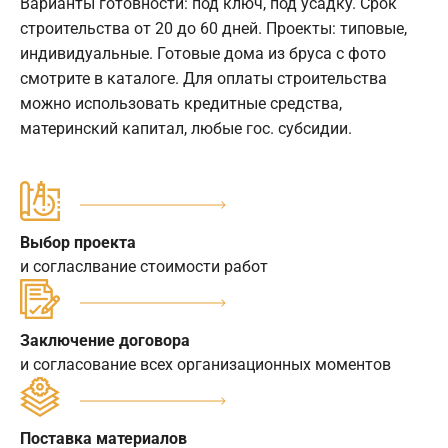
Варианты готовности: под ключ, под усадку. Срок
строительства от 20 до 60 дней. Проекты: типовые,
индивидуальные. Готовые дома из бруса с фото
смотрите в каталоге. Для оплаты строительства
можно использовать кредитные средства,
материнский капитал, любые гос. субсидии.
Выбор проекта
и согласлвание стоимости работ
Заключение договора
и согласование всех организационных моментов
Поставка материалов