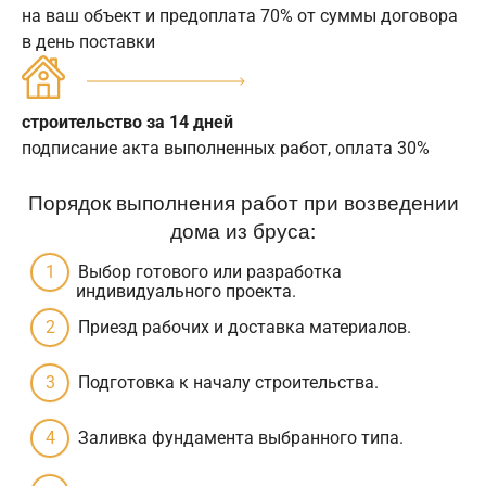
на ваш объект и предоплата 70% от суммы договора
в день поставки
строительство за 14 дней
подписание акта выполненных работ, оплата 30%
Порядок выполнения работ при возведении
дома из бруса:
Выбор готового или разработка
индивидуального проекта.
Приезд рабочих и доставка материалов.
Подготовка к началу строительства.
Заливка фундамента выбранного типа.