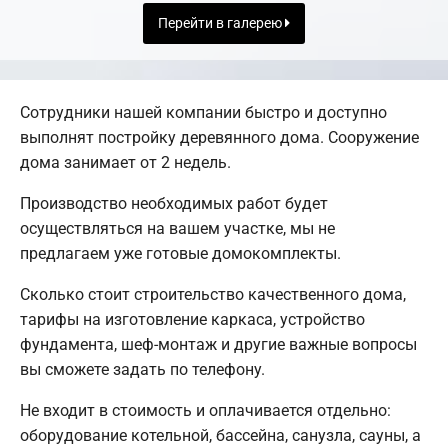
Перейти в галерею
Сотрудники нашей компании быстро и доступно
выполнят постройку деревянного дома. Сооружение
дома занимает от 2 недель.
Производство необходимых работ будет
осуществляться на вашем участке, мы не
предлагаем уже готовые домокомплекты.
Сколько стоит строительство качественного дома,
тарифы на изготовление каркаса, устройство
фундамента, шеф-монтаж и другие важные вопросы
вы сможете задать по телефону.
Не входит в стоимость и оплачивается отдельно:
оборудование котельной, бассейна, санузла, сауны, а