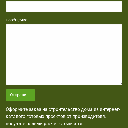
Сообщение
Отправить
Оформите заказ на строительство дома из интернет-
каталога готовых проектов от производителя,
получите полный расчет стоимости.