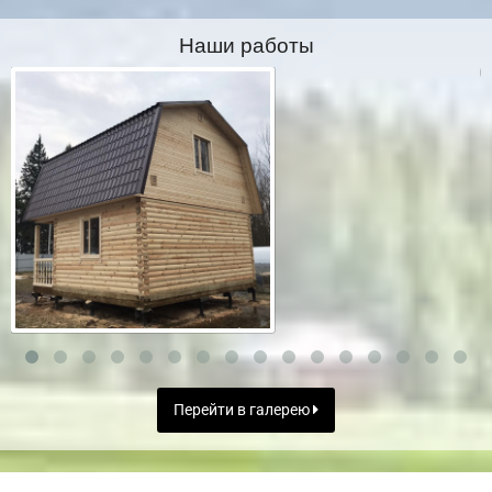
Наши работы
Перейти в галерею