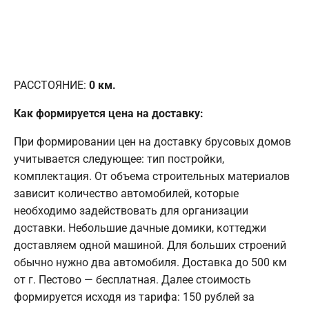
РАССТОЯНИЕ:
0
км.
Как формируется цена на доставку:
При формировании цен на доставку брусовых домов
учитывается следующее: тип постройки,
комплектация. От объема строительных материалов
зависит количество автомобилей, которые
необходимо задействовать для организации
доставки. Небольшие дачные домики, коттеджи
доставляем одной машиной. Для больших строений
обычно нужно два автомобиля. Доставка до 500 км
от г. Пестово — бесплатная. Далее стоимость
формируется исходя из тарифа: 150 рублей за