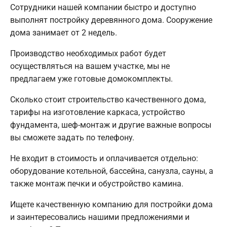
Сотрудники нашей компании быстро и доступно
выполнят постройку деревянного дома. Сооружение
дома занимает от 2 недель.
Производство необходимых работ будет
осуществляться на вашем участке, мы не
предлагаем уже готовые домокомплекты.
Сколько стоит строительство качественного дома,
тарифы на изготовление каркаса, устройство
фундамента, шеф-монтаж и другие важные вопросы
вы сможете задать по телефону.
Не входит в стоимость и оплачивается отдельно:
оборудование котельной, бассейна, санузла, сауны, а
также монтаж печки и обустройство камина.
Ищете качественную компанию для постройки дома
и заинтересовались нашими предложениями и