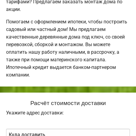
тарифами? Предлагаем заказать монтаж дома по
акции.
Помогаем с оформлением ипотеки, чтобы построить
садовый или частный дом! Мы предлагаем
качественные деревянные дома под ключ, со своей
перевозкой, сборкой и монтажом. Вы можете
оплатить нашу работу наличными, в рассрочку, а
также при помощи материнского капитала.
Ипотечный кредит выдается банком-партнером
компании.
Расчёт стоимости доставки
Укажите адрес доставки: