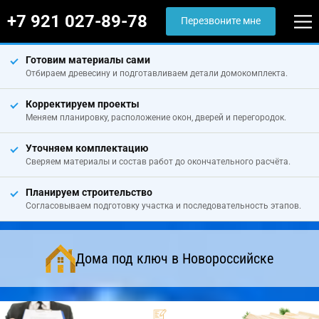
+7 921 027-89-78
Перезвоните мне
Готовим материалы сами
Отбираем древесину и подготавливаем детали домокомплекта.
Корректируем проекты
Меняем планировку, расположение окон, дверей и перегородок.
Уточняем комплектацию
Сверяем материалы и состав работ до окончательного расчёта.
Планируем строительство
Согласовываем подготовку участка и последовательность этапов.
Дома под ключ в Новороссийске