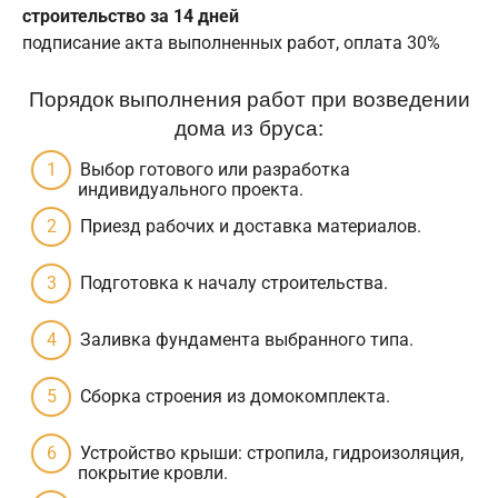
строительство за 14 дней
подписание акта выполненных работ, оплата 30%
Порядок выполнения работ при возведении
дома из бруса:
Выбор готового или разработка
индивидуального проекта.
Приезд рабочих и доставка материалов.
Подготовка к началу строительства.
Заливка фундамента выбранного типа.
Сборка строения из домокомплекта.
Устройство крыши: стропила, гидроизоляция,
покрытие кровли.