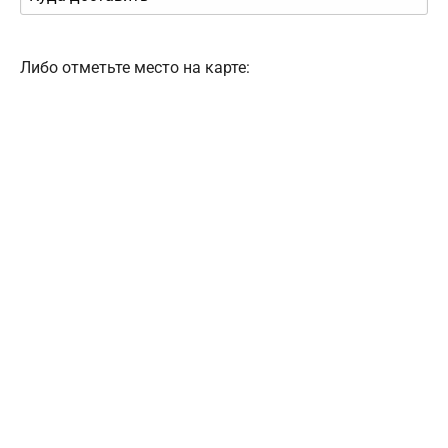
Либо отметьте место на карте: