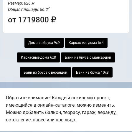
Размер: 6х6 м
2
Общая площадь: 66.2
от 1719800
Дома из бруса 9х9
Каркасные дома 6х4
Каркасные дома 6х8
Бани из бруса с мансардой
Бани из бруса с верандой
Бани из бруса 10х8
Обратите внимание! Каждый эскизный проект,
имеющийся в онлайн-каталоге, можно изменить.
Можно добавить балкон, террасу, гараж, веранду,
остекление, навес или крыльцо.