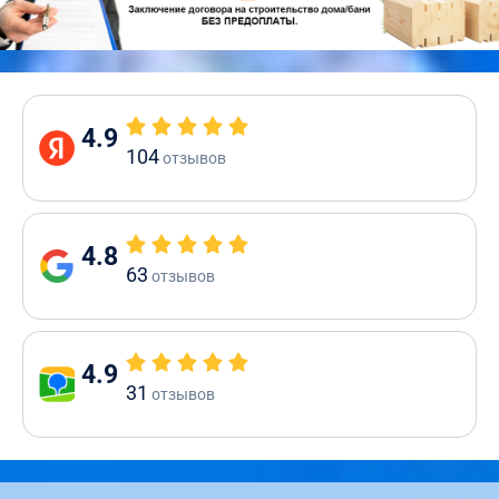
4.9
104
отзывов
4.8
63
отзывов
4.9
31
отзывов