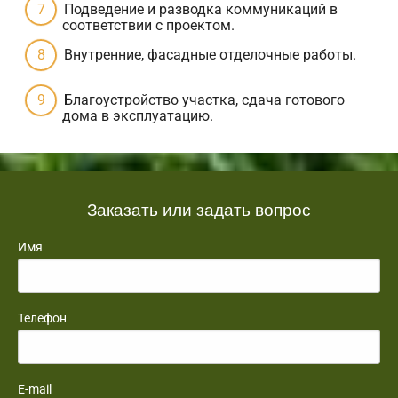
Подведение и разводка коммуникаций в
соответствии с проектом.
Внутренние, фасадные отделочные работы.
Благоустройство участка, сдача готового
дома в эксплуатацию.
Заказать или задать вопрос
Имя
Телефон
E-mail