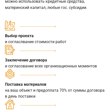
можно использовать кредитные средства,
материнский капитал, любые гос. субсидии.
Выбор проекта
и согласлвание стоимости работ
Заключение договора
и согласование всех организационных моментов
Поставка материалов
на ваш объект и предоплата 70% от суммы договора
в день поставки