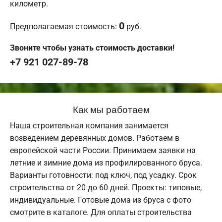
километр.
0
Предполагаемая стоимость:
руб.
Звоните чтобы узнать стоимость доставки!
+7 921 027-89-78
Как мы работаем
Наша строительная компания занимается
возведением деревянных домов. Работаем в
европейской части России. Принимаем заявки на
летние и зимние дома из профилированного бруса.
Варианты готовности: под ключ, под усадку. Срок
строительства от 20 до 60 дней. Проекты: типовые,
индивидуальные. Готовые дома из бруса с фото
смотрите в каталоге. Для оплаты строительства