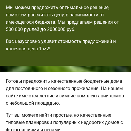
Мы можем предложить оптимальное решение,
поможем рассчитать цену, в зависимости от
имеющегося бюджета. Мы предлагаем решения от
500 000 рублей до 2000000 руб.
Вас безусловно удивит стоимость предложений и
конечная цена 1 м2!
Готовы предложить качественные бюджетные дома
для постоянного и сезонного проживания. На нашем
сайте имеются летние и зимние комплектации домов
с небольшой площадью.
Тут вы можете найти простые, но качественные
типовые планировки популярных недорогих домов с
фотографиями и ценами.