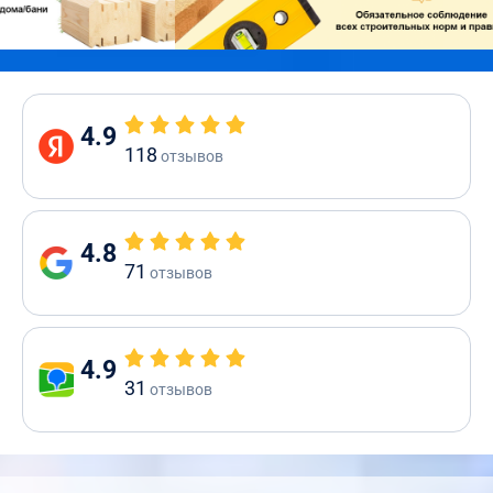
4.9
118
отзывов
4.8
71
отзывов
4.9
31
отзывов