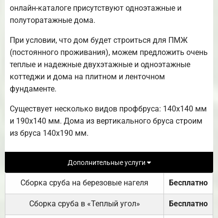
онлайн-каталоге присутствуют одноэтажные и
полуторатажные дома.
При условии, что дом будет строиться для ПМЖ
(постоянного проживания), можем предложить очень
теплые и надежные двухэтажные и одноэтажные
коттеджи и дома на плитном и ленточном
фундаменте.
Существует несколько видов профбруса: 140х140 мм
и 190х140 мм. Дома из вертикального бруса строим
из бруса 140х190 мм.
Дополнительные услуги
Сборка сруба на березовые нагеля
Бесплатно
Сборка сруба в «Теплый угол»
Бесплатно