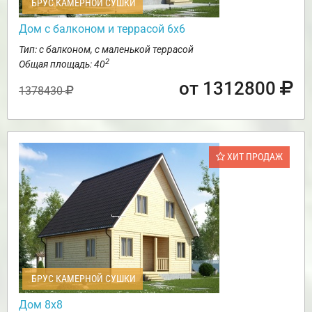
БРУС КАМЕРНОЙ СУШКИ
Дом с балконом и террасой 6х6
Тип: с балконом, с маленькой террасой
2
Общая площадь: 40
от 1312800
1378430
ХИТ ПРОДАЖ
БРУС КАМЕРНОЙ СУШКИ
Дом 8х8