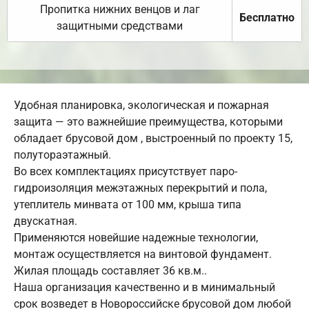
Пропитка нижних венцов и лаг
Бесплатно
защитными средствами
Удобная планировка, экологическая и пожарная
защита — это важнейшие преимущества, которыми
обладает брусовой дом , выстроенный по проекту 15,
полутораэтажный.
Во всех комплектациях присутствует паро-
гидроизоляция межэтажных перекрытий и пола,
утеплитель минвата от 100 мм, крыша типа
двускатная.
Применяются новейшие надежные технологии,
монтаж осуществляется на винтовой фундамент.
Жилая площадь составляет 36 кв.м..
Наша организация качественно и в минимальный
срок возведет в Новороссийске брусовой дом любой