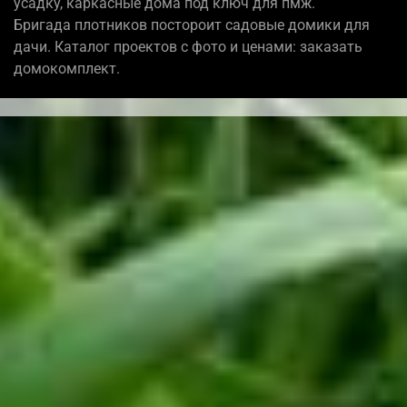
усадку, каркасные дома под ключ для пмж.
Бригада плотников постороит садовые домики для
дачи. Каталог проектов с фото и ценами: заказать
домокомплект.