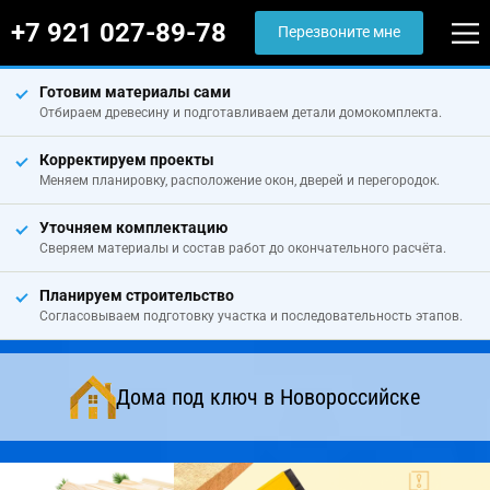
+7 921 027-89-78
Перезвоните мне
Готовим материалы сами
Отбираем древесину и подготавливаем детали домокомплекта.
Корректируем проекты
Меняем планировку, расположение окон, дверей и перегородок.
Уточняем комплектацию
Сверяем материалы и состав работ до окончательного расчёта.
Планируем строительство
Согласовываем подготовку участка и последовательность этапов.
Дома под ключ в Новороссийске