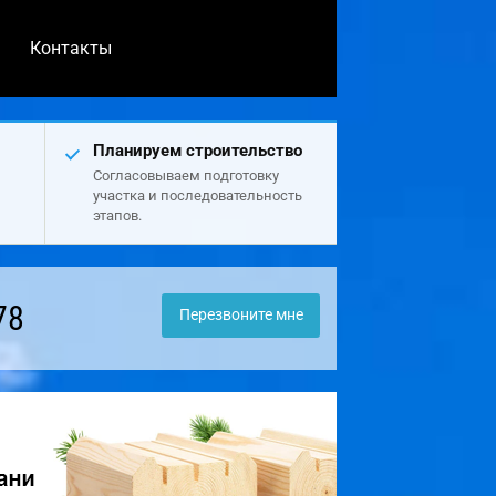
Контакты
Планируем строительство
Согласовываем подготовку
участка и последовательность
этапов.
78
Перезвоните мне