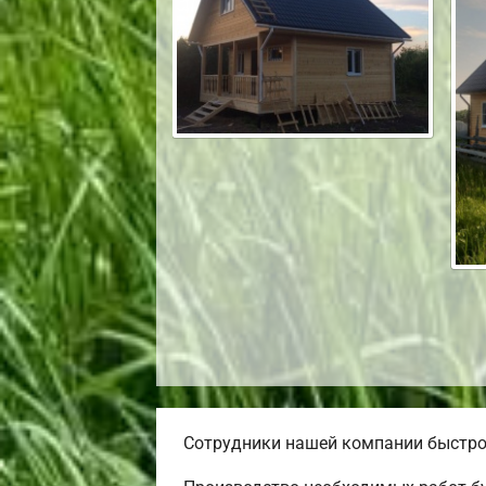
Сотрудники нашей компании быстро 