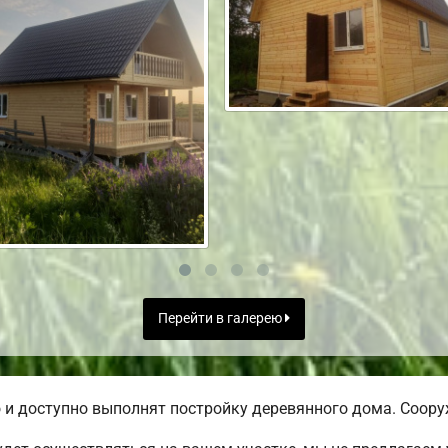
Перейти в галерею
и доступно выполнят постройку деревянного дома. Сооруж