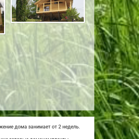
ение дома занимает от 2 недель.