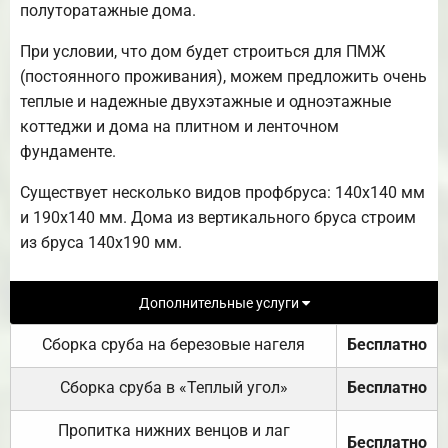
полуторатажные дома.
При условии, что дом будет строиться для ПМЖ
(постоянного проживания), можем предложить очень
теплые и надежные двухэтажные и одноэтажные
коттеджи и дома на плитном и ленточном
фундаменте.
Существует несколько видов профбруса: 140х140 мм
и 190х140 мм. Дома из вертикального бруса строим
из бруса 140х190 мм.
Дополнительные услуги
Сборка сруба на березовые нагеля
Бесплатно
Сборка сруба в «Теплый угол»
Бесплатно
Пропитка нижних венцов и лаг
Бесплатно