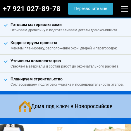
+7 921 027-89-78
Перезвоните мне
Готовим материалы сами
Отбираем древесину и подготавливаем детали домокомплекта.
Корректируем проекты
Меняем планировку, расположение окон, дверей и перегородок.
Уточняем комплектацию
Сверяем материалы и состав работ до окончательного расчёта.
Планируем строительство
Согласовываем подготовку участка и последовательность этапов.
Дома под ключ в Новороссийске