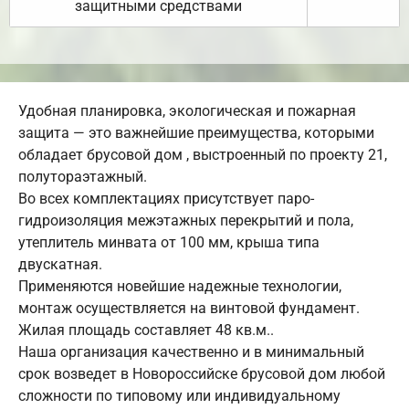
защитными средствами
Удобная планировка, экологическая и пожарная
защита — это важнейшие преимущества, которыми
обладает брусовой дом , выстроенный по проекту 21,
полутораэтажный.
Во всех комплектациях присутствует паро-
гидроизоляция межэтажных перекрытий и пола,
утеплитель минвата от 100 мм, крыша типа
двускатная.
Применяются новейшие надежные технологии,
монтаж осуществляется на винтовой фундамент.
Жилая площадь составляет 48 кв.м..
Наша организация качественно и в минимальный
срок возведет в Новороссийске брусовой дом любой
сложности по типовому или индивидуальному