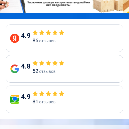
4.9
86
отзывов
4.8
52
отзывов
4.9
31
отзывов