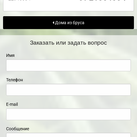
Дома из бруса
Заказать или задать вопрос
Имя
Телефон
E-mail
Сообщение