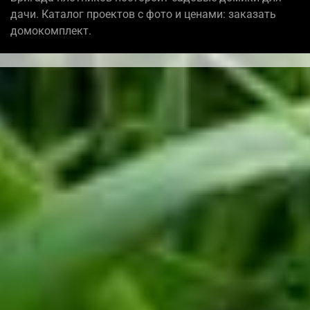
дачи. Каталог проектов с фото и ценами: заказать
домокомплект.