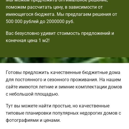
поможем рассчитать цену, в зависимости от
имеющегося бюджета. Мы предлагаем решения от
500 000 рублей до 2000000 руб.
Вас безусловно удивит стоимость предложений и
конечная цена 1 м2!
Готовы предложить качественные бюджетные дома
для постоянного и сезонного проживания. На нашем
сайте имеются летние и зимние комплектации домов
с небольшой площадью.
Тут вы можете найти простые, но качественные
типовые планировки популярных недорогих домов с
фотографиями и ценами.