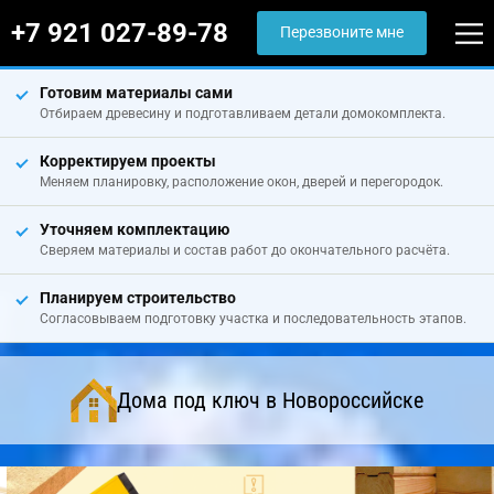
+7 921 027-89-78
Перезвоните мне
Готовим материалы сами
Отбираем древесину и подготавливаем детали домокомплекта.
Корректируем проекты
Меняем планировку, расположение окон, дверей и перегородок.
Уточняем комплектацию
Сверяем материалы и состав работ до окончательного расчёта.
Планируем строительство
Согласовываем подготовку участка и последовательность этапов.
Дома под ключ в Новороссийске