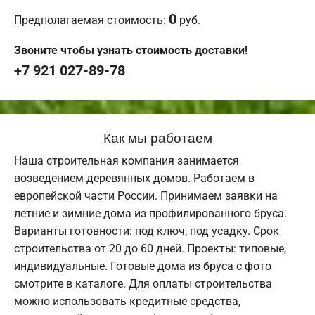
0
Предполагаемая стоимость:
руб.
Звоните чтобы узнать стоимость доставки!
+7 921 027-89-78
Как мы работаем
Наша строительная компания занимается
возведением деревянных домов. Работаем в
европейской части России. Принимаем заявки на
летние и зимние дома из профилированного бруса.
Варианты готовности: под ключ, под усадку. Срок
строительства от 20 до 60 дней. Проекты: типовые,
индивидуальные. Готовые дома из бруса с фото
смотрите в каталоге. Для оплаты строительства
можно использовать кредитные средства,