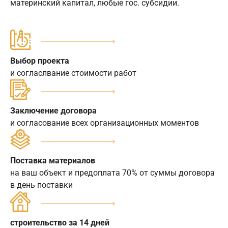
материнский капитал, любые гос. субсидии.
Выбор проекта
и согласлвание стоимости работ
Заключение договора
и согласование всех организационных моментов
Поставка материалов
на ваш объект и предоплата 70% от суммы договора
в день поставки
строительство за 14 дней