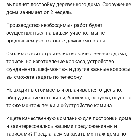
выполнят постройку деревянного дома. Сооружение
дома занимает от 2 недель.
Производство необходимых работ будет
осуществляться на вашем участке, мы не
предлагаем уже готовые домокомплекты.
Сколько стоит строительство качественного дома,
тарифы на изготовление каркаса, устройство
фундамента, шеф-монтаж и другие важные вопросы
вы сможете задать по телефону.
Не входит в стоимость и оплачивается отдельно:
оборудование котельной, бассейна, санузла, сауны, а
также монтаж печки и обустройство камина.
Ищете качественную компанию для постройки дома
и заинтересовались нашими предложениями и
тарифами? Предлагаем заказать монтаж дома по