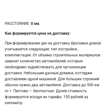
РАССТОЯНИЕ:
0
км.
Как формируется цена на доставку:
При формировании цен на доставку брусовых домов
учитывается следующее: тип постройки,
комплектация. От объема строительных материалов
зависит количество автомобилей, которые
необходимо задействовать для организации
доставки. Небольшие дачные домики, коттеджи
доставляем одной машиной. Для больших строений
обычно нужно два автомобиля. Доставка до 500 км
от г. Пестово — бесплатная. Далее стоимость
формируется исходя из тарифа: 150 рублей за
километр.