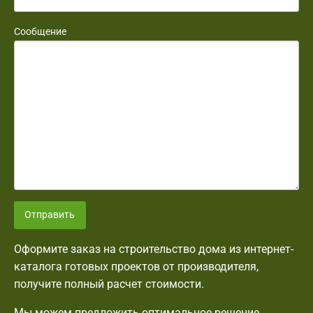
Сообщение
Отправить
Оформите заказ на строительство дома из интернет-
каталога готовых проектов от производителя,
получите полный расчет стоимости.
Мы можем предложить оптимальное решение,