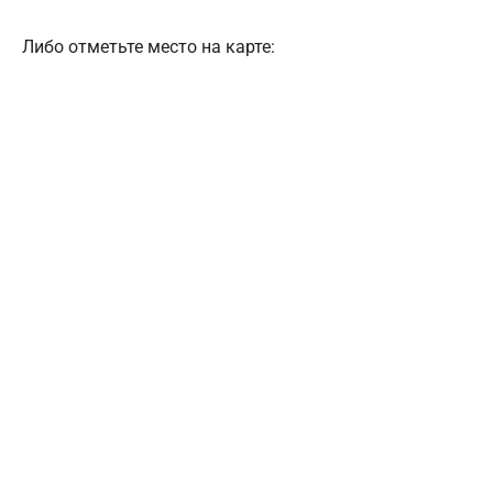
Либо отметьте место на карте: