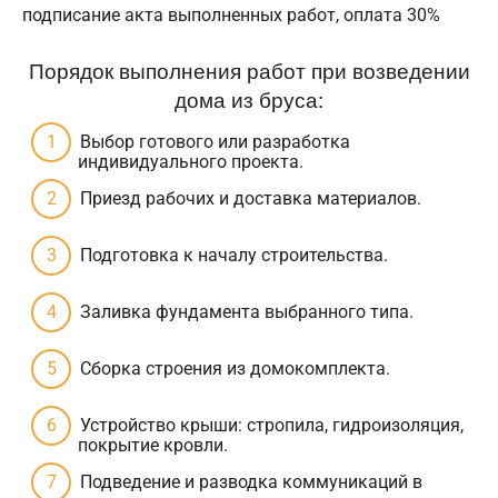
подписание акта выполненных работ, оплата 30%
Порядок выполнения работ при возведении
дома из бруса:
Выбор готового или разработка
индивидуального проекта.
Приезд рабочих и доставка материалов.
Подготовка к началу строительства.
Заливка фундамента выбранного типа.
Сборка строения из домокомплекта.
Устройство крыши: стропила, гидроизоляция,
покрытие кровли.
Подведение и разводка коммуникаций в