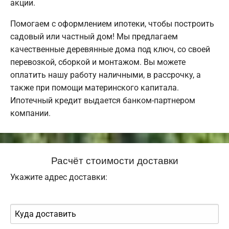
акции.
Помогаем с оформлением ипотеки, чтобы построить
садовый или частный дом! Мы предлагаем
качественные деревянные дома под ключ, со своей
перевозкой, сборкой и монтажом. Вы можете
оплатить нашу работу наличными, в рассрочку, а
также при помощи материнского капитала.
Ипотечный кредит выдается банком-партнером
компании.
Расчёт стоимости доставки
Укажите адрес доставки: