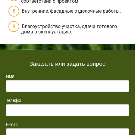
соответствии с проектом.
Внутренние, фасадные отделочные работы.
Благоустройство участка, сдача готового
дома в эксплуатацию.
Заказать или задать вопрос
Имя
Телефон
E-mail