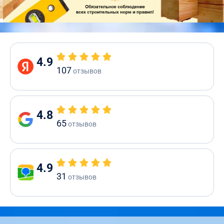
4.9
107
отзывов
4.8
65
отзывов
4.9
31
отзывов