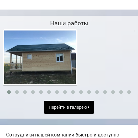
Наши работы
Перейти в галерею
Сотрудники нашей компании быстро и доступно