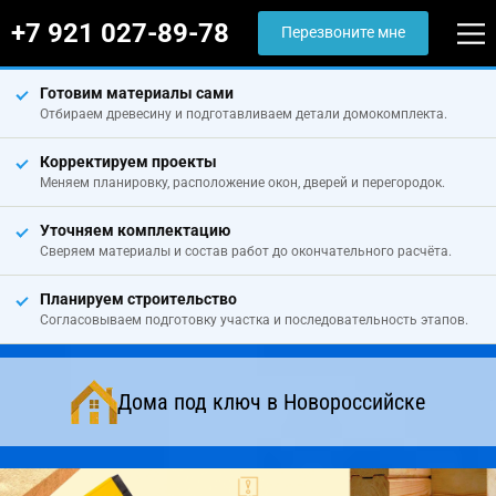
+7 921 027-89-78
Перезвоните мне
Готовим материалы сами
Отбираем древесину и подготавливаем детали домокомплекта.
Корректируем проекты
Меняем планировку, расположение окон, дверей и перегородок.
Уточняем комплектацию
Сверяем материалы и состав работ до окончательного расчёта.
Планируем строительство
Согласовываем подготовку участка и последовательность этапов.
Дома под ключ в Новороссийске