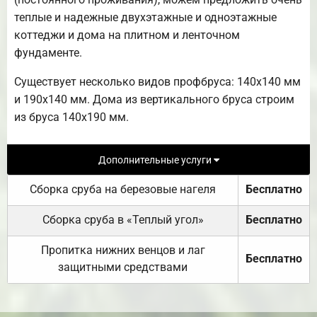
теплые и надежные двухэтажные и одноэтажные
коттеджи и дома на плитном и ленточном
фундаменте.
Существует несколько видов профбруса: 140х140 мм
и 190х140 мм. Дома из вертикального бруса строим
из бруса 140х190 мм.
Дополнительные услуги
Сборка сруба на березовые нагеля
Бесплатно
Сборка сруба в «Теплый угол»
Бесплатно
Пропитка нижних венцов и лаг
Бесплатно
защитными средствами