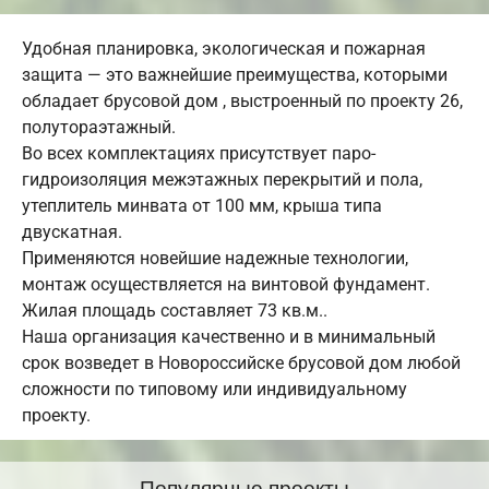
Удобная планировка, экологическая и пожарная
защита — это важнейшие преимущества, которыми
обладает брусовой дом , выстроенный по проекту 26,
полутораэтажный.
Во всех комплектациях присутствует паро-
гидроизоляция межэтажных перекрытий и пола,
утеплитель минвата от 100 мм, крыша типа
двускатная.
Применяются новейшие надежные технологии,
монтаж осуществляется на винтовой фундамент.
Жилая площадь составляет 73 кв.м..
Наша организация качественно и в минимальный
срок возведет в Новороссийске брусовой дом любой
сложности по типовому или индивидуальному
проекту.
Популярные проекты