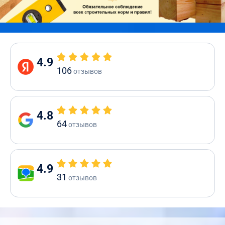
4.9
106
отзывов
4.8
64
отзывов
4.9
31
отзывов