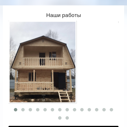
Наши работы