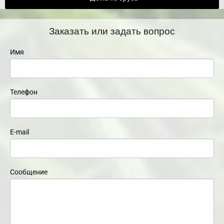
Заказать или задать вопрос
Имя
Телефон
E-mail
Сообщение