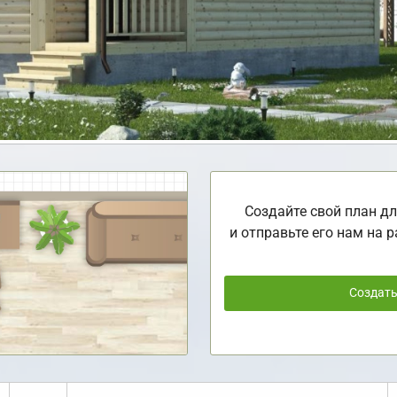
Создайте свой план дл
и отправьте его нам на р
Создат