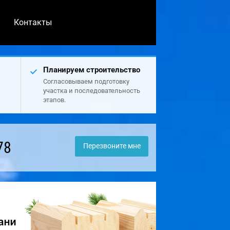
Контакты
Планируем строительство
Согласовываем подготовку
участка и последовательность
этапов.
78
Перезвоните мне