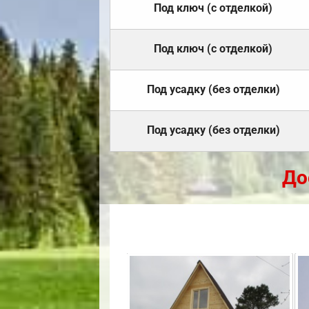
Под ключ (с отделкой)
Под ключ (с отделкой)
Под усадку (без отделки)
Под усадку (без отделки)
До