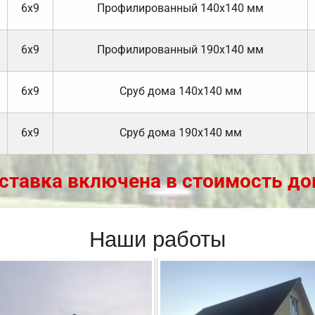
6х9
Профилированный 140х140 мм
6х9
Профилированный 190х140 мм
6х9
Cруб дома 140х140 мм
6х9
Cруб дома 190х140 мм
ставка включена в стоимость до
Наши работы