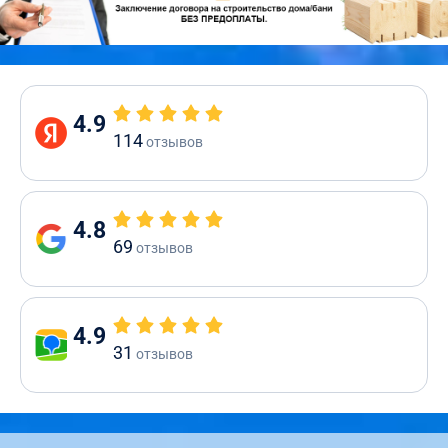
4.9
114
отзывов
4.8
69
отзывов
4.9
31
отзывов