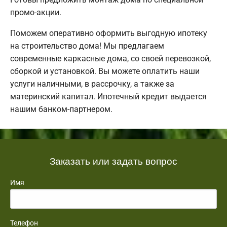
промо-акции.
Поможем оперативно оформить выгодную ипотеку
на строительство дома! Мы предлагаем
современные каркасные дома, со своей перевозкой,
сборкой и установкой. Вы можете оплатить наши
услуги наличными, в рассрочку, а также за
материнский капитал. Ипотечный кредит выдается
нашим банком-партнером.
Заказать или задать вопрос
Имя
Телефон