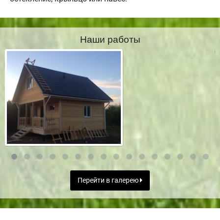
Наши работы
Перейти в галерею