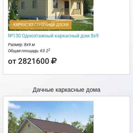
КАРКАС ИЗ СТРОГАНОЙ ДОСКИ
№130 Одноэтажный каркасный дом 8х9
Размер: 8х9 м
2
Общая площадь: 63.2
от 2821600
Дачные каркасные дома