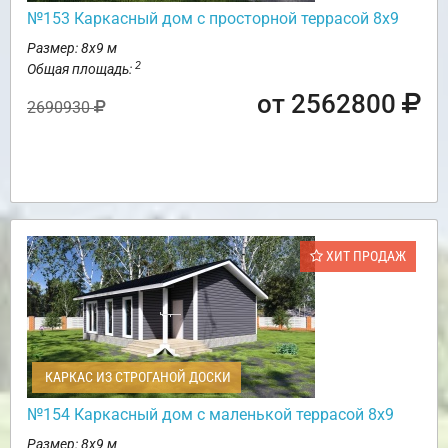
№153 Каркасный дом с просторной террасой 8х9
Размер: 8х9 м
2
Общая площадь:
от 2562800
2690930
ХИТ ПРОДАЖ
КАРКАС ИЗ СТРОГАНОЙ ДОСКИ
№154 Каркасный дом с маленькой террасой 8х9
Размер: 8х9 м