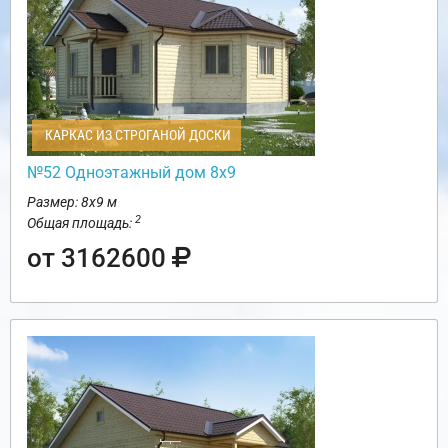
КАРКАС ИЗ СТРОГАНОЙ ДОСКИ
№52 Одноэтажный дом 8х9
Размер: 8х9 м
2
Общая площадь:
от 3162600