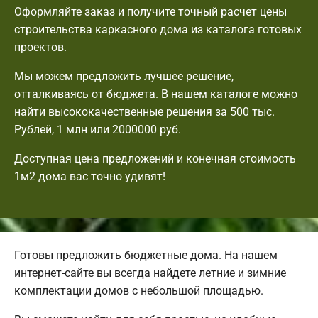
Оформляйте заказ и получите точный расчет цены
строительства каркасного дома из каталога готовых
проектов.
Мы можем предложить лучшее решение,
отталкиваясь от бюджета. В нашем каталоге можно
найти высококачественные решения за 500 тыс.
Рублей, 1 млн или 2000000 руб.
Доступная цена предложений и конечная стоимость
1м2 дома вас точно удивят!
Готовы предложить бюджетные дома. На нашем
интернет-сайте вы всегда найдете летние и зимние
комплектации домов с небольшой площадью.