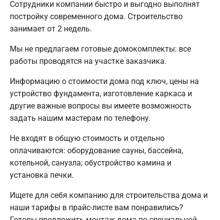
Сотрудники компании быстро и выгодно выполнят
постройку современного дома. Строительство
занимает от 2 недель.
Мы не предлагаем готовые домокомплекты: все
работы проводятся на участке заказчика.
Информацию о стоимости дома под ключ, цены на
устройство фундамента, изготовление каркаса и
другие важные вопросы вы имеете возможность
задать нашим мастерам по телефону.
Не входят в общую стоимость и отдельно
оплачиваются: оборудование сауны, бассейна,
котельной, санузла; обустройство камина и
установка печки.
Ищете для себя компанию для строительства дома и
наши тарифы в прайс-листе вам понравились?
Готовы предложить монтаж дома по специальной