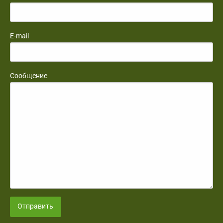
E-mail
Сообщение
Отправить