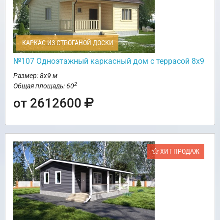
КАРКАС ИЗ СТРОГАНОЙ ДОСКИ
№107 Одноэтажный каркасный дом с террасой 8х9
Размер: 8х9 м
2
Общая площадь: 60
от 2612600
ХИТ ПРОДАЖ